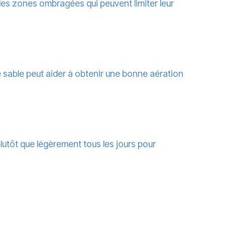
 les zones ombragées qui peuvent limiter leur
de sable peut aider à obtenir une bonne aération
lutôt que légèrement tous les jours pour