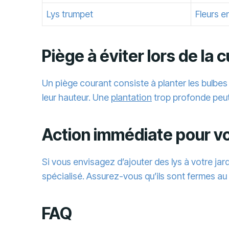
Lys trumpet
Fleurs e
Piège à éviter lors de la 
Un piège courant consiste à planter les bulbes
leur hauteur. Une
plantation
trop profonde peut
Action immédiate pour v
Si vous envisagez d’ajouter des lys à votre ja
spécialisé. Assurez-vous qu’ils sont fermes a
FAQ