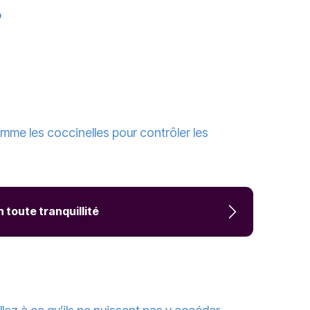
?
omme les coccinelles pour contrôler les
 toute tranquillité