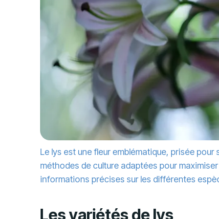
Le lys est une fleur emblématique, prisée pour s
méthodes de culture adaptées pour maximiser le
informations précises sur les différentes espèc
Les variétés de lys