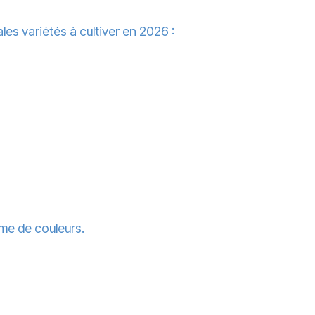
les variétés à cultiver en 2026 :
mme de couleurs.