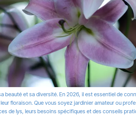
a beauté et sa diversité. En 2026, il est essentiel de conna
ur floraison. Que vous soyez jardinier amateur ou profes
es de lys, leurs besoins spécifiques et des conseils prati