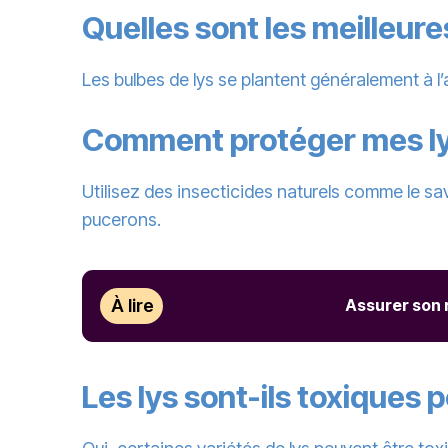
Quelles sont les meilleure
Les bulbes de lys se plantent généralement à l
Comment protéger mes ly
Utilisez des insecticides naturels comme le sa
pucerons.
À lire
Assurer son r
Les lys sont-ils toxiques 