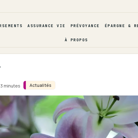
RSEMENTS
ASSURANCE VIE
PRÉVOYANCE
ÉPARGNE & R
À PROPOS
Actualités
 3 minutes