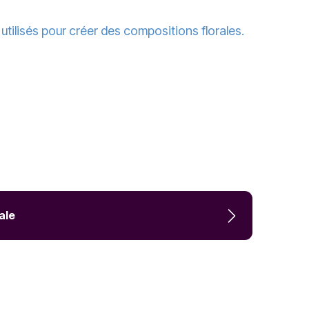
utilisés pour créer des compositions florales.
ale