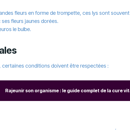
randes fleurs en forme de trompette, ces lys sont souvent 
 ses fleurs jaunes dorées.
euros le bulbe.
éales
, certaines conditions doivent être respectées :
Rajeunir son organisme : le guide complet de la cure vit