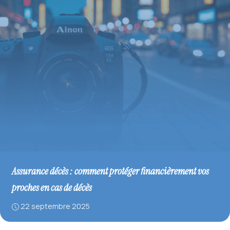
Assurance décès : comment protéger financièrement vos
proches en cas de décès
22 septembre 2025