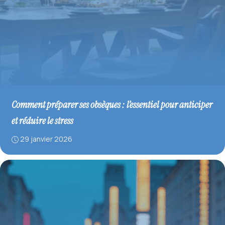
Comment préparer ses obsèques : l’essentiel pour anticiper
et réduire le stress
29 janvier 2026