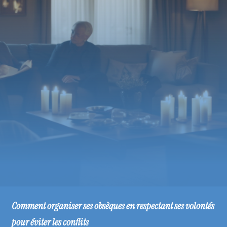
Comment organiser ses obsèques en respectant ses volontés
pour éviter les conflits