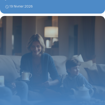
19 février 2026