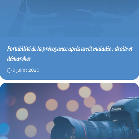
Portabilité de la prévoyance après arrêt maladie : droits et
démarches
9 juillet 2026