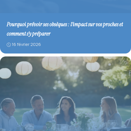
Pourquoi prévoir ses obsèques : l’impact sur vos proches et
comment s’y préparer
16 février 2026