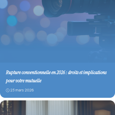
Rupture conventionnelle en 2026 : droits et implications
pour votre mutuelle
23 mars 2026