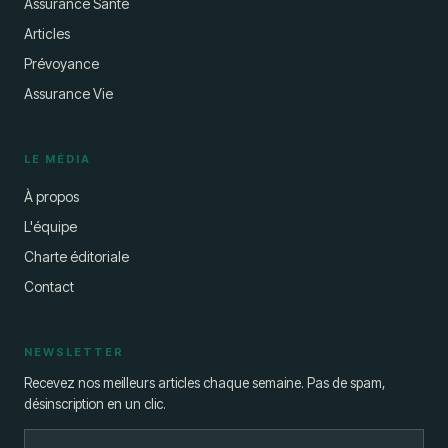
Assurance Santé
Articles
Prévoyance
Assurance Vie
LE MÉDIA
À propos
L'équipe
Charte éditoriale
Contact
NEWSLETTER
Recevez nos meilleurs articles chaque semaine. Pas de spam,
désinscription en un clic.