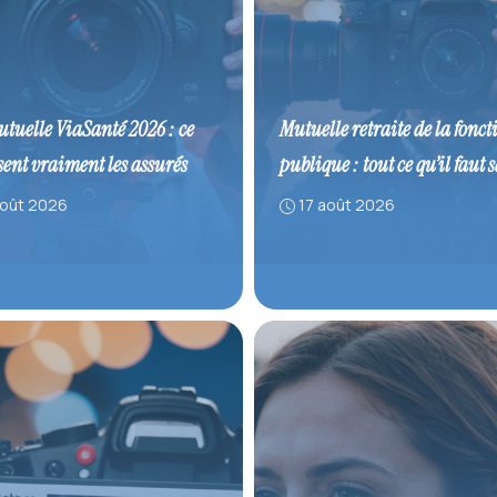
utuelle ViaSanté 2026 : ce
Mutuelle retraite de la fonct
sent vraiment les assurés
publique : tout ce qu’il faut 
août 2026
17 août 2026