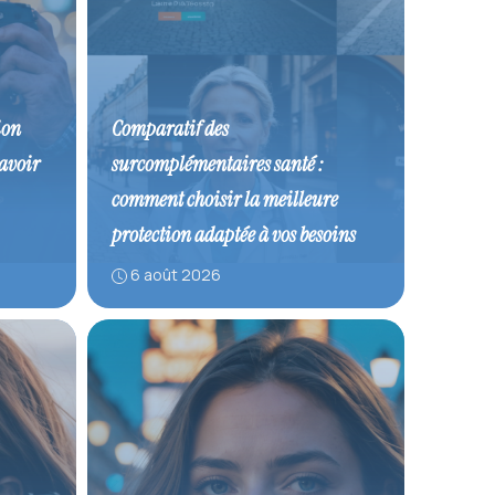
ion
Comparatif des
savoir
surcomplémentaires santé :
comment choisir la meilleure
protection adaptée à vos besoins
6 août 2026