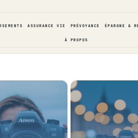
RSEMENTS
ASSURANCE VIE
PRÉVOYANCE
ÉPARGNE & R
À PROPOS