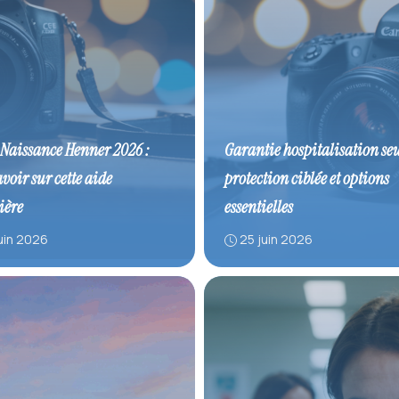
Naissance Henner 2026 :
Garantie hospitalisation seu
avoir sur cette aide
protection ciblée et options
ière
essentielles
uin 2026
25 juin 2026