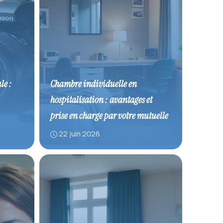
le :
Chambre individuelle en
hospitalisation : avantages et
prise en charge par votre mutuelle
22 juin 2026