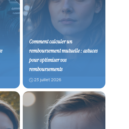
Comment calculer un
e
remboursement mutuelle : astuces
pour optimiser vos
remboursements
23 juillet 2026