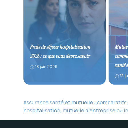
Frais de séjour hospitalisation
Mutuel
2026 : ce que vous devez savoir
commen
santé 
18 juin 2026
15 j
Assurance santé et mutuelle : comparatifs
hospitalisation, mutuelle d’entreprise ou i