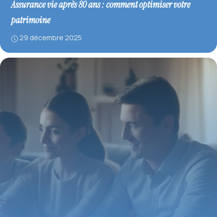
Assurance vie après 80 ans : comment optimiser votre
patrimoine
29 décembre 2025