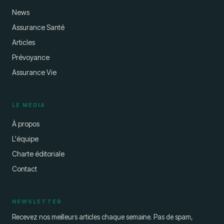
News
Assurance Santé
Articles
Prévoyance
Assurance Vie
LE MÉDIA
À propos
L'équipe
Charte éditoriale
Contact
NEWSLETTER
Recevez nos meilleurs articles chaque semaine. Pas de spam,