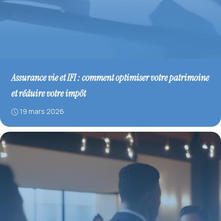
Assurance vie et IFI : comment optimiser votre patrimoine
et réduire votre impôt
19 mars 2026