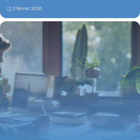
2 février 2026