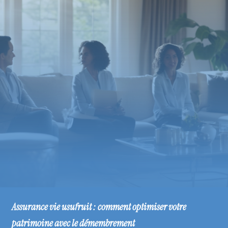
Assurance vie usufruit : comment optimiser votre
patrimoine avec le démembrement