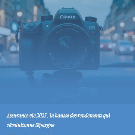
Assurance vie 2025 : la hausse des rendements qui
révolutionne l’épargne