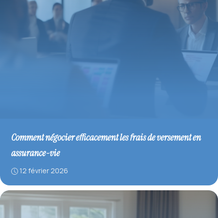
Comment négocier efficacement les frais de versement en
assurance-vie
12 février 2026