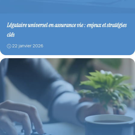
Légataire universel en assurance vie : enjeux et stratégies
clés
22 janvier 2026