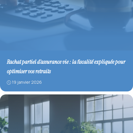
Rachat partiel d’assurance vie : la fiscalité expliquée pour
optimiser vos retraits
19 janvier 2026