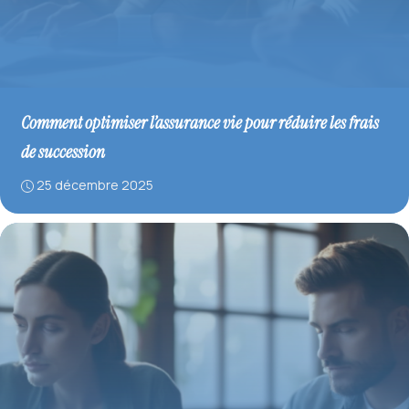
Comment optimiser l’assurance vie pour réduire les frais
de succession
25 décembre 2025