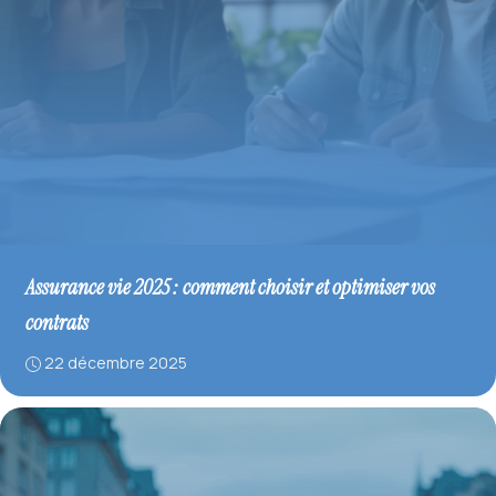
Assurance vie 2025 : comment choisir et optimiser vos
contrats
22 décembre 2025