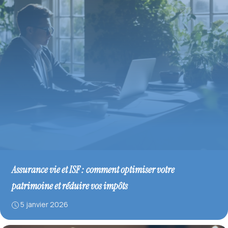
Assurance vie et ISF : comment optimiser votre
patrimoine et réduire vos impôts
5 janvier 2026