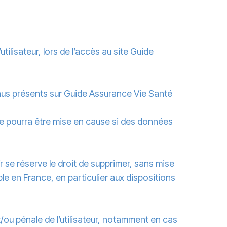
ilisateur, lors de l’accès au site Guide
ntenus présents sur Guide Assurance Vie Santé
ne pourra être mise en cause si des données
 se réserve le droit de supprimer, sans mise
le en France, en particulier aux dispositions
t/ou pénale de l’utilisateur, notamment en cas