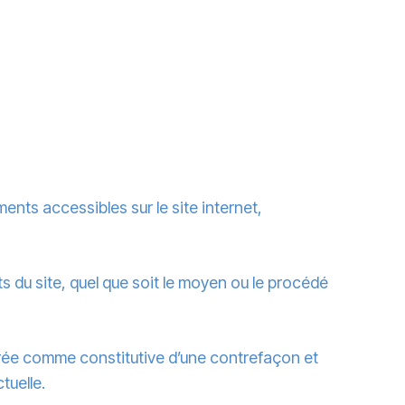
éments accessibles sur le site internet,
s du site, quel que soit le moyen ou le procédé
dérée comme constitutive d’une contrefaçon et
tuelle.