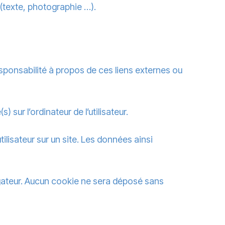
 (texte, photographie …).
sponsabilité à propos de ces liens externes ou
 sur l’ordinateur de l’utilisateur.
utilisateur sur un site. Les données ainsi
igateur. Aucun cookie ne sera déposé sans