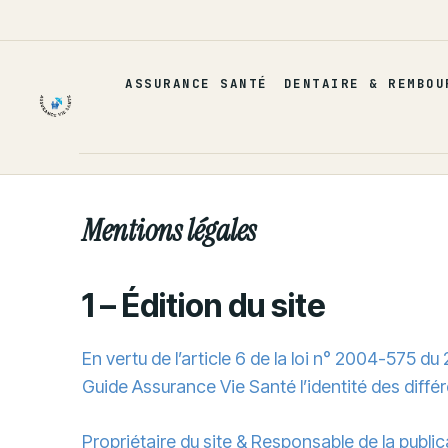
Aller
au
contenu
ASSURANCE SANTÉ
DENTAIRE & REMBOU
Mentions légales
1 – Édition du site
En vertu de l’article 6 de la loi n° 2004-575 du
Guide Assurance Vie Santé l’identité des différ
Propriétaire du site & Responsable de la public