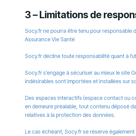
3 – Limitations de respons
Socy.fr ne pourra être tenu pour responsable de
Assurance Vie Santé
Socy.fr décline toute responsabilité quant à l’
Socy.fr s’engage à sécuriser au mieux le site
indésirables sont importées et installées sur so
Des espaces interactifs (espace contact ou com
en demeure préalable, tout contenu déposé dans
relatives à la protection des données.
Le cas échéant, Socy.fr se réserve également la