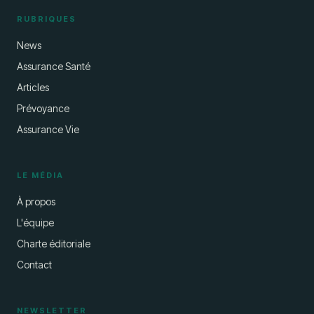
RUBRIQUES
News
Assurance Santé
Articles
Prévoyance
Assurance Vie
LE MÉDIA
À propos
L'équipe
Charte éditoriale
Contact
NEWSLETTER