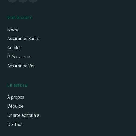
RUBRIQUES
News
Assurance Santé
Articles
Prévoyance
Assurance Vie
LE MÉDIA
À propos
L'équipe
Charte éditoriale
Contact