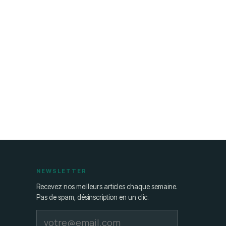
NEWSLETTER
Recevez nos meilleurs articles chaque semaine.
Pas de spam, désinscription en un clic.