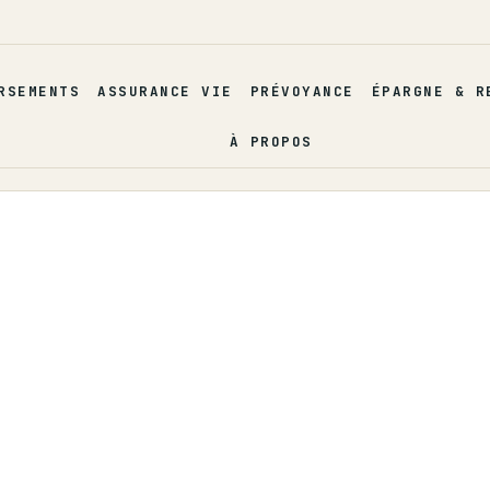
RSEMENTS
ASSURANCE VIE
PRÉVOYANCE
ÉPARGNE & R
À PROPOS