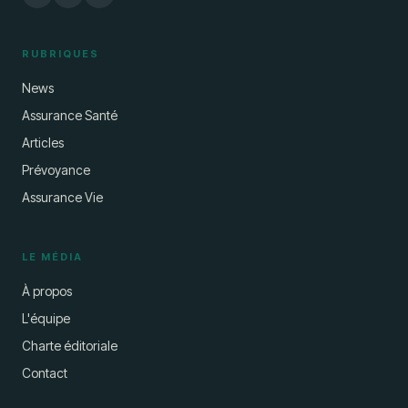
RUBRIQUES
News
Assurance Santé
Articles
Prévoyance
Assurance Vie
LE MÉDIA
À propos
L'équipe
Charte éditoriale
Contact