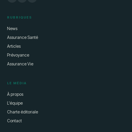
RUBRIQUES
News
Assurance Santé
Articles
Prévoyance
Assurance Vie
LE MÉDIA
À propos
L'équipe
Charte éditoriale
Contact