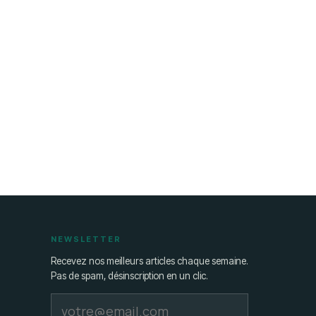
NEWSLETTER
Recevez nos meilleurs articles chaque semaine.
Pas de spam, désinscription en un clic.