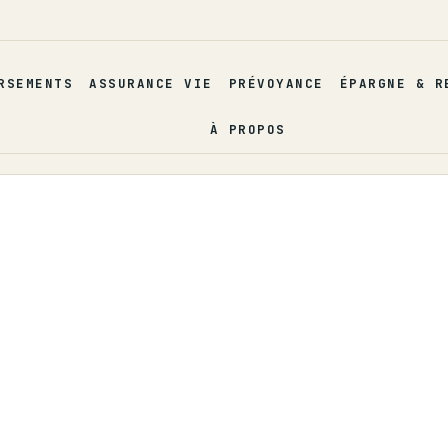
RSEMENTS
ASSURANCE VIE
PRÉVOYANCE
ÉPARGNE & R
À PROPOS