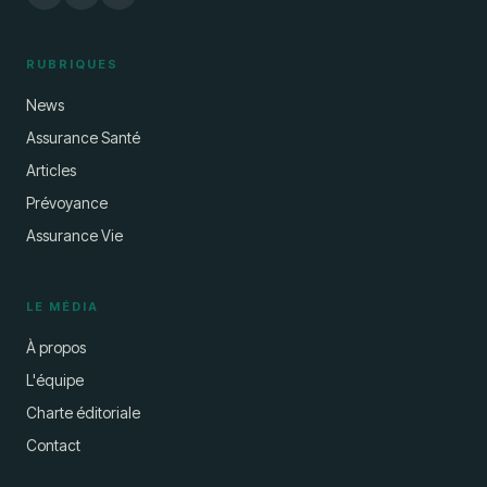
RUBRIQUES
News
Assurance Santé
Articles
Prévoyance
Assurance Vie
LE MÉDIA
À propos
L'équipe
Charte éditoriale
Contact