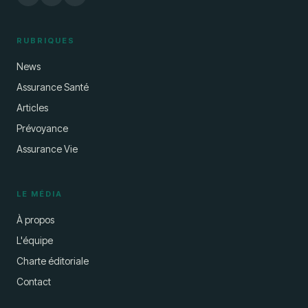
RUBRIQUES
News
Assurance Santé
Articles
Prévoyance
Assurance Vie
LE MÉDIA
À propos
L'équipe
Charte éditoriale
Contact