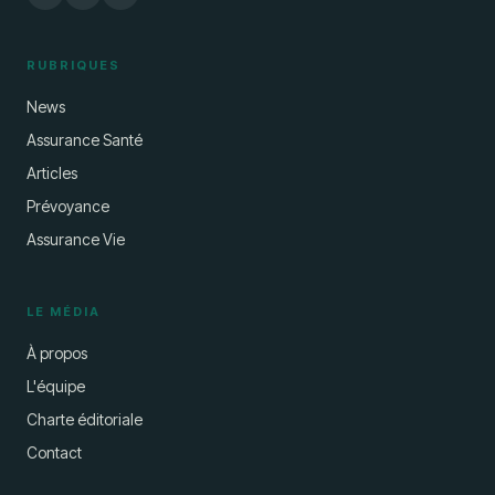
RUBRIQUES
News
Assurance Santé
Articles
Prévoyance
Assurance Vie
LE MÉDIA
À propos
L'équipe
Charte éditoriale
Contact