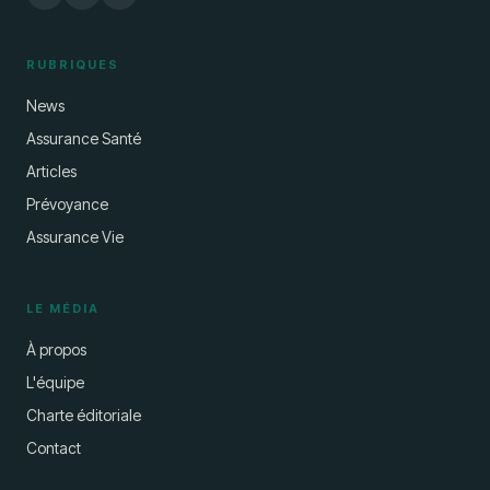
RUBRIQUES
News
Assurance Santé
Articles
Prévoyance
Assurance Vie
LE MÉDIA
À propos
L'équipe
Charte éditoriale
Contact