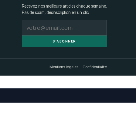
Recevez nos meilleurs articles chaque semaine.
Pas de spam, désinscription en un clic.
S'ABONNER
Mentions légales
Confidentialité