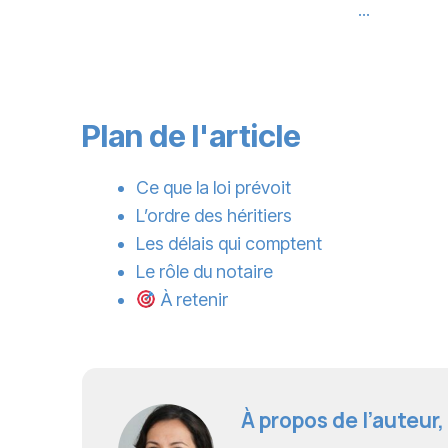
…
Plan de l'article
Ce que la loi prévoit
L’ordre des héritiers
Les délais qui comptent
Le rôle du notaire
À retenir
À propos de l’auteur,