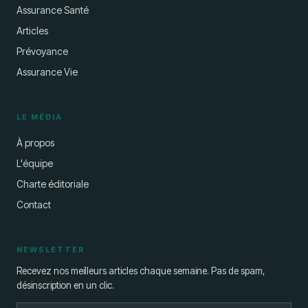
Assurance Santé
Articles
Prévoyance
Assurance Vie
LE MÉDIA
À propos
L'équipe
Charte éditoriale
Contact
NEWSLETTER
Recevez nos meilleurs articles chaque semaine. Pas de spam,
désinscription en un clic.