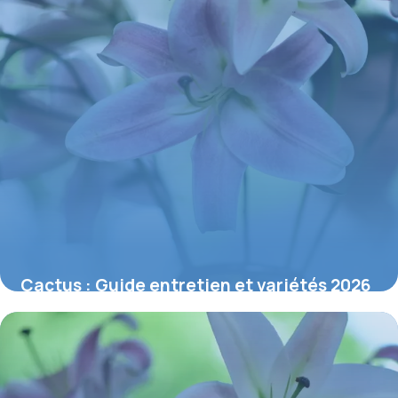
Cactus : Guide entretien et variétés 2026
6 juin 2026