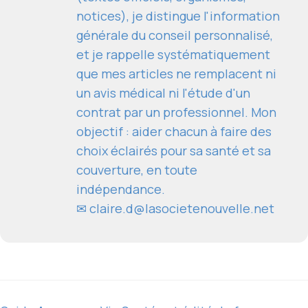
notices), je distingue l'information
générale du conseil personnalisé,
et je rappelle systématiquement
que mes articles ne remplacent ni
un avis médical ni l'étude d'un
contrat par un professionnel. Mon
objectif : aider chacun à faire des
choix éclairés pour sa santé et sa
couverture, en toute
indépendance.
✉
claire.d@lasocietenouvelle.net