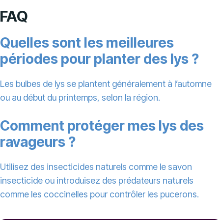
FAQ
Quelles sont les meilleures
périodes pour planter des lys ?
Les bulbes de lys se plantent généralement à l’automne
ou au début du printemps, selon la région.
Comment protéger mes lys des
ravageurs ?
Utilisez des insecticides naturels comme le savon
insecticide ou introduisez des prédateurs naturels
comme les coccinelles pour contrôler les pucerons.