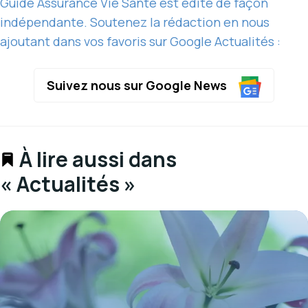
Guide Assurance Vie Santé est édité de façon
indépendante. Soutenez la rédaction en nous
ajoutant dans vos favoris sur Google Actualités :
Suivez nous sur Google News
À lire aussi dans
« Actualités »