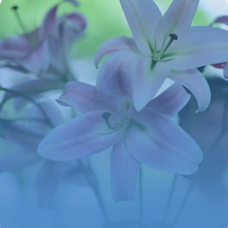
3 juin 2026