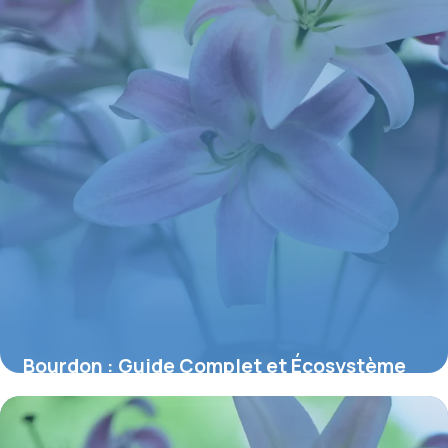
Bourdon : Guide Complet et Écosystème
2026
4 juin 2026