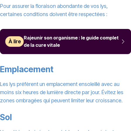
Pour assurer la floraison abondante de vos lys,
certaines conditions doivent être respectées :
Rajeunir son organisme : le guide complet
À lire
de la cure vitale
Emplacement
Les lys préfèrent un emplacement ensoleillé avec au
moins six heures de lumière directe par jour. Évitez les
zones ombragées qui peuvent limiter leur croissance.
Sol