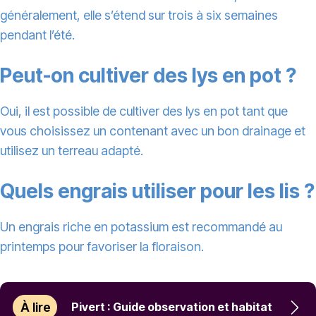
généralement, elle s’étend sur trois à six semaines
pendant l’été.
Peut-on cultiver des lys en pot ?
Oui, il est possible de cultiver des lys en pot tant que
vous choisissez un contenant avec un bon drainage et
utilisez un terreau adapté.
Quels engrais utiliser pour les lis ?
Un engrais riche en potassium est recommandé au
printemps pour favoriser la floraison.
À lire
Pivert : Guide observation et habitat