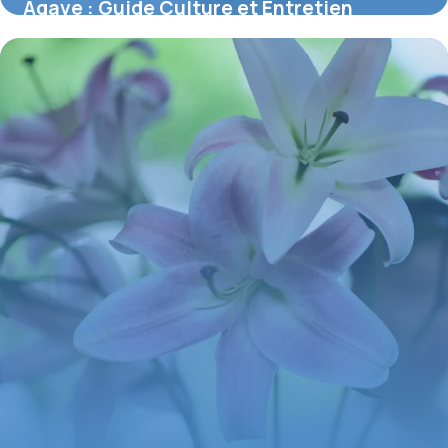
Agave : Guide Culture et Entretien
Complet
2 juin 2026