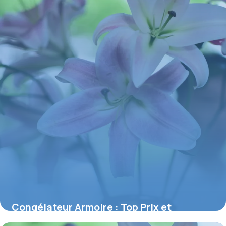
Congélateur Armoire : Top Prix et
Comparatif