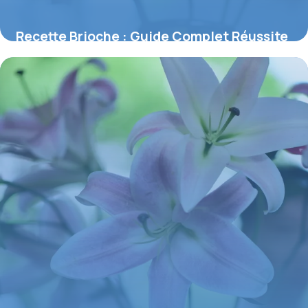
Recette Brioche : Guide Complet Réussite
2026
31 mai 2026