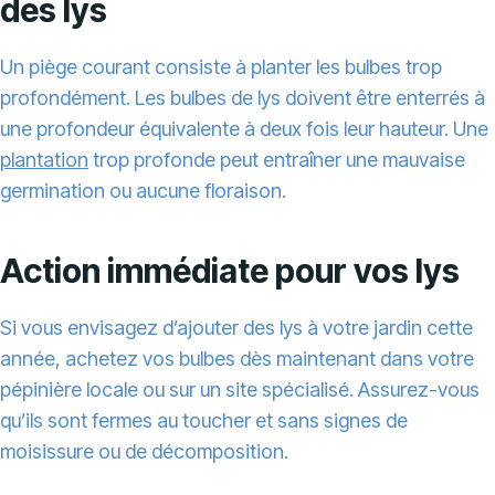
des lys
Un piège courant consiste à planter les bulbes trop
profondément. Les bulbes de lys doivent être enterrés à
une profondeur équivalente à deux fois leur hauteur. Une
plantation
trop profonde peut entraîner une mauvaise
germination ou aucune floraison.
Action immédiate pour vos lys
Si vous envisagez d’ajouter des lys à votre jardin cette
année, achetez vos bulbes dès maintenant dans votre
pépinière locale ou sur un site spécialisé. Assurez-vous
qu’ils sont fermes au toucher et sans signes de
moisissure ou de décomposition.