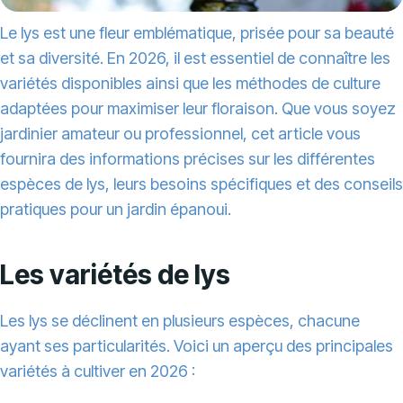
Le lys est une fleur emblématique, prisée pour sa beauté
et sa diversité. En 2026, il est essentiel de connaître les
variétés disponibles ainsi que les méthodes de culture
adaptées pour maximiser leur floraison. Que vous soyez
jardinier amateur ou professionnel, cet article vous
fournira des informations précises sur les différentes
espèces de lys, leurs besoins spécifiques et des conseils
pratiques pour un jardin épanoui.
Les variétés de lys
Les lys se déclinent en plusieurs espèces, chacune
ayant ses particularités. Voici un aperçu des principales
variétés à cultiver en 2026 :