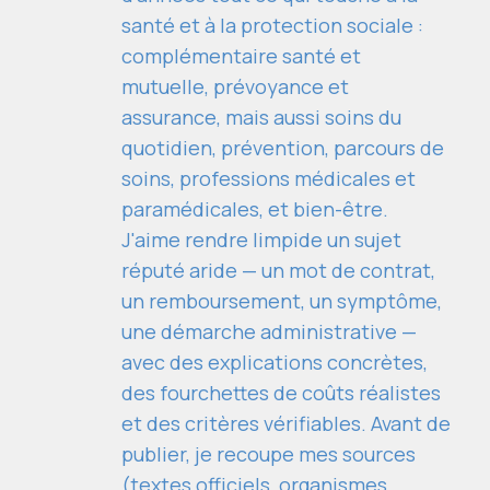
santé et à la protection sociale :
complémentaire santé et
mutuelle, prévoyance et
assurance, mais aussi soins du
quotidien, prévention, parcours de
soins, professions médicales et
paramédicales, et bien-être.
J'aime rendre limpide un sujet
réputé aride — un mot de contrat,
un remboursement, un symptôme,
une démarche administrative —
avec des explications concrètes,
des fourchettes de coûts réalistes
et des critères vérifiables. Avant de
publier, je recoupe mes sources
(textes officiels, organismes,