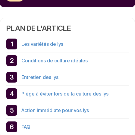
PLAN DE L'ARTICLE
Les variétés de lys
Conditions de culture idéales
Entretien des lys
Piège à éviter lors de la culture des lys
Action immédiate pour vos lys
FAQ