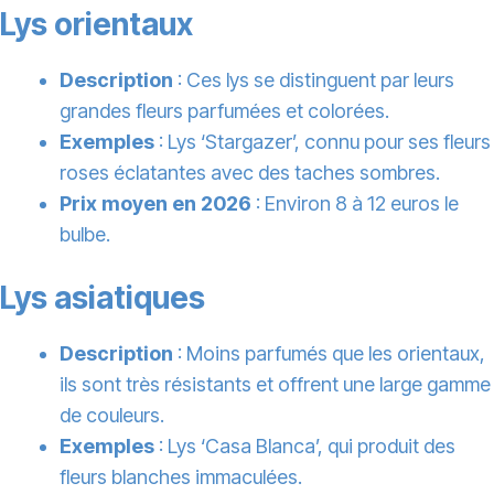
Lys orientaux
Description
: Ces lys se distinguent par leurs
grandes fleurs parfumées et colorées.
Exemples
: Lys ‘Stargazer’, connu pour ses fleurs
roses éclatantes avec des taches sombres.
Prix moyen en 2026
: Environ 8 à 12 euros le
bulbe.
Lys asiatiques
Description
: Moins parfumés que les orientaux,
ils sont très résistants et offrent une large gamme
de couleurs.
Exemples
: Lys ‘Casa Blanca’, qui produit des
fleurs blanches immaculées.