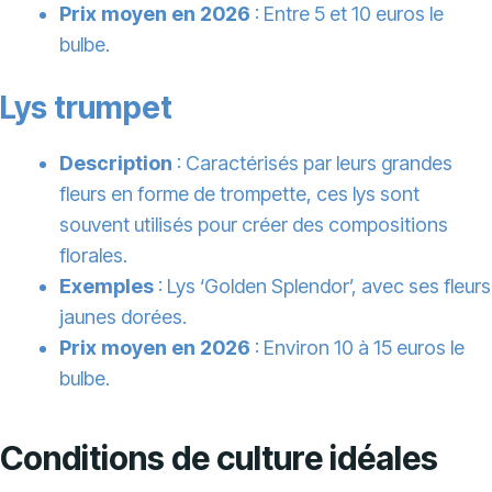
Prix moyen en 2026
: Entre 5 et 10 euros le
bulbe.
Lys trumpet
Description
: Caractérisés par leurs grandes
fleurs en forme de trompette, ces lys sont
souvent utilisés pour créer des compositions
florales.
Exemples
: Lys ‘Golden Splendor’, avec ses fleurs
jaunes dorées.
Prix moyen en 2026
: Environ 10 à 15 euros le
bulbe.
Conditions de culture idéales