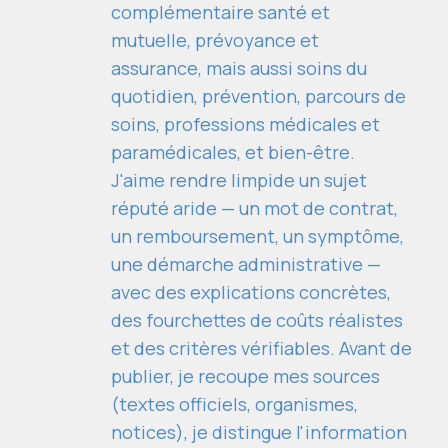
complémentaire santé et
mutuelle, prévoyance et
assurance, mais aussi soins du
quotidien, prévention, parcours de
soins, professions médicales et
paramédicales, et bien-être.
J'aime rendre limpide un sujet
réputé aride — un mot de contrat,
un remboursement, un symptôme,
une démarche administrative —
avec des explications concrètes,
des fourchettes de coûts réalistes
et des critères vérifiables. Avant de
publier, je recoupe mes sources
(textes officiels, organismes,
notices), je distingue l'information