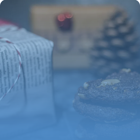
3 juin 2026