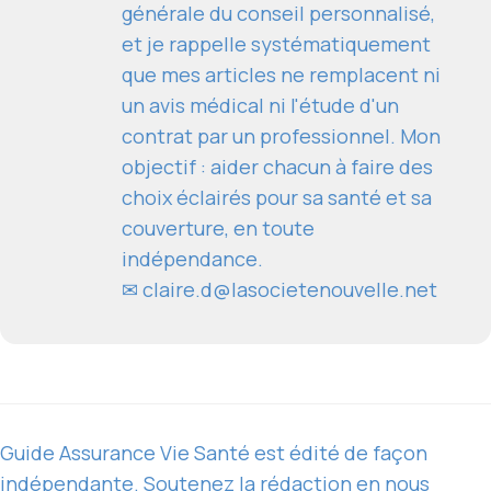
générale du conseil personnalisé,
et je rappelle systématiquement
que mes articles ne remplacent ni
un avis médical ni l'étude d'un
contrat par un professionnel. Mon
objectif : aider chacun à faire des
choix éclairés pour sa santé et sa
couverture, en toute
indépendance.
✉
claire.d@lasocietenouvelle.net
Guide Assurance Vie Santé est édité de façon
indépendante. Soutenez la rédaction en nous