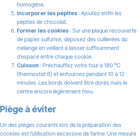
homogène.
Incorporer les pépites
: Ajoutez enfin les
pépites de chocolat.
Former les cookies
: Sur une plaque recouverte
de papier sulfurisé, déposez des cuillerées du
mélange en veillant à laisser suffisamment
d’espace entre chaque cookie.
Cuisson
: Préchauffez votre four à 180 °C
(thermostat 6) et enfournez pendant 10 à 12
minutes. Les bords doivent être dorés mais le
centre encore légèrement mou.
Piège à éviter
Un des pièges courants lors de la préparation des
cookies est l’utilisation excessive de farine. Une mesure