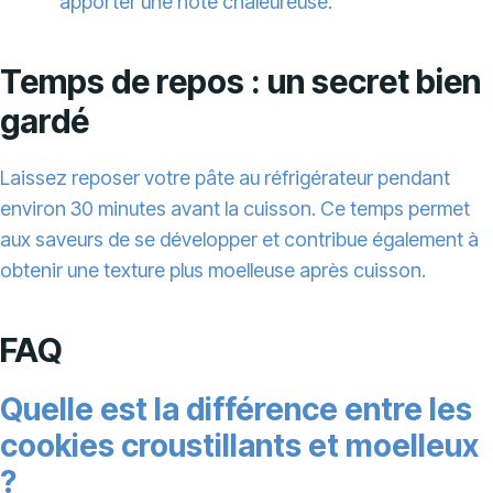
apporter une note chaleureuse.
Temps de repos : un secret bien
gardé
Laissez reposer votre pâte au réfrigérateur pendant
environ 30 minutes avant la cuisson. Ce temps permet
aux saveurs de se développer et contribue également à
obtenir une texture plus moelleuse après cuisson.
FAQ
Quelle est la différence entre les
cookies croustillants et moelleux
?