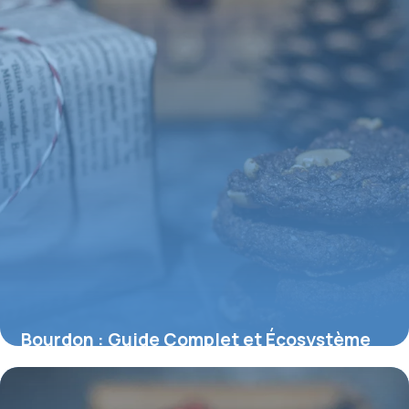
Bourdon : Guide Complet et Écosystème
2026
4 juin 2026