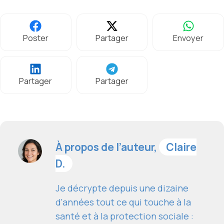
Poster
Partager
Envoyer
Partager
Partager
À propos de l’auteur,
Claire
D.
Je décrypte depuis une dizaine
d'années tout ce qui touche à la
santé et à la protection sociale :