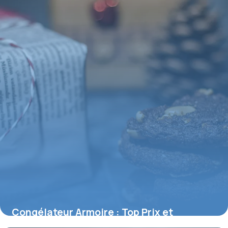
Congélateur Armoire : Top Prix et
Comparatif