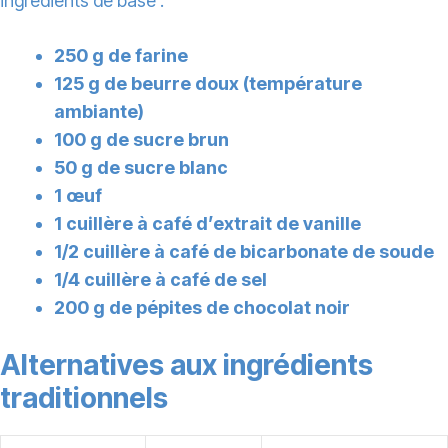
ingrédients de base :
250 g de farine
125 g de beurre doux (température
ambiante)
100 g de sucre brun
50 g de sucre blanc
1 œuf
1 cuillère à café d’extrait de vanille
1/2 cuillère à café de bicarbonate de soude
1/4 cuillère à café de sel
200 g de pépites de chocolat noir
Alternatives aux ingrédients
traditionnels