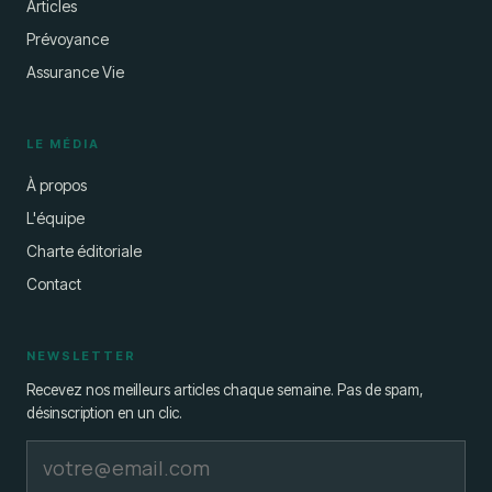
Articles
Prévoyance
Assurance Vie
LE MÉDIA
À propos
L'équipe
Charte éditoriale
Contact
NEWSLETTER
Recevez nos meilleurs articles chaque semaine. Pas de spam,
désinscription en un clic.