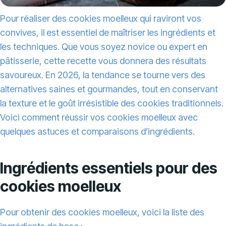
Pour réaliser des cookies moelleux qui raviront vos
convives, il est essentiel de maîtriser les ingrédients et
les techniques. Que vous soyez novice ou expert en
pâtisserie, cette recette vous donnera des résultats
savoureux. En 2026, la tendance se tourne vers des
alternatives saines et gourmandes, tout en conservant
la texture et le goût irrésistible des cookies traditionnels.
Voici comment réussir vos cookies moelleux avec
quelques astuces et comparaisons d’ingrédients.
Ingrédients essentiels pour des
cookies moelleux
Pour obtenir des cookies moelleux, voici la liste des