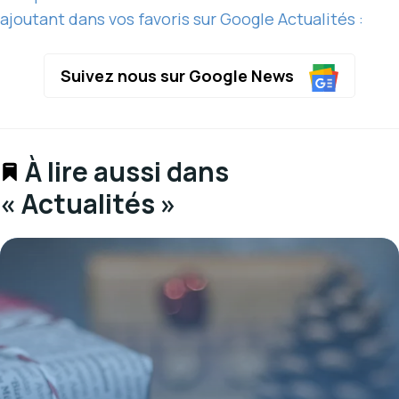
ajoutant dans vos favoris sur Google Actualités :
Suivez nous sur Google News
À lire aussi dans
« Actualités »