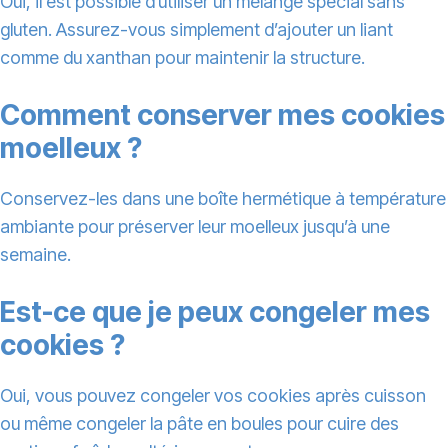
Oui, il est possible d’utiliser un mélange spécial sans
gluten. Assurez-vous simplement d’ajouter un liant
comme du xanthan pour maintenir la structure.
Comment conserver mes cookies
moelleux ?
Conservez-les dans une boîte hermétique à température
ambiante pour préserver leur moelleux jusqu’à une
semaine.
Est-ce que je peux congeler mes
cookies ?
Oui, vous pouvez congeler vos cookies après cuisson
ou même congeler la pâte en boules pour cuire des