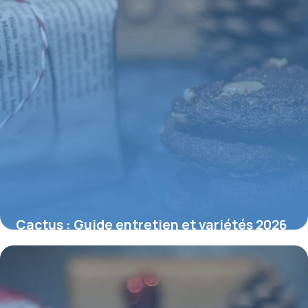
Cactus : Guide entretien et variétés 2026
6 juin 2026