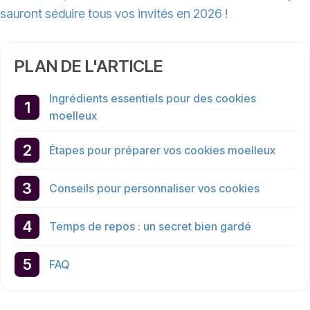
sauront séduire tous vos invités en 2026 !
PLAN DE L'ARTICLE
Ingrédients essentiels pour des cookies
moelleux
Étapes pour préparer vos cookies moelleux
Conseils pour personnaliser vos cookies
Temps de repos : un secret bien gardé
FAQ