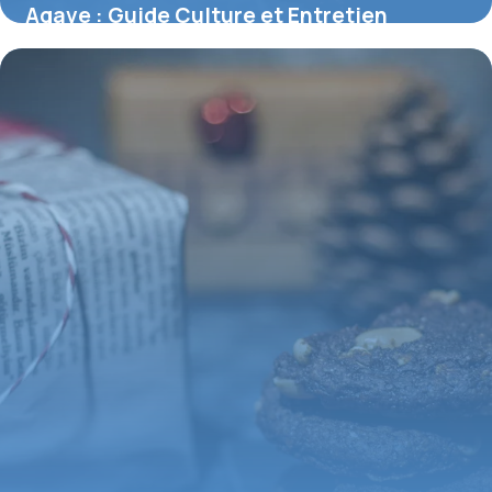
Agave : Guide Culture et Entretien
Complet
2 juin 2026