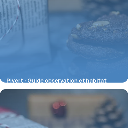
Pivert : Guide observation et habitat
7 juin 2026