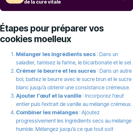
de la cure vitale
Étapes pour préparer vos
cookies moelleux
Mélanger les ingrédients secs
: Dans un
saladier, tamisez la farine, le bicarbonate et le sel.
Crémer le beurre et les sucres
: Dans un autre
bol, battez le beurre avec le sucre brun et le sucre
blanc jusqu’à obtenir une consistance crémeuse.
Ajouter l’œuf et la vanille
: Incorporez l’œuf
entier puis l’extrait de vanille au mélange crémeux.
Combiner les mélanges
: Ajoutez
progressivement les ingrédients secs au mélange
humide. Mélangez jusqu’à ce que tout soit