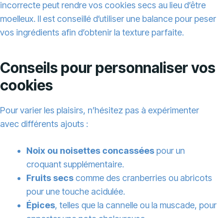
incorrecte peut rendre vos cookies secs au lieu d’être
moelleux. Il est conseillé d’utiliser une balance pour peser
vos ingrédients afin d’obtenir la texture parfaite.
Conseils pour personnaliser vos
cookies
Pour varier les plaisirs, n’hésitez pas à expérimenter
avec différents ajouts :
Noix ou noisettes concassées
pour un
croquant supplémentaire.
Fruits secs
comme des cranberries ou abricots
pour une touche acidulée.
Épices
, telles que la cannelle ou la muscade, pour