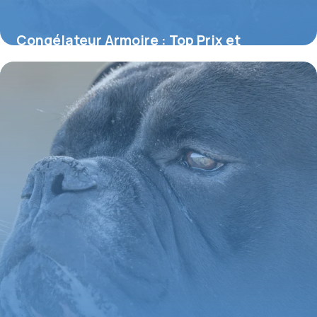
Congélateur Armoire : Top Prix et
Comparatif
3 juin 2026