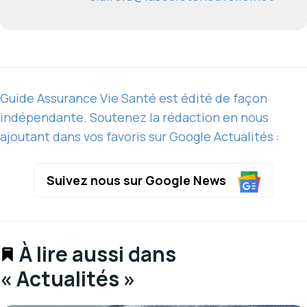
Guide Assurance Vie Santé est édité de façon
indépendante. Soutenez la rédaction en nous
ajoutant dans vos favoris sur Google Actualités :
Suivez nous sur Google News
À lire aussi dans
« Actualités »