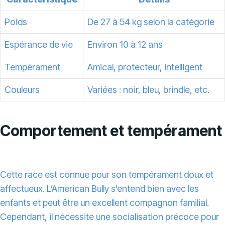
Poids
De 27 à 54 kg selon la catégorie
Espérance de vie
Environ 10 à 12 ans
Tempérament
Amical, protecteur, intelligent
Couleurs
Variées : noir, bleu, brindle, etc.
Comportement et tempérament
Cette race est connue pour son tempérament doux et
affectueux. L’American Bully s’entend bien avec les
enfants et peut être un excellent compagnon familial.
Cependant, il nécessite une socialisation précoce pour