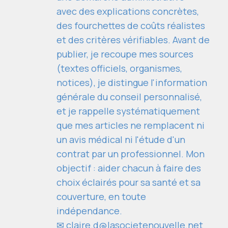
avec des explications concrètes,
des fourchettes de coûts réalistes
et des critères vérifiables. Avant de
publier, je recoupe mes sources
(textes officiels, organismes,
notices), je distingue l'information
générale du conseil personnalisé,
et je rappelle systématiquement
que mes articles ne remplacent ni
un avis médical ni l'étude d'un
contrat par un professionnel. Mon
objectif : aider chacun à faire des
choix éclairés pour sa santé et sa
couverture, en toute
indépendance.
✉
claire.d@lasocietenouvelle.net