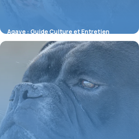
Agave : Guide Culture et Entretien
Complet
2 juin 2026