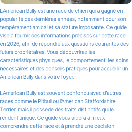
L’American Bully est une race de chien qui a gagné en
popularité ces dernières années, notamment pour son
tempérament amical et sa stature imposante. Ce guide
vise à fournir des informations précises sur cette race
en 2026, afin de répondre aux questions courantes des
futurs propriétaires. Vous découvrirez les
caractéristiques physiques, le comportement, les soins
nécessaires et des conseils pratiques pour accueillir un
American Bully dans votre foyer.
L’American Bully est souvent confondu avec d’autres
races comme le Pitbull ou l’American Staffordshire
Terrier, mais il possède des traits distinctifs qui le
rendent unique. Ce guide vous aidera à mieux
comprendre cette race et à prendre une décision