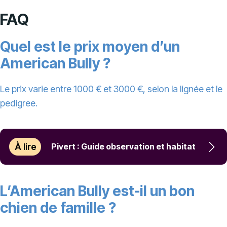
FAQ
Quel est le prix moyen d’un
American Bully ?
Le prix varie entre 1000 € et 3000 €, selon la lignée et le
pedigree.
À lire
Pivert : Guide observation et habitat
L’American Bully est-il un bon
chien de famille ?