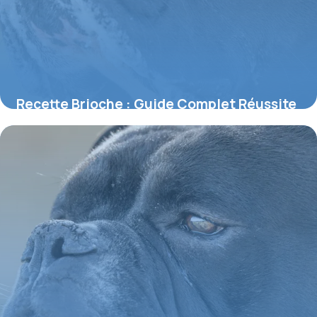
Recette Brioche : Guide Complet Réussite
2026
31 mai 2026