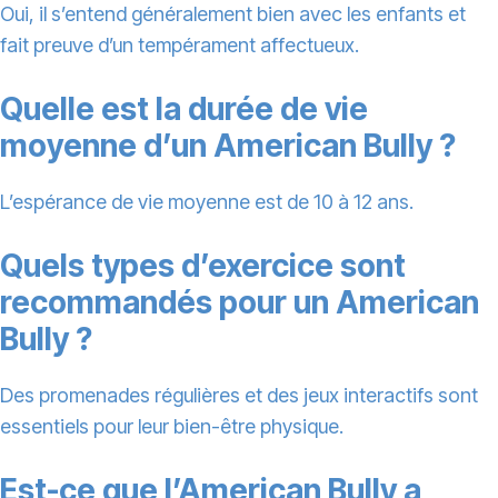
Oui, il s’entend généralement bien avec les enfants et
fait preuve d’un tempérament affectueux.
Quelle est la durée de vie
moyenne d’un American Bully ?
L’espérance de vie moyenne est de 10 à 12 ans.
Quels types d’exercice sont
recommandés pour un American
Bully ?
Des promenades régulières et des jeux interactifs sont
essentiels pour leur bien-être physique.
Est-ce que l’American Bully a