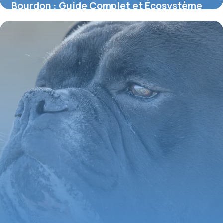
Bourdon : Guide Complet et Écosystème
2026
4 juin 2026