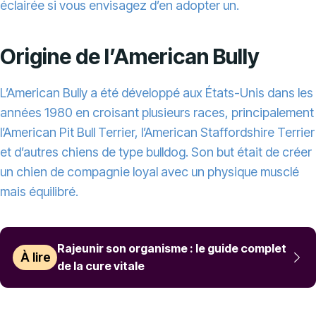
éclairée si vous envisagez d’en adopter un.
Origine de l’American Bully
L’American Bully a été développé aux États-Unis dans les
années 1980 en croisant plusieurs races, principalement
l’American Pit Bull Terrier, l’American Staffordshire Terrier
et d’autres chiens de type bulldog. Son but était de créer
un chien de compagnie loyal avec un physique musclé
mais équilibré.
Rajeunir son organisme : le guide complet
À lire
de la cure vitale