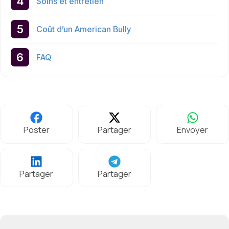
Soins et entretien
Coût d’un American Bully
FAQ
Poster
Partager
Envoyer
Partager
Partager