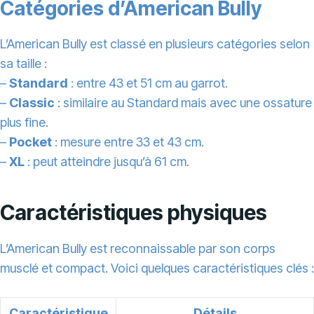
Catégories d’American Bully
L’American Bully est classé en plusieurs catégories selon
sa taille :
–
Standard
: entre 43 et 51 cm au garrot.
–
Classic
: similaire au Standard mais avec une ossature
plus fine.
–
Pocket
: mesure entre 33 et 43 cm.
–
XL
: peut atteindre jusqu’à 61 cm.
Caractéristiques physiques
L’American Bully est reconnaissable par son corps
musclé et compact. Voici quelques caractéristiques clés :
Caractéristique
Détails