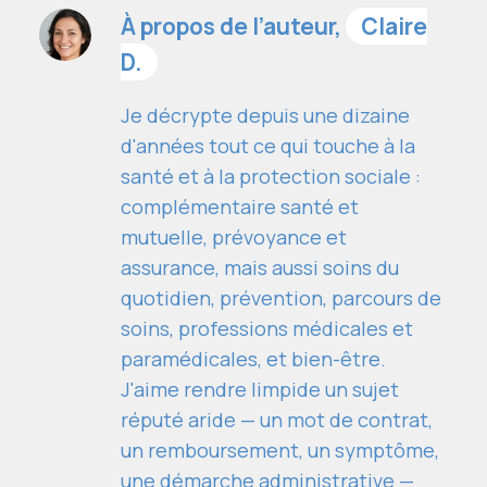
À propos de l’auteur,
Claire
D.
Je décrypte depuis une dizaine
d'années tout ce qui touche à la
santé et à la protection sociale :
complémentaire santé et
mutuelle, prévoyance et
assurance, mais aussi soins du
quotidien, prévention, parcours de
soins, professions médicales et
paramédicales, et bien-être.
J'aime rendre limpide un sujet
réputé aride — un mot de contrat,
un remboursement, un symptôme,
une démarche administrative —