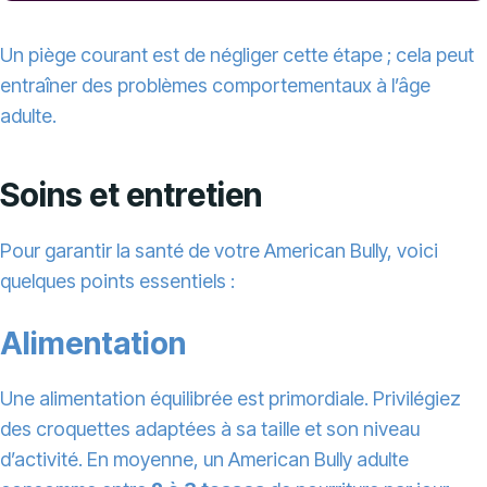
Un piège courant est de négliger cette étape ; cela peut
entraîner des problèmes comportementaux à l’âge
adulte.
Soins et entretien
Pour garantir la santé de votre American Bully, voici
quelques points essentiels :
Alimentation
Une alimentation équilibrée est primordiale. Privilégiez
des croquettes adaptées à sa taille et son niveau
d’activité. En moyenne, un American Bully adulte