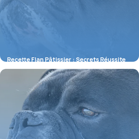
Recette Flan Pâtissier : Secrets Réussite
2026
30 mai 2026