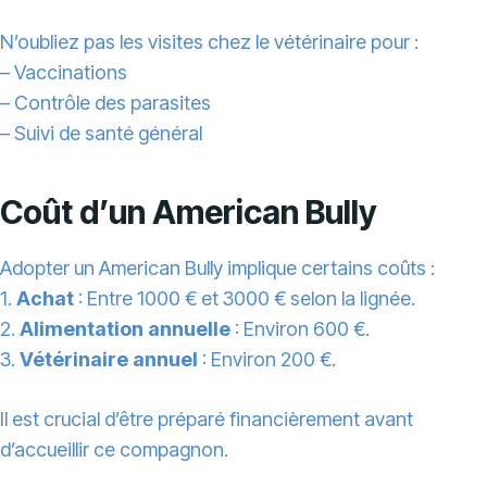
N’oubliez pas les visites chez le vétérinaire pour :
– Vaccinations
– Contrôle des parasites
– Suivi de santé général
Coût d’un American Bully
Adopter un American Bully implique certains coûts :
1.
Achat
: Entre 1000 € et 3000 € selon la lignée.
2.
Alimentation annuelle
: Environ 600 €.
3.
Vétérinaire annuel
: Environ 200 €.
Il est crucial d’être préparé financièrement avant
d’accueillir ce compagnon.