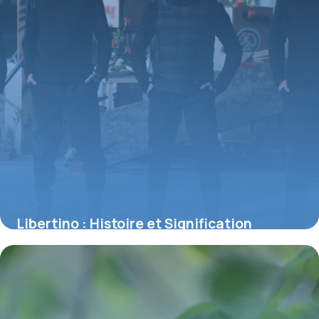
Libertino : Histoire et Signification
Complète
1 juillet 2026