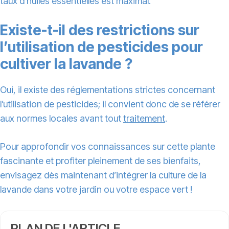
taux d’huiles essentielles est maximal.
Existe-t-il des restrictions sur
l’utilisation de pesticides pour
cultiver la lavande ?
Oui, il existe des réglementations strictes concernant
l’utilisation de pesticides; il convient donc de se référer
aux normes locales avant tout
traitement
.
Pour approfondir vos connaissances sur cette plante
fascinante et profiter pleinement de ses bienfaits,
envisagez dès maintenant d’intégrer la culture de la
lavande dans votre jardin ou votre espace vert !
PLAN DE L'ARTICLE