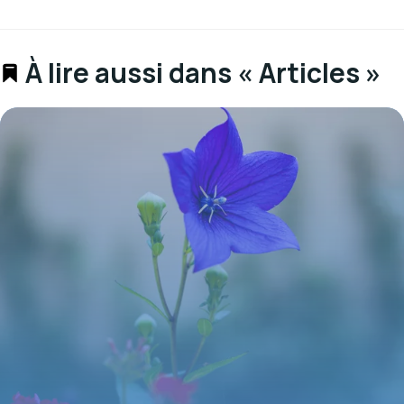
À lire aussi dans « Articles »