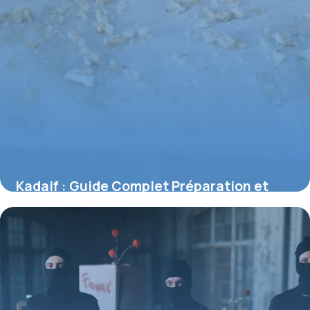
Kadaif : Guide Complet Préparation et
Astuces
2 juillet 2026