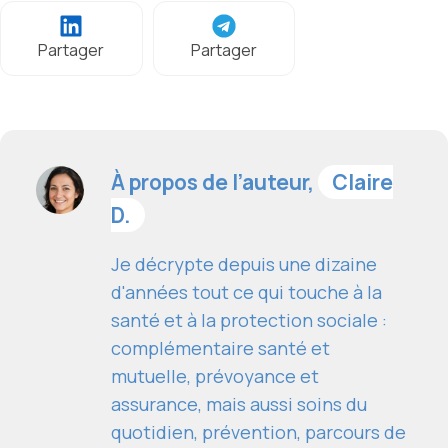
Partager
Partager
À propos de l’auteur,
Claire
D.
Je décrypte depuis une dizaine
d'années tout ce qui touche à la
santé et à la protection sociale :
complémentaire santé et
mutuelle, prévoyance et
assurance, mais aussi soins du
quotidien, prévention, parcours de