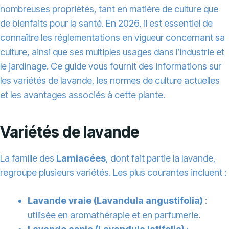
nombreuses propriétés, tant en matière de culture que
de bienfaits pour la santé. En 2026, il est essentiel de
connaître les réglementations en vigueur concernant sa
culture, ainsi que ses multiples usages dans l’industrie et
le jardinage. Ce guide vous fournit des informations sur
les variétés de lavande, les normes de culture actuelles
et les avantages associés à cette plante.
Variétés de lavande
La famille des
Lamiacées
, dont fait partie la lavande,
regroupe plusieurs variétés. Les plus courantes incluent :
Lavande vraie (Lavandula angustifolia)
:
utilisée en aromathérapie et en parfumerie.