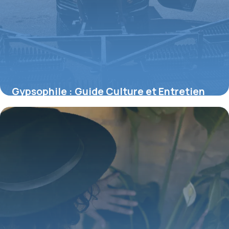
Gypsophile : Guide Culture et Entretien
Facile
5 juillet 2026