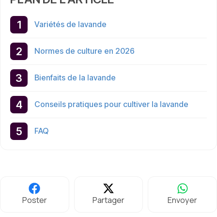
Variétés de lavande
Normes de culture en 2026
Bienfaits de la lavande
Conseils pratiques pour cultiver la lavande
FAQ
Poster
Partager
Envoyer