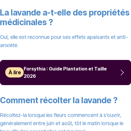
La lavande a-t-elle des propriétés
médicinales ?
Oui, elle est reconnue pour ses effets apaisants et anti-
anxiété.
Forsythia : Guide Plantation et Taille
À lire
2026
Comment récolter la lavande ?
Récoltez-la lorsque les fleurs commencent à s’ouvrir,
généralement entre juin et août, tôt le matin lorsque le