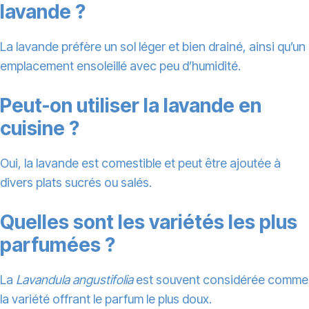
lavande ?
La lavande préfère un sol léger et bien drainé, ainsi qu’un
emplacement ensoleillé avec peu d’humidité.
Peut-on utiliser la lavande en
cuisine ?
Oui, la lavande est comestible et peut être ajoutée à
divers plats sucrés ou salés.
Quelles sont les variétés les plus
parfumées ?
La
Lavandula angustifolia
est souvent considérée comme
la variété offrant le parfum le plus doux.