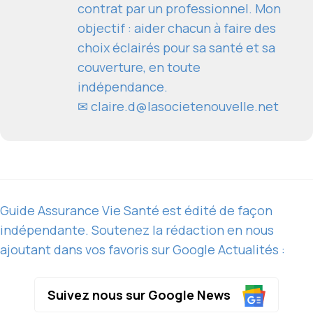
contrat par un professionnel. Mon
objectif : aider chacun à faire des
choix éclairés pour sa santé et sa
couverture, en toute
indépendance.
✉
claire.d@lasocietenouvelle.net
Guide Assurance Vie Santé est édité de façon
indépendante. Soutenez la rédaction en nous
ajoutant dans vos favoris sur Google Actualités :
Suivez nous sur Google News