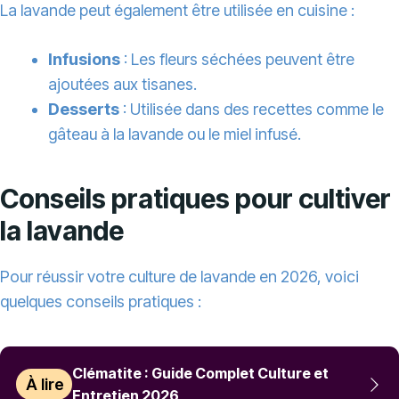
La lavande peut également être utilisée en cuisine :
Infusions
: Les fleurs séchées peuvent être
ajoutées aux tisanes.
Desserts
: Utilisée dans des recettes comme le
gâteau à la lavande ou le miel infusé.
Conseils pratiques pour cultiver
la lavande
Pour réussir votre culture de lavande en 2026, voici
quelques conseils pratiques :
Clématite : Guide Complet Culture et
À lire
Entretien 2026