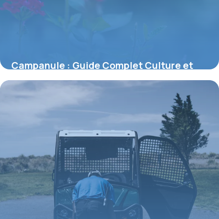
Campanule : Guide Complet Culture et
Entretien 2026
7 juillet 2026