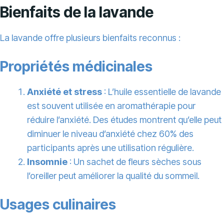
Bienfaits de la lavande
La lavande offre plusieurs bienfaits reconnus :
Propriétés médicinales
Anxiété et stress
: L’huile essentielle de lavande
est souvent utilisée en aromathérapie pour
réduire l’anxiété. Des études montrent qu’elle peut
diminuer le niveau d’anxiété chez 60% des
participants après une utilisation régulière.
Insomnie
: Un sachet de fleurs sèches sous
l’oreiller peut améliorer la qualité du sommeil.
Usages culinaires