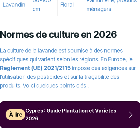
60-100
Parfumerie, produits
Lavandin
Floral
cm
ménagers
Normes de culture en 2026
La culture de la lavande est soumise à des normes
spécifiques qui varient selon les régions. En Europe, le
Règlement (UE) 2021/2115
impose des exigences sur
l’utilisation des pesticides et sur la traçabilité des
produits. Voici quelques points clés :
Cyprès : Guide Plantation et Variétés
À lire
2026