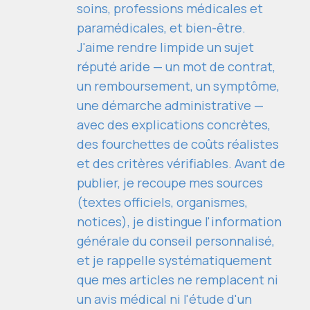
soins, professions médicales et
paramédicales, et bien-être.
J'aime rendre limpide un sujet
réputé aride — un mot de contrat,
un remboursement, un symptôme,
une démarche administrative —
avec des explications concrètes,
des fourchettes de coûts réalistes
et des critères vérifiables. Avant de
publier, je recoupe mes sources
(textes officiels, organismes,
notices), je distingue l'information
générale du conseil personnalisé,
et je rappelle systématiquement
que mes articles ne remplacent ni
un avis médical ni l'étude d'un