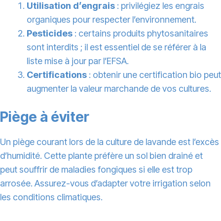
Utilisation d’engrais
: privilégiez les engrais
organiques pour respecter l’environnement.
Pesticides
: certains produits phytosanitaires
sont interdits ; il est essentiel de se référer à la
liste mise à jour par l’EFSA.
Certifications
: obtenir une certification bio peut
augmenter la valeur marchande de vos cultures.
Piège à éviter
Un piège courant lors de la culture de lavande est l’excès
d’humidité. Cette plante préfère un sol bien drainé et
peut souffrir de maladies fongiques si elle est trop
arrosée. Assurez-vous d’adapter votre irrigation selon
les conditions climatiques.