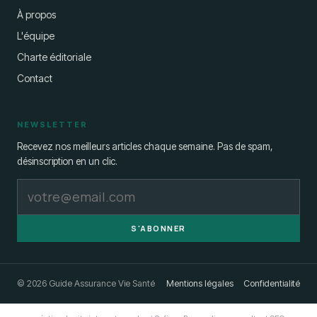
À propos
L'équipe
Charte éditoriale
Contact
NEWSLETTER
Recevez nos meilleurs articles chaque semaine. Pas de spam,
désinscription en un clic.
S'ABONNER
© 2026 Guide Assurance Vie Santé
Mentions légales
Confidentialité