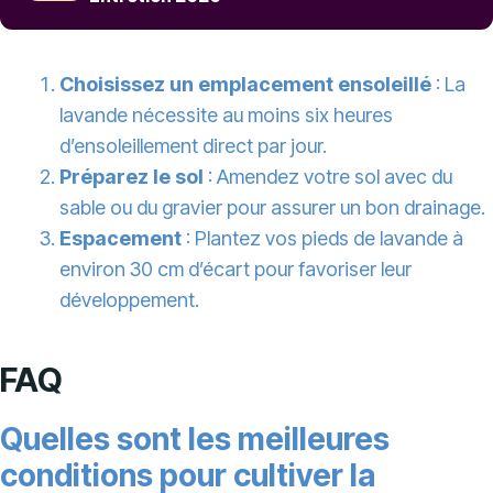
Choisissez un emplacement ensoleillé
: La
lavande nécessite au moins six heures
d’ensoleillement direct par jour.
Préparez le sol
: Amendez votre sol avec du
sable ou du gravier pour assurer un bon drainage.
Espacement
: Plantez vos pieds de lavande à
environ 30 cm d’écart pour favoriser leur
développement.
FAQ
Quelles sont les meilleures
conditions pour cultiver la