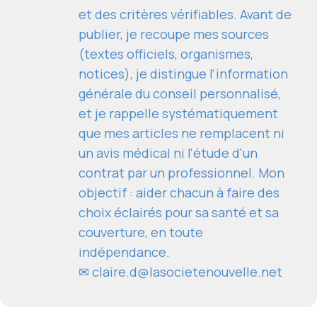
et des critères vérifiables. Avant de
publier, je recoupe mes sources
(textes officiels, organismes,
notices), je distingue l'information
générale du conseil personnalisé,
et je rappelle systématiquement
que mes articles ne remplacent ni
un avis médical ni l'étude d'un
contrat par un professionnel. Mon
objectif : aider chacun à faire des
choix éclairés pour sa santé et sa
couverture, en toute
indépendance.
✉
claire.d@lasocietenouvelle.net