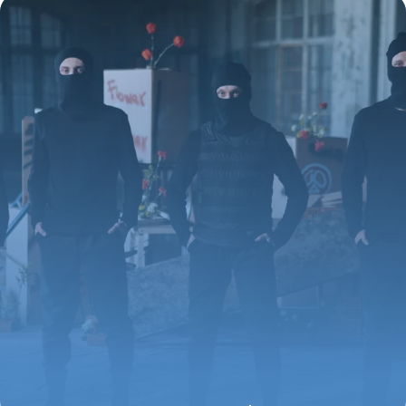
3 juillet 2026