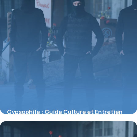
Gypsophile : Guide Culture et Entretien
Facile
5 juillet 2026