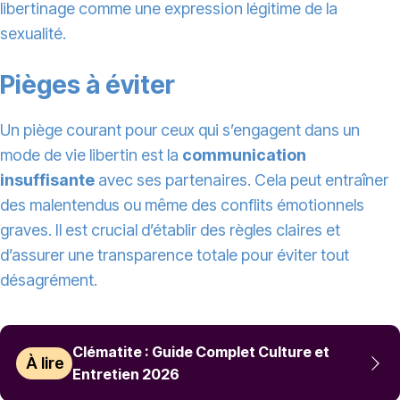
libertinage comme une expression légitime de la
sexualité.
Pièges à éviter
Un piège courant pour ceux qui s’engagent dans un
mode de vie libertin est la
communication
insuffisante
avec ses partenaires. Cela peut entraîner
des malentendus ou même des conflits émotionnels
graves. Il est crucial d’établir des règles claires et
d’assurer une transparence totale pour éviter tout
désagrément.
Clématite : Guide Complet Culture et
À lire
Entretien 2026