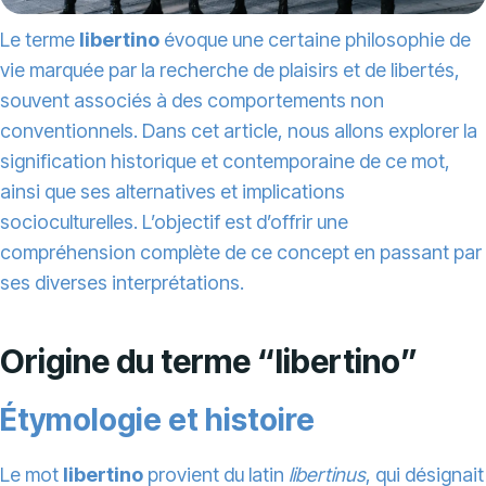
Le terme
libertino
évoque une certaine philosophie de
vie marquée par la recherche de plaisirs et de libertés,
souvent associés à des comportements non
conventionnels. Dans cet article, nous allons explorer la
signification historique et contemporaine de ce mot,
ainsi que ses alternatives et implications
socioculturelles. L’objectif est d’offrir une
compréhension complète de ce concept en passant par
ses diverses interprétations.
Origine du terme “libertino”
Étymologie et histoire
Le mot
libertino
provient du latin
libertinus
, qui désignait