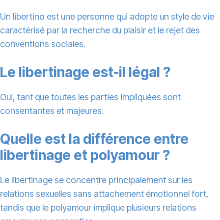
Un libertino est une personne qui adopte un style de vie
caractérisé par la recherche du plaisir et le rejet des
conventions sociales.
Le libertinage est-il légal ?
Oui, tant que toutes les parties impliquées sont
consentantes et majeures.
Quelle est la différence entre
libertinage et polyamour ?
Le libertinage se concentre principalement sur les
relations sexuelles sans attachement émotionnel fort,
tandis que le polyamour implique plusieurs relations