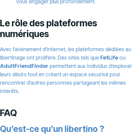
vous engager plus profondément.
Le rôle des plateformes
numériques
Avec l’avènement d’Internet, les plateformes dédiées au
libertinage ont proliféré. Des sites tels que
FetLife
ou
AdultFriendFinder
permettent aux individus d’explorer
leurs désirs tout en créant un espace sécurisé pour
rencontrer d’autres personnes partageant les mêmes
intérêts.
FAQ
Qu’est-ce qu’un libertino ?