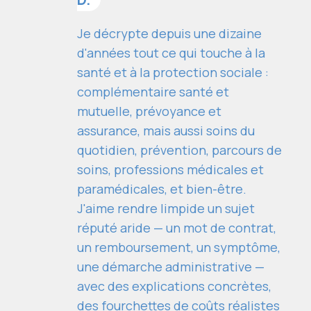
Je décrypte depuis une dizaine
d'années tout ce qui touche à la
santé et à la protection sociale :
complémentaire santé et
mutuelle, prévoyance et
assurance, mais aussi soins du
quotidien, prévention, parcours de
soins, professions médicales et
paramédicales, et bien-être.
J'aime rendre limpide un sujet
réputé aride — un mot de contrat,
un remboursement, un symptôme,
une démarche administrative —
avec des explications concrètes,
des fourchettes de coûts réalistes