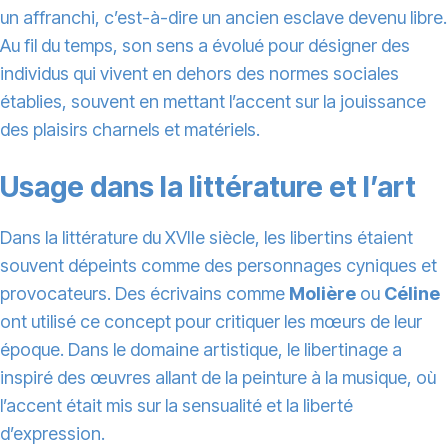
un affranchi, c’est-à-dire un ancien esclave devenu libre.
Au fil du temps, son sens a évolué pour désigner des
individus qui vivent en dehors des normes sociales
établies, souvent en mettant l’accent sur la jouissance
des plaisirs charnels et matériels.
Usage dans la littérature et l’art
Dans la littérature du XVIIe siècle, les libertins étaient
souvent dépeints comme des personnages cyniques et
provocateurs. Des écrivains comme
Molière
ou
Céline
ont utilisé ce concept pour critiquer les mœurs de leur
époque. Dans le domaine artistique, le libertinage a
inspiré des œuvres allant de la peinture à la musique, où
l’accent était mis sur la sensualité et la liberté
d’expression.