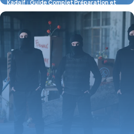
Kadaif : Guide Complet Préparation et
Astuces
2 juillet 2026