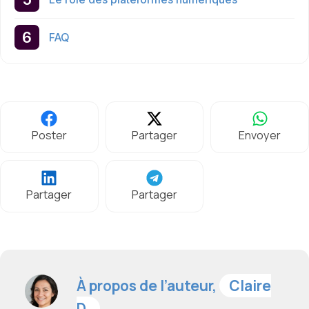
FAQ
Poster
Partager
Envoyer
Partager
Partager
À propos de l’auteur,
Claire
D.