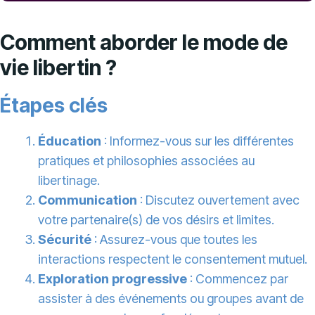
Comment aborder le mode de
vie libertin ?
Étapes clés
Éducation
: Informez-vous sur les différentes
pratiques et philosophies associées au
libertinage.
Communication
: Discutez ouvertement avec
votre partenaire(s) de vos désirs et limites.
Sécurité
: Assurez-vous que toutes les
interactions respectent le consentement mutuel.
Exploration progressive
: Commencez par
assister à des événements ou groupes avant de