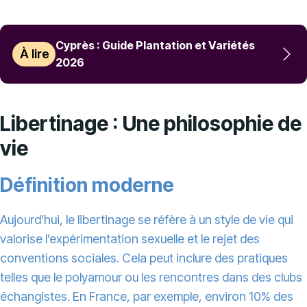
Cyprès : Guide Plantation et Variétés
À lire
2026
Libertinage : Une philosophie de
vie
Définition moderne
Aujourd’hui, le libertinage se réfère à un style de vie qui
valorise l’expérimentation sexuelle et le rejet des
conventions sociales. Cela peut inclure des pratiques
telles que le polyamour ou les rencontres dans des clubs
échangistes. En France, par exemple, environ 10% des