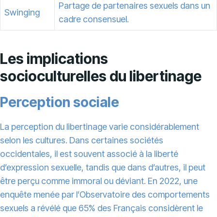
Partage de partenaires sexuels dans un
Swinging
cadre consensuel.
Les implications
socioculturelles du libertinage
Perception sociale
La perception du libertinage varie considérablement
selon les cultures. Dans certaines sociétés
occidentales, il est souvent associé à la liberté
d’expression sexuelle, tandis que dans d’autres, il peut
être perçu comme immoral ou déviant. En 2022, une
enquête menée par l’Observatoire des comportements
sexuels a révélé que 65% des Français considèrent le