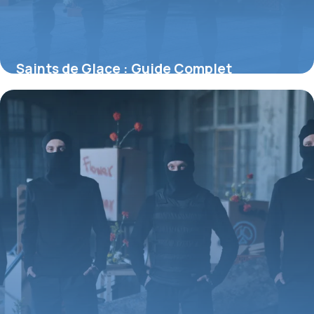
Saints de Glace : Guide Complet
Jardinage
29 juin 2026