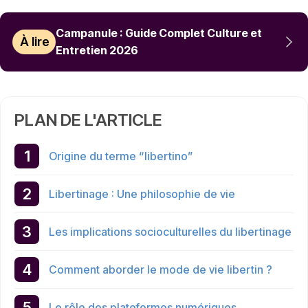
Campanule : Guide Complet Culture et
À lire
Entretien 2026
PLAN DE L'ARTICLE
Origine du terme “libertino”
Libertinage : Une philosophie de vie
Les implications socioculturelles du libertinage
Comment aborder le mode de vie libertin ?
Le rôle des plateformes numériques