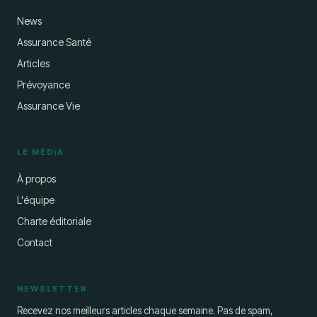
News
Assurance Santé
Articles
Prévoyance
Assurance Vie
LE MÉDIA
À propos
L'équipe
Charte éditoriale
Contact
NEWSLETTER
Recevez nos meilleurs articles chaque semaine. Pas de spam,