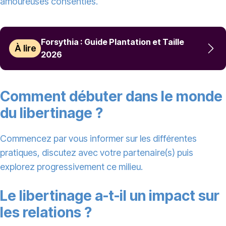
amoureuses consenties.
Forsythia : Guide Plantation et Taille
À lire
2026
Comment débuter dans le monde
du libertinage ?
Commencez par vous informer sur les différentes
pratiques, discutez avec votre partenaire(s) puis
explorez progressivement ce milieu.
Le libertinage a-t-il un impact sur
les relations ?