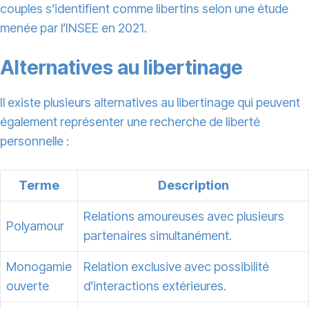
couples s’identifient comme libertins selon une étude
menée par l’INSEE en 2021.
Alternatives au libertinage
Il existe plusieurs alternatives au libertinage qui peuvent
également représenter une recherche de liberté
personnelle :
Terme
Description
Relations amoureuses avec plusieurs
Polyamour
partenaires simultanément.
Monogamie
Relation exclusive avec possibilité
ouverte
d’interactions extérieures.