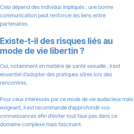
Cela dépend des individus impliqués ; une bonne
communication peut renforcer les liens entre
partenaires.
Existe-t-il des risques liés au
mode de vie libertin ?
Oui, notamment en matière de santé sexuelle ; il est
essentiel d’adopter des pratiques sûres lors des
rencontres.
Pour ceux intéressés par ce mode de vie audacieux mais
exigeant, il est recommandé d’approfondir vos
connaissances afin d’éviter tout faux pas dans ce
domaine complexe mais fascinant.