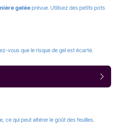
nière gelée
prévue. Utilisez des petits pots
rez-vous que le risque de gel est écarté.
ce qui peut altérer le goût des feuilles.