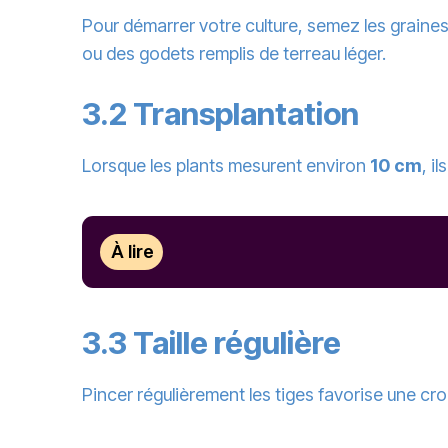
Pour démarrer votre culture, semez les graines 
ou des godets remplis de terreau léger.
3.2 Transplantation
Lorsque les plants mesurent environ
10 cm
, i
À lire
3.3 Taille régulière
Pincer régulièrement les tiges favorise une cro