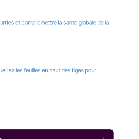
ourries et compromettre la santé globale de la
ueillez les feuilles en haut des tiges pour