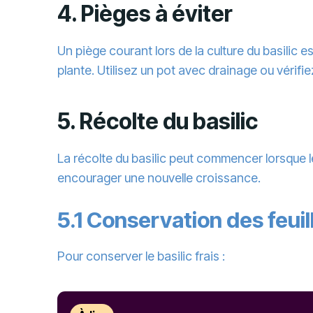
4. Pièges à éviter
Un piège courant lors de la culture du basilic 
plante. Utilisez un pot avec drainage ou vérifie
5. Récolte du basilic
La récolte du basilic peut commencer lorsque l
encourager une nouvelle croissance.
5.1 Conservation des feuil
Pour conserver le basilic frais :