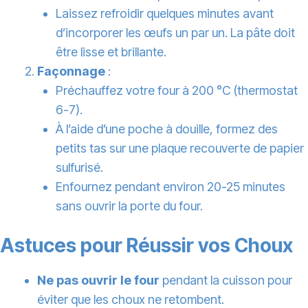
Laissez refroidir quelques minutes avant
d’incorporer les œufs un par un. La pâte doit
être lisse et brillante.
Façonnage
:
Préchauffez votre four à 200 °C (thermostat
6-7).
À l’aide d’une poche à douille, formez des
petits tas sur une plaque recouverte de papier
sulfurisé.
Enfournez pendant environ 20-25 minutes
sans ouvrir la porte du four.
Astuces pour Réussir vos Choux
Ne pas ouvrir le four
pendant la cuisson pour
éviter que les choux ne retombent.