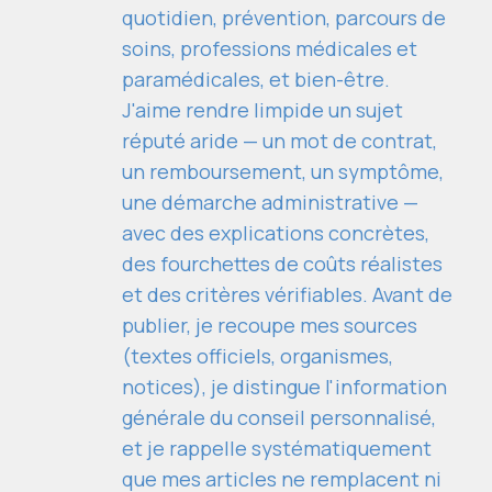
quotidien, prévention, parcours de
soins, professions médicales et
paramédicales, et bien-être.
J'aime rendre limpide un sujet
réputé aride — un mot de contrat,
un remboursement, un symptôme,
une démarche administrative —
avec des explications concrètes,
des fourchettes de coûts réalistes
et des critères vérifiables. Avant de
publier, je recoupe mes sources
(textes officiels, organismes,
notices), je distingue l'information
générale du conseil personnalisé,
et je rappelle systématiquement
que mes articles ne remplacent ni