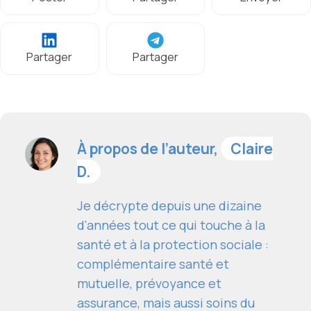
Partager
Partager
À propos de l’auteur,
Claire
D.
Je décrypte depuis une dizaine
d'années tout ce qui touche à la
santé et à la protection sociale :
complémentaire santé et
mutuelle, prévoyance et
assurance, mais aussi soins du