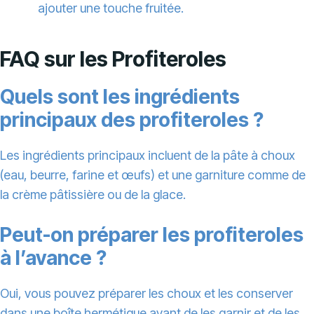
ajouter une touche fruitée.
FAQ sur les Profiteroles
Quels sont les ingrédients
principaux des profiteroles ?
Les ingrédients principaux incluent de la pâte à choux
(eau, beurre, farine et œufs) et une garniture comme de
la crème pâtissière ou de la glace.
Peut-on préparer les profiteroles
à l’avance ?
Oui, vous pouvez préparer les choux et les conserver
dans une boîte hermétique avant de les garnir et de les