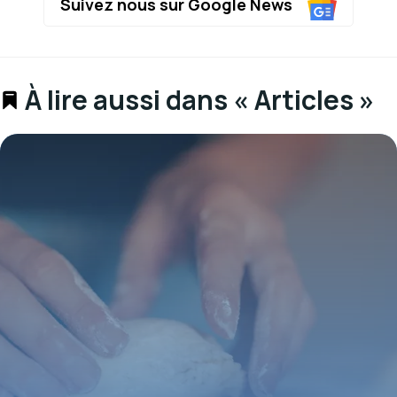
Suivez nous sur Google News
À lire aussi dans « Articles »