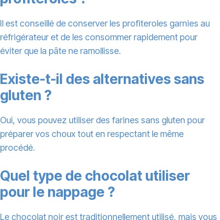
Il est conseillé de conserver les profiteroles garnies au
réfrigérateur et de les consommer rapidement pour
éviter que la pâte ne ramollisse.
Existe-t-il des alternatives sans
gluten ?
Oui, vous pouvez utiliser des farines sans gluten pour
préparer vos choux tout en respectant le même
procédé.
Quel type de chocolat utiliser
pour le nappage ?
Le chocolat noir est traditionnellement utilisé, mais vous