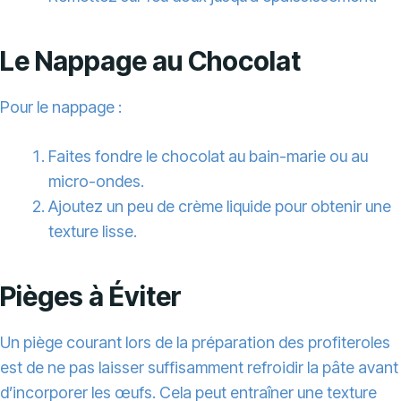
Le Nappage au Chocolat
Pour le nappage :
Faites fondre le chocolat au bain-marie ou au
micro-ondes.
Ajoutez un peu de crème liquide pour obtenir une
texture lisse.
Pièges à Éviter
Un piège courant lors de la préparation des profiteroles
est de ne pas laisser suffisamment refroidir la pâte avant
d’incorporer les œufs. Cela peut entraîner une texture