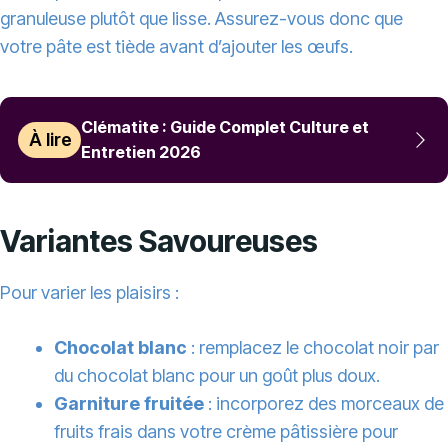
granuleuse plutôt que lisse. Assurez-vous donc que
votre pâte est tiède avant d’ajouter les œufs.
Clématite : Guide Complet Culture et
À lire
Entretien 2026
Variantes Savoureuses
Pour varier les plaisirs :
Chocolat blanc
: remplacez le chocolat noir par
du chocolat blanc pour un goût plus doux.
Garniture fruitée
: incorporez des morceaux de
fruits frais dans votre crème pâtissière pour