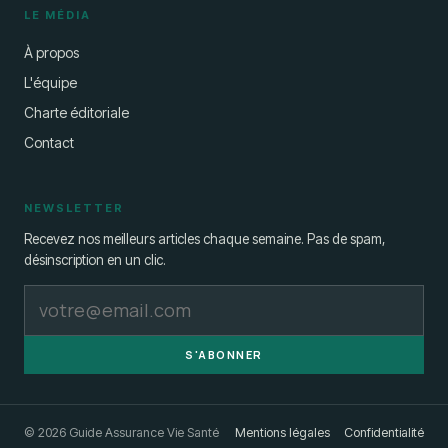
LE MÉDIA
À propos
L'équipe
Charte éditoriale
Contact
NEWSLETTER
Recevez nos meilleurs articles chaque semaine. Pas de spam,
désinscription en un clic.
S'ABONNER
© 2026 Guide Assurance Vie Santé
Mentions légales
Confidentialité