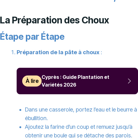
La Préparation des Choux
Étape par Étape
Préparation de la pâte à choux
:
Cyprès : Guide Plantation et
À lire
Variétés 2026
Dans une casserole, portez l’eau et le beurre à
ébullition.
Ajoutez la farine d’un coup et remuez jusqu’à
obtenir une boule qui se détache des parois.