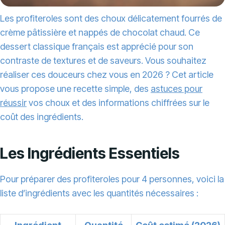
Les profiteroles sont des choux délicatement fourrés de
crème pâtissière et nappés de chocolat chaud. Ce
dessert classique français est apprécié pour son
contraste de textures et de saveurs. Vous souhaitez
réaliser ces douceurs chez vous en 2026 ? Cet article
vous propose une recette simple, des
astuces pour
réussir
vos choux et des informations chiffrées sur le
coût des ingrédients.
Les Ingrédients Essentiels
Pour préparer des profiteroles pour 4 personnes, voici la
liste d’ingrédients avec les quantités nécessaires :