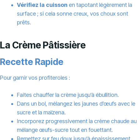
Vérifiez la cuisson
en tapotant légèrement la
surface ; si cela sonne creux, vos choux sont
prêts.
La Crème Pâtissière
Recette Rapide
Pour garnir vos profiteroles :
Faites chauffer la crème jusqu’à ébullition.
Dans un bol, mélangez les jaunes d’œufs avec le
sucre et la maïzena.
Incorporez progressivement la crème chaude au
mélange œufs-sucre tout en fouettant.
Remettez sur feu doux jusqu’à épaississement.