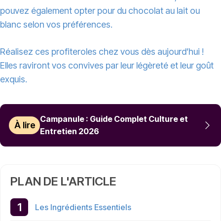
pouvez également opter pour du chocolat au lait ou
blanc selon vos préférences.
Réalisez ces profiteroles chez vous dès aujourd’hui !
Elles raviront vos convives par leur légèreté et leur goût
exquis.
Campanule : Guide Complet Culture et
À lire
Entretien 2026
PLAN DE L'ARTICLE
Les Ingrédients Essentiels