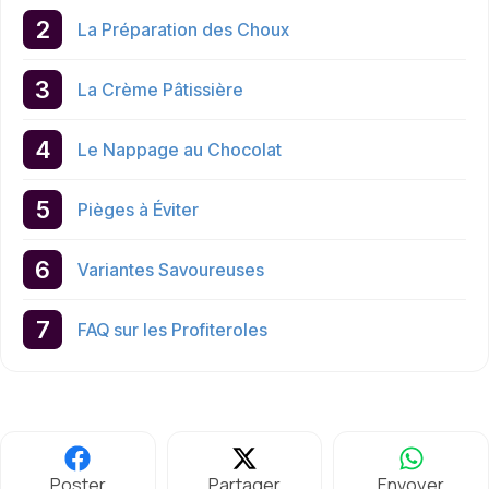
La Préparation des Choux
La Crème Pâtissière
Le Nappage au Chocolat
Pièges à Éviter
Variantes Savoureuses
FAQ sur les Profiteroles
Poster
Partager
Envoyer