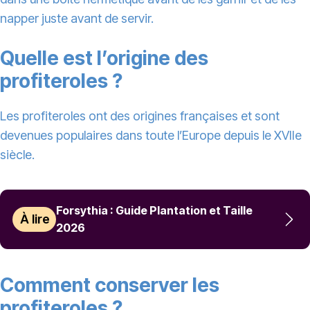
napper juste avant de servir.
Quelle est l’origine des
profiteroles ?
Les profiteroles ont des origines françaises et sont
devenues populaires dans toute l’Europe depuis le XVIIe
siècle.
Forsythia : Guide Plantation et Taille
À lire
2026
Comment conserver les
profiteroles ?