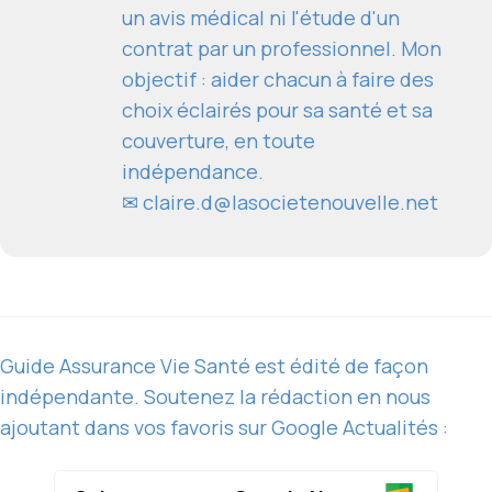
un avis médical ni l'étude d'un
contrat par un professionnel. Mon
objectif : aider chacun à faire des
choix éclairés pour sa santé et sa
couverture, en toute
indépendance.
✉
claire.d@lasocietenouvelle.net
Guide Assurance Vie Santé est édité de façon
indépendante. Soutenez la rédaction en nous
ajoutant dans vos favoris sur Google Actualités :