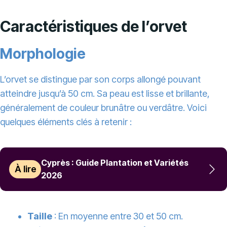
Caractéristiques de l’orvet
Morphologie
L’orvet se distingue par son corps allongé pouvant
atteindre jusqu’à 50 cm. Sa peau est lisse et brillante,
généralement de couleur brunâtre ou verdâtre. Voici
quelques éléments clés à retenir :
Cyprès : Guide Plantation et Variétés
À lire
2026
Taille
: En moyenne entre 30 et 50 cm.