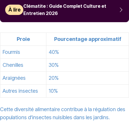
Clématite : Guide Complet Culture et
À lire
Entretien 2026
Proie
Pourcentage approximatif
Fourmis
40%
Chenilles
30%
Araignées
20%
Autres insectes
10%
Cette diversité alimentaire contribue à la régulation des
populations d’insectes nuisibles dans les jardins.