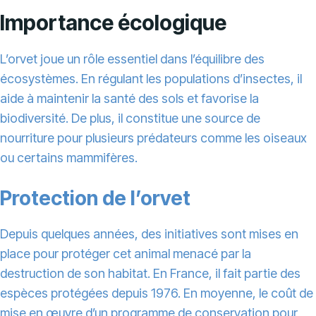
Importance écologique
L’orvet joue un rôle essentiel dans l’équilibre des
écosystèmes. En régulant les populations d’insectes, il
aide à maintenir la santé des sols et favorise la
biodiversité. De plus, il constitue une source de
nourriture pour plusieurs prédateurs comme les oiseaux
ou certains mammifères.
Protection de l’orvet
Depuis quelques années, des initiatives sont mises en
place pour protéger cet animal menacé par la
destruction de son habitat. En France, il fait partie des
espèces protégées depuis 1976. En moyenne, le coût de
mise en œuvre d’un programme de conservation pour