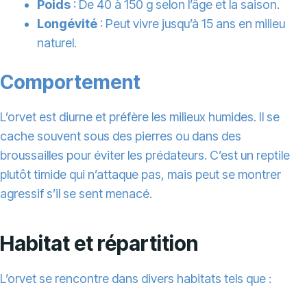
Poids
: De 40 à 150 g selon l’âge et la saison.
Longévité
: Peut vivre jusqu’à 15 ans en milieu
naturel.
Comportement
L’orvet est diurne et préfère les milieux humides. Il se
cache souvent sous des pierres ou dans des
broussailles pour éviter les prédateurs. C’est un reptile
plutôt timide qui n’attaque pas, mais peut se montrer
agressif s’il se sent menacé.
Habitat et répartition
L’orvet se rencontre dans divers habitats tels que :