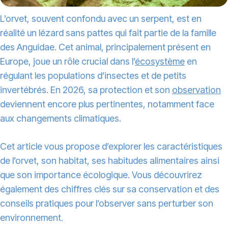
L’orvet, souvent confondu avec un serpent, est en
réalité un lézard sans pattes qui fait partie de la famille
des Anguidae. Cet animal, principalement présent en
Europe, joue un rôle crucial dans l’
écosystème
en
régulant les populations d’insectes et de petits
invertébrés. En 2026, sa protection et son
observation
deviennent encore plus pertinentes, notamment face
aux changements climatiques.
Cet article vous propose d’explorer les caractéristiques
de l’orvet, son habitat, ses habitudes alimentaires ainsi
que son importance écologique. Vous découvrirez
également des chiffres clés sur sa conservation et des
conseils pratiques pour l’observer sans perturber son
environnement.