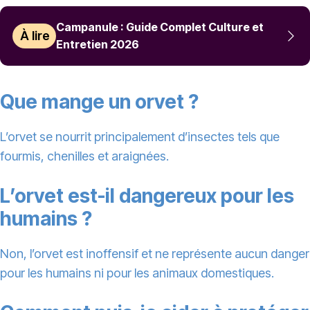
Campanule : Guide Complet Culture et
À lire
Entretien 2026
Que mange un orvet ?
L’orvet se nourrit principalement d’insectes tels que
fourmis, chenilles et araignées.
L’orvet est-il dangereux pour les
humains ?
Non, l’orvet est inoffensif et ne représente aucun danger
pour les humains ni pour les animaux domestiques.