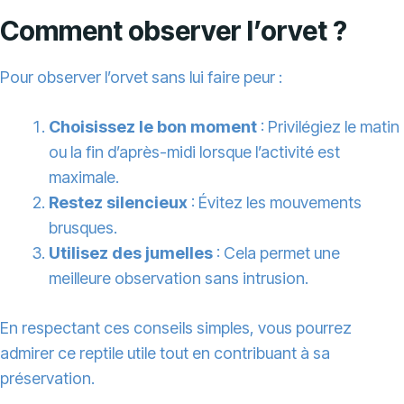
Comment observer l’orvet ?
Pour observer l’orvet sans lui faire peur :
Choisissez le bon moment
: Privilégiez le matin
ou la fin d’après-midi lorsque l’activité est
maximale.
Restez silencieux
: Évitez les mouvements
brusques.
Utilisez des jumelles
: Cela permet une
meilleure observation sans intrusion.
En respectant ces conseils simples, vous pourrez
admirer ce reptile utile tout en contribuant à sa
préservation.