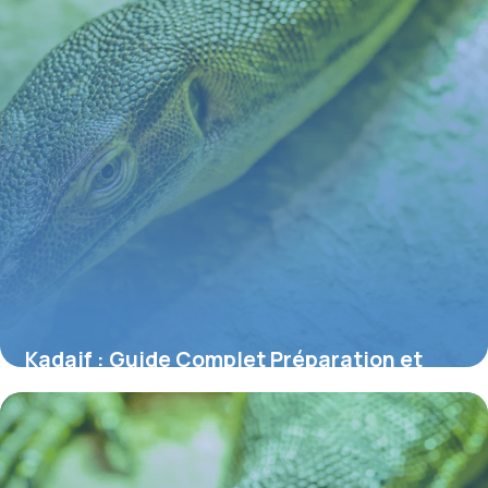
Kadaif : Guide Complet Préparation et
Astuces
2 juillet 2026