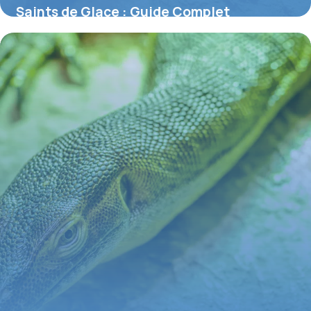
Saints de Glace : Guide Complet
Jardinage
29 juin 2026