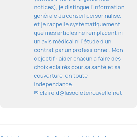
notices), je distingue l'information
générale du conseil personnalisé,
et je rappelle systématiquement
que mes articles ne remplacent ni
un avis médical ni l'étude d'un
contrat par un professionnel. Mon
objectif : aider chacun à faire des
choix éclairés pour sa santé et sa
couverture, en toute
indépendance.
✉
claire.d@lasocietenouvelle.net