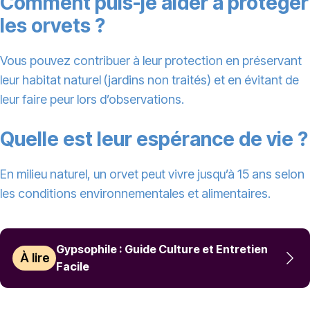
Comment puis-je aider à protéger
les orvets ?
Vous pouvez contribuer à leur protection en préservant
leur habitat naturel (jardins non traités) et en évitant de
leur faire peur lors d’observations.
Quelle est leur espérance de vie ?
En milieu naturel, un orvet peut vivre jusqu’à 15 ans selon
les conditions environnementales et alimentaires.
Gypsophile : Guide Culture et Entretien
À lire
Facile