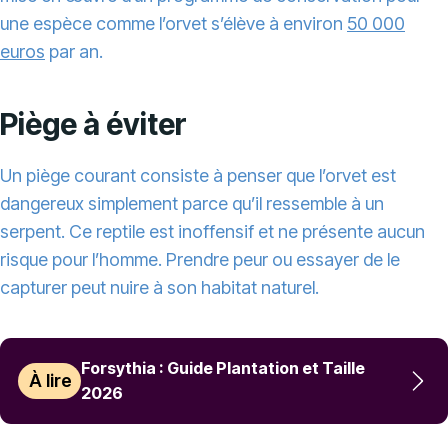
une espèce comme l’orvet s’élève à environ
50 000
euros
par an.
Piège à éviter
Un piège courant consiste à penser que l’orvet est
dangereux simplement parce qu’il ressemble à un
serpent. Ce reptile est inoffensif et ne présente aucun
risque pour l’homme. Prendre peur ou essayer de le
capturer peut nuire à son habitat naturel.
Forsythia : Guide Plantation et Taille
À lire
2026