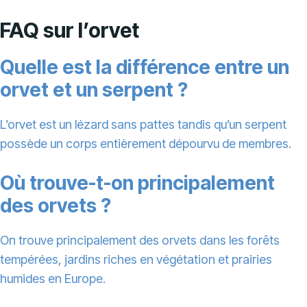
FAQ sur l’orvet
Quelle est la différence entre un
orvet et un serpent ?
L’orvet est un lézard sans pattes tandis qu’un serpent
possède un corps entièrement dépourvu de membres.
Où trouve-t-on principalement
des orvets ?
On trouve principalement des orvets dans les forêts
tempérées, jardins riches en végétation et prairies
humides en Europe.