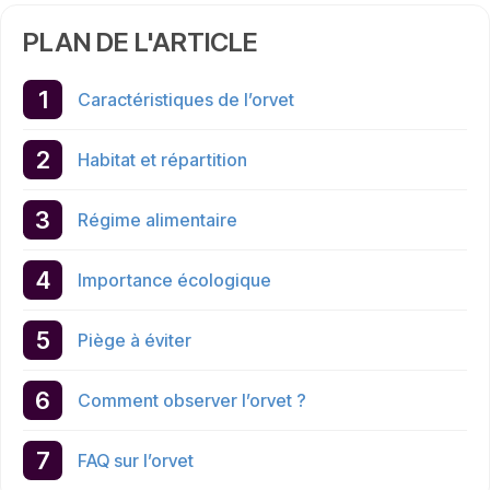
PLAN DE L'ARTICLE
Caractéristiques de l’orvet
Habitat et répartition
Régime alimentaire
Importance écologique
Piège à éviter
Comment observer l’orvet ?
FAQ sur l’orvet