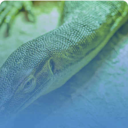
nature
30 juin 2026