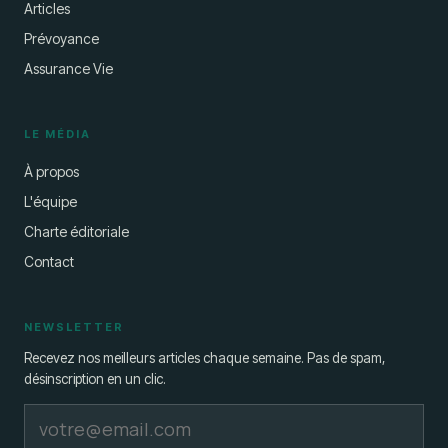
Articles
Prévoyance
Assurance Vie
LE MÉDIA
À propos
L'équipe
Charte éditoriale
Contact
NEWSLETTER
Recevez nos meilleurs articles chaque semaine. Pas de spam,
désinscription en un clic.