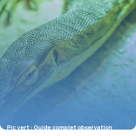
Pic vert : Guide complet observation