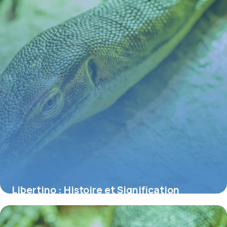
Libertino : Histoire et Signification
Complète
1 juillet 2026