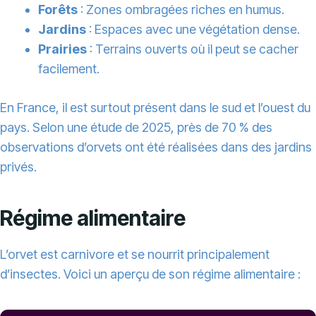
Forêts
: Zones ombragées riches en humus.
Jardins
: Espaces avec une végétation dense.
Prairies
: Terrains ouverts où il peut se cacher
facilement.
En France, il est surtout présent dans le sud et l’ouest du
pays. Selon une étude de 2025, près de 70 % des
observations d’orvets ont été réalisées dans des jardins
privés.
Régime alimentaire
L’orvet est carnivore et se nourrit principalement
d’insectes. Voici un aperçu de son régime alimentaire :