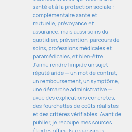
santé et à la protection sociale :
complémentaire santé et
mutuelle, prévoyance et
assurance, mais aussi soins du
quotidien, prévention, parcours de
soins, professions médicales et
paramédicales, et bien-être.
J'aime rendre limpide un sujet
réputé aride — un mot de contrat,
un remboursement, un symptôme,
une démarche administrative —
avec des explications concrètes,
des fourchettes de coûts réalistes
et des critères vérifiables. Avant de
publier, je recoupe mes sources
(textes officiels, organismes,