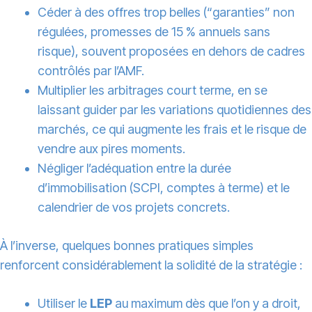
Céder à des offres trop belles (“garanties” non
régulées, promesses de 15 % annuels sans
risque), souvent proposées en dehors de cadres
contrôlés par l’AMF.
Multiplier les arbitrages court terme, en se
laissant guider par les variations quotidiennes des
marchés, ce qui augmente les frais et le risque de
vendre aux pires moments.
Négliger l’adéquation entre la durée
d’immobilisation (SCPI, comptes à terme) et le
calendrier de vos projets concrets.
À l’inverse, quelques bonnes pratiques simples
renforcent considérablement la solidité de la stratégie :
Utiliser le
LEP
au maximum dès que l’on y a droit,