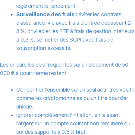
légèrement le rendement.
Surveillance des frais :
éviter les contrats
d’assurance-vie avec frais d’entrée dépassant 2-
3 %, privilégier les ETF à frais de gestion inférieurs
à 0,3 %, se méfier des SCPI avec frais de
souscription excessifs.
Les erreurs les plus fréquentes sur un placement de 50
000 € à court terme restent :
Concentrer l’ensemble sur un seul actif très volatil,
comme les cryptomonnaies ou un titre boursier
unique.
Ignorer complètement l’inflation, en laissant
l’argent sur un compte courant non rémunéré ou
sur des supports à 0,5 % brut.