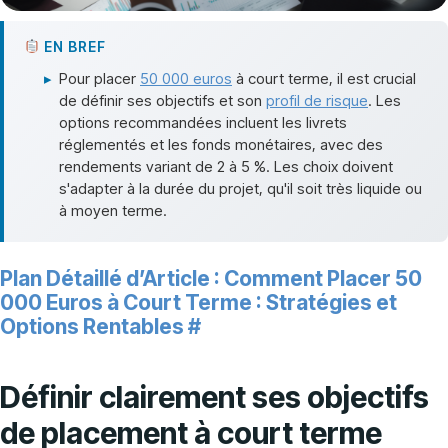
EN BREF
▸
Pour placer
50 000 euros
à court terme, il est crucial
de définir ses objectifs et son
profil de risque
. Les
options recommandées incluent les livrets
réglementés et les fonds monétaires, avec des
rendements variant de 2 à 5 %. Les choix doivent
s'adapter à la durée du projet, qu'il soit très liquide ou
à moyen terme.
Plan Détaillé d’Article : Comment Placer 50
000 Euros à Court Terme : Stratégies et
Options Rentables
#
Définir clairement ses objectifs
de placement à court terme