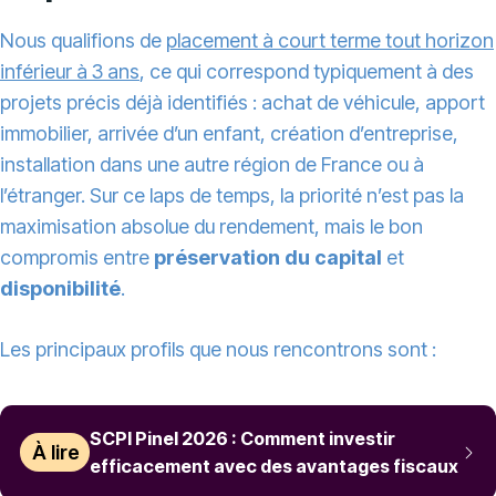
Nous qualifions de
placement à court terme tout horizon
inférieur à 3 ans
, ce qui correspond typiquement à des
projets précis déjà identifiés : achat de véhicule, apport
immobilier, arrivée d’un enfant, création d’entreprise,
installation dans une autre région de France ou à
l’étranger. Sur ce laps de temps, la priorité n’est pas la
maximisation absolue du rendement, mais le bon
compromis entre
préservation du capital
et
disponibilité
.
Les principaux profils que nous rencontrons sont :
SCPI Pinel 2026 : Comment investir
À lire
efficacement avec des avantages fiscaux