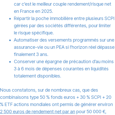
car c’est le meilleur couple rendement/risque net
en France en 2025.
Répartir la poche immobilière entre plusieurs SCPI
gérées par des sociétés différentes, pour limiter
le risque spécifique.
Automatiser des versements programmés sur une
assurance-vie ou un PEA si l’horizon réel dépasse
finalement 3 ans.
Conserver une épargne de précaution d’au moins
3 à 6 mois de dépenses courantes en liquidités
totalement disponibles.
Nous constatons, sur de nombreux cas, que des
combinaisons type 50 % fonds euros + 30 % SCPI + 20
% ETF actions mondiales ont permis de générer environ
2 500 euros de rendement net par an
pour 50 000 €,