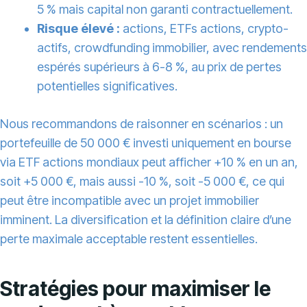
5 % mais capital non garanti contractuellement.
Risque élevé :
actions, ETFs actions, crypto-
actifs, crowdfunding immobilier, avec rendements
espérés supérieurs à 6-8 %, au prix de pertes
potentielles significatives.
Nous recommandons de raisonner en scénarios : un
portefeuille de 50 000 € investi uniquement en bourse
via ETF actions mondiaux peut afficher +10 % en un an,
soit +5 000 €, mais aussi -10 %, soit -5 000 €, ce qui
peut être incompatible avec un projet immobilier
imminent. La diversification et la définition claire d’une
perte maximale acceptable restent essentielles.
Stratégies pour maximiser le