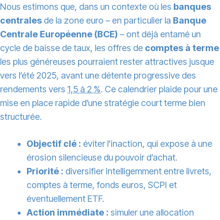
Nous estimons que, dans un contexte où les
banques
centrales
de la zone euro – en particulier la
Banque
Centrale Européenne (BCE)
– ont déjà entamé un
cycle de baisse de taux, les offres de
comptes à terme
les plus généreuses pourraient rester attractives jusque
vers l’été 2025, avant une détente progressive des
rendements vers
1,5 à 2 %
. Ce calendrier plaide pour une
mise en place rapide d’une stratégie court terme bien
structurée.
Objectif clé :
éviter l’inaction, qui expose à une
érosion silencieuse du pouvoir d’achat.
Priorité :
diversifier intelligemment entre livrets,
comptes à terme, fonds euros, SCPI et
éventuellement ETF.
Action immédiate :
simuler une allocation