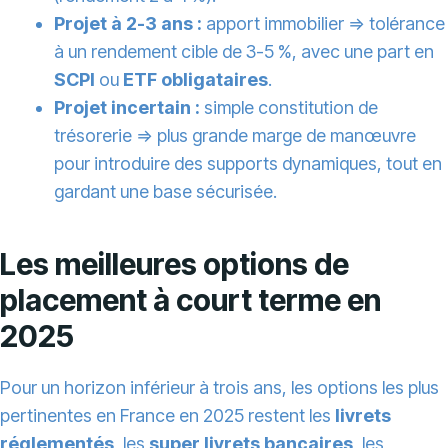
Projet à 2-3 ans :
apport immobilier ⇒ tolérance
à un rendement cible de 3-5 %, avec une part en
SCPI
ou
ETF obligataires
.
Projet incertain :
simple constitution de
trésorerie ⇒ plus grande marge de manœuvre
pour introduire des supports dynamiques, tout en
gardant une base sécurisée.
Les meilleures options de
placement à court terme en
2025
Pour un horizon inférieur à trois ans, les options les plus
pertinentes en France en 2025 restent les
livrets
réglementés
, les
super livrets bancaires
, les