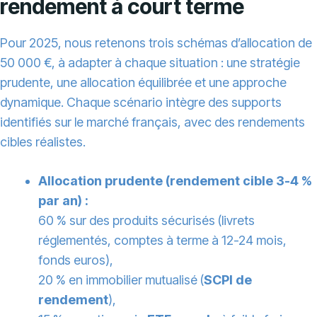
rendement à court terme
Pour 2025, nous retenons trois schémas d’allocation de
50 000 €, à adapter à chaque situation : une stratégie
prudente, une allocation équilibrée et une approche
dynamique. Chaque scénario intègre des supports
identifiés sur le marché français, avec des rendements
cibles réalistes.
Allocation prudente (rendement cible 3-4 %
par an) :
60 % sur des produits sécurisés (livrets
réglementés, comptes à terme à 12-24 mois,
fonds euros),
20 % en immobilier mutualisé (
SCPI de
rendement
),