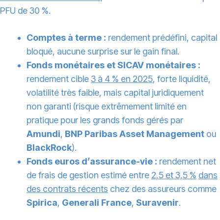
PFU de 30 %.
Comptes à terme :
rendement prédéfini, capital
bloqué, aucune surprise sur le gain final.
Fonds monétaires et SICAV monétaires :
rendement cible
3 à 4 % en 2025
, forte liquidité,
volatilité très faible, mais capital juridiquement
non garanti (risque extrêmement limité en
pratique pour les grands fonds gérés par
Amundi
,
BNP Paribas Asset Management
ou
BlackRock
).
Fonds euros d’assurance-vie :
rendement net
de frais de gestion estimé entre
2,5 et 3,5 %
dans
des contrats récents
chez des assureurs comme
Spirica
,
Generali France
,
Suravenir
.