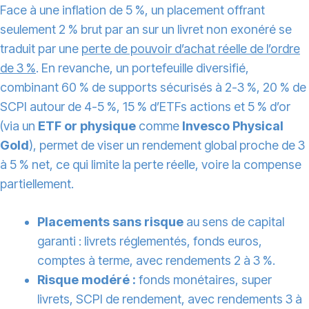
Face à une inflation de 5 %, un placement offrant
seulement 2 % brut par an sur un livret non exonéré se
traduit par une
perte de pouvoir d’achat réelle de l’ordre
de 3 %
. En revanche, un portefeuille diversifié,
combinant 60 % de supports sécurisés à 2-3 %, 20 % de
SCPI autour de 4-5 %, 15 % d’ETFs actions et 5 % d’or
(via un
ETF or physique
comme
Invesco Physical
Gold
), permet de viser un rendement global proche de 3
à 5 % net, ce qui limite la perte réelle, voire la compense
partiellement.
Placements sans risque
au sens de capital
garanti : livrets réglementés, fonds euros,
comptes à terme, avec rendements 2 à 3 %.
Risque modéré :
fonds monétaires, super
livrets, SCPI de rendement, avec rendements 3 à