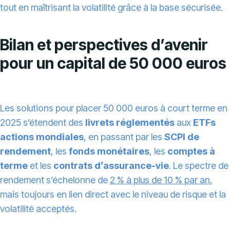
tout en maîtrisant la volatilité grâce à la base sécurisée.
Bilan et perspectives d’avenir
pour un capital de 50 000 euros
Les solutions pour placer 50 000 euros à court terme en
2025 s’étendent des
livrets réglementés
aux
ETFs
actions mondiales
, en passant par les
SCPI de
rendement
, les
fonds monétaires
, les
comptes à
terme
et les
contrats d’assurance-vie
. Le spectre de
rendement s’échelonne de
2 % à plus de 10 % par an
,
mais toujours en lien direct avec le niveau de risque et la
volatilité acceptés.