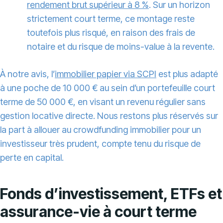
rendement brut supérieur à 8 %
. Sur un horizon
strictement court terme, ce montage reste
toutefois plus risqué, en raison des frais de
notaire et du risque de moins-value à la revente.
À notre avis, l’
immobilier papier via SCPI
est plus adapté
à une poche de 10 000 € au sein d’un portefeuille court
terme de 50 000 €, en visant un revenu régulier sans
gestion locative directe. Nous restons plus réservés sur
la part à allouer au crowdfunding immobilier pour un
investisseur très prudent, compte tenu du risque de
perte en capital.
Fonds d’investissement, ETFs et
assurance-vie à court terme