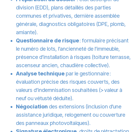
division (EDD), plans détaillés des parties
communes et privatives, dernière assemblée
générale, diagnostics obligatoires (DPE, plomb,
amiante).
Questionnaire de risque
: formulaire précisant
le numéro de lots, l’ancienneté de l’immeuble,
présence d’installation à risques (toiture terrasse,
ascenseur ancien, chaudière collective).
Analyse technique
par le gestionnaire :
évaluation précise des risques couverts, des
valeurs d’indemnisation souhaitées (> valeur à
neuf ou vétusté déduite).
Négociation
des extensions (inclusion d’une
assistance juridique, relogement ou couverture
des panneaux photovoltaïques).
Signature électronique
, droits de rétractation