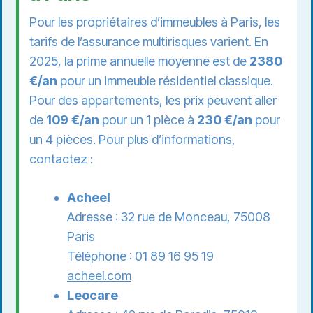
Pour les propriétaires d’immeubles à Paris, les
tarifs de l’assurance multirisques varient. En
2025, la prime annuelle moyenne est de
2380
€/an
pour un immeuble résidentiel classique.
Pour des appartements, les prix peuvent aller
de
109 €/an
pour un 1 pièce à
230 €/an
pour
un 4 pièces. Pour plus d’informations,
contactez :
Acheel
Adresse : 32 rue de Monceau, 75008
Paris
Téléphone : 01 89 16 95 19
acheel.com
Leocare