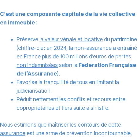
C’est une composante capitale de la vie collective
en immeuble :
Préserve
la valeur vénale et locative
du patrimoine
(chiffre-clé : en 2024, la non-assurance a entraîné
en France plus de
100 millions d’euros de pertes
non indemnisées
selon la
Fédération Française
de l’Assurance
).
Favorise la tranquillité de tous en limitant la
judiciarisation.
Réduit nettement les conflits et recours entre
copropriétaires et tiers suite à sinistre.
Nous estimons que maîtriser les
contours de cette
assurance
est une arme de prévention incontournable,