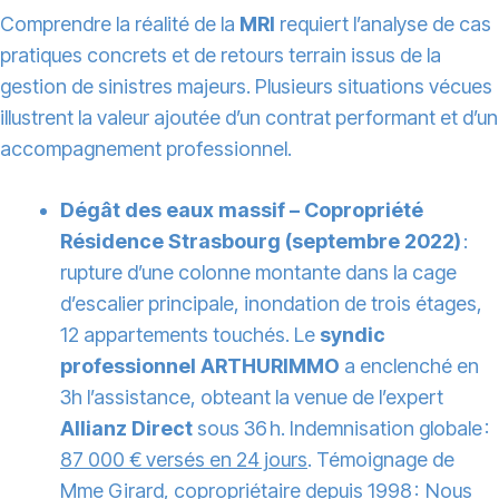
Comprendre la réalité de la
MRI
requiert l’analyse de cas
pratiques concrets et de retours terrain issus de la
gestion de sinistres majeurs. Plusieurs situations vécues
illustrent la valeur ajoutée d’un contrat performant et d’un
accompagnement professionnel.
Dégât des eaux massif – Copropriété
Résidence Strasbourg (septembre 2022)
:
rupture d’une colonne montante dans la cage
d’escalier principale, inondation de trois étages,
12 appartements touchés. Le
syndic
professionnel ARTHURIMMO
a enclenché en
3h l’assistance, obteant la venue de l’expert
Allianz Direct
sous 36 h. Indemnisation globale :
87 000 € versés en 24 jours
. Témoignage de
Mme Girard, copropriétaire depuis 1998 : Nous