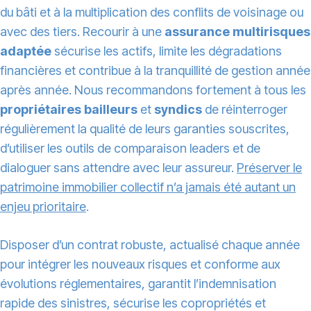
du bâti et à la multiplication des conflits de voisinage ou
avec des tiers. Recourir à une
assurance multirisques
adaptée
sécurise les actifs, limite les dégradations
financières et contribue à la tranquillité de gestion année
après année. Nous recommandons fortement à tous les
propriétaires bailleurs
et
syndics
de réinterroger
régulièrement la qualité de leurs garanties souscrites,
d’utiliser les outils de comparaison leaders et de
dialoguer sans attendre avec leur assureur.
Préserver le
patrimoine immobilier collectif n’a jamais été autant un
enjeu prioritaire
.
Disposer d’un contrat robuste, actualisé chaque année
pour intégrer les nouveaux risques et conforme aux
évolutions réglementaires, garantit l’indemnisation
rapide des sinistres, sécurise les copropriétés et