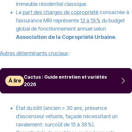
immeuble résidentiel classique.
La
part des charges de copropriété
consacrée à
l’assurance MRI représente
13 à 19 %
du budget
global de fonctionnement annuel selon
Association de la Copropriété Urbaine
.
Autres déterminants cruciaux
:
Cactus : Guide entretien et variétés
À lire
2026
État du bâti (ancien > 30 ans, présence
d’ascenseur vétuste, façade nécessitant un
ravalement : surcoût de 15 à 38 %).