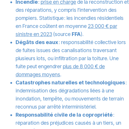
Incendie
:
prise en charge
de la reconstruction et
des réparations, y compris l’intervention des
pompiers. Statistique : les incendies résidentiels
en France coûtent en moyenne
23 000 € par
sinistre en 2023
(source
FFA
).
Dégâts des eaux
: responsabilité collective lors
de fuites issues des canalisations traversant
plusieurs lots, ou infiltration par la toiture. Une
fuite peut engendrer
plus de 8 000 € de
dommages moyens
.
Catastrophes naturelles et technologiques
:
indemnisation des dégradations liées à une
inondation, tempête, ou mouvements de terrain
reconnus par arrêté interministériel.
Responsabilité civile de la copropriété
:
réparation des préjudices causés à un tiers, un