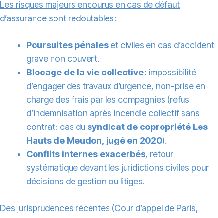
Les risques majeurs encourus en cas de défaut
d’assurance
sont redoutables :
Poursuites pénales
et civiles en cas d’accident
grave non couvert.
Blocage de la vie collective
: impossibilité
d’engager des travaux d’urgence, non-prise en
charge des frais par les compagnies (refus
d’indemnisation après incendie collectif sans
contrat : cas du
syndicat de copropriété Les
Hauts de Meudon, jugé en 2020
).
Conflits internes exacerbés
, retour
systématique devant les juridictions civiles pour
décisions de gestion ou litiges.
Des jurisprudences récentes (Cour d’appel de Paris,