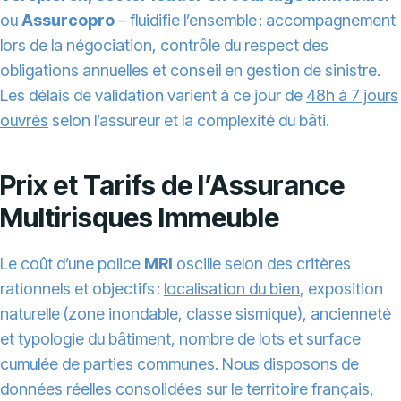
ou
Assurcopro
– fluidifie l’ensemble : accompagnement
lors de la négociation, contrôle du respect des
obligations annuelles et conseil en gestion de sinistre.
Les délais de validation varient à ce jour de
48h à 7 jours
ouvrés
selon l’assureur et la complexité du bâti.
Prix et Tarifs de l’Assurance
Multirisques Immeuble
Le coût d’une police
MRI
oscille selon des critères
rationnels et objectifs :
localisation du bien
, exposition
naturelle (zone inondable, classe sismique), ancienneté
et typologie du bâtiment, nombre de lots et
surface
cumulée de parties communes
. Nous disposons de
données réelles consolidées sur le territoire français,