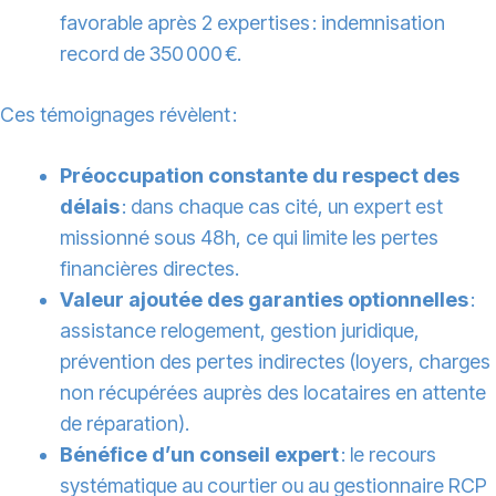
favorable après 2 expertises : indemnisation
record de 350 000 €.
Ces témoignages révèlent :
Préoccupation constante du respect des
délais
: dans chaque cas cité, un expert est
missionné sous 48h, ce qui limite les pertes
financières directes.
Valeur ajoutée des garanties optionnelles
:
assistance relogement, gestion juridique,
prévention des pertes indirectes (loyers, charges
non récupérées auprès des locataires en attente
de réparation).
Bénéfice d’un conseil expert
: le recours
systématique au courtier ou au gestionnaire RCP