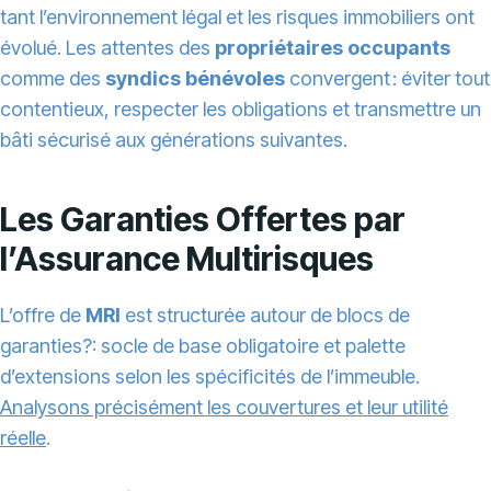
tant l’environnement légal et les risques immobiliers ont
évolué. Les attentes des
propriétaires occupants
comme des
syndics bénévoles
convergent : éviter tout
contentieux, respecter les obligations et transmettre un
bâti sécurisé aux générations suivantes.
Les Garanties Offertes par
l’Assurance Multirisques
L’offre de
MRI
est structurée autour de blocs de
garanties?: socle de base obligatoire et palette
d’extensions selon les spécificités de l’immeuble.
Analysons précisément les couvertures et leur utilité
réelle
.