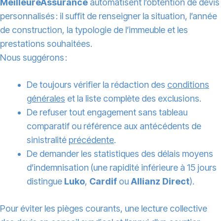
MeilleureAssurance
automatisent l’obtention de devis
personnalisés : il suffit de renseigner la situation, l’année
de construction, la typologie de l’immeuble et les
prestations souhaitées.
Nous suggérons :
De toujours vérifier la rédaction des
conditions
générales
et la liste complète des exclusions.
De refuser tout engagement sans tableau
comparatif ou référence aux antécédents de
sinistralité
précédente
.
De demander les statistiques des délais moyens
d’indemnisation (une rapidité inférieure à 15 jours
distingue
Luko
,
Cardif
ou
Allianz Direct
).
Pour éviter les pièges courants, une lecture collective