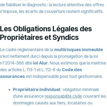
de fiabiliser le diagnostic : la lecture attentive des offres
s’impose, les écarts de couverture restent significatifs.
Les Obligations Légales des
Propriétaires et Syndics
Le cadre réglementaire de la
multirisques immeuble
s’est nettement durci depuis la promulgation de la loi
n? 2014-366 dite
loi Alur
. Nous estimons que la maitrise
des articles L. 113-1 et L. 112-6 du
Code des
assurances
est indispensable pour tout gestionnaire.
Propriétaire individuel
: obligation minimale
d’une assurance
responsabilité civile
couvrant les
dommages causés aux tiers, locataires ou