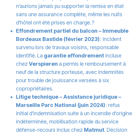
n’aurions jamais pu supporter la remise en état
sans une assurance complète, même les nuits
d’hôtel ont été prises en charge. ?
Effondrement partiel du balcon – Immeuble
Bordeaux Bastide (février 2023)
: incident
survenu lors de travaux voisins, responsable
identifié. La
garantie effondrement
incluse
chez
Verspieren
a permis le remboursement à
neuf de la structure porteuse, avec indemnités
pour trouble de jouissance versées à six
copropriétaires.
Litige technique – Assistance juridique –
Marseille Parc National (juin 2024)
: refus
initial d’indemnisation suite à un incendie d’origine
indéterminée, mobilisation rapide du service
défense-recours inclus chez
Matmut
. Décision