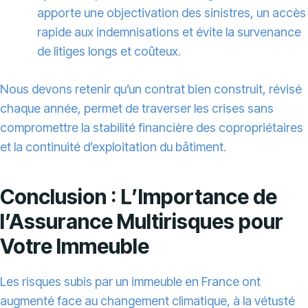
apporte une objectivation des sinistres, un accès
rapide aux indemnisations et évite la survenance
de litiges longs et coûteux.
Nous devons retenir qu’un contrat bien construit, révisé
chaque année, permet de traverser les crises sans
compromettre la stabilité financière des copropriétaires
et la continuité d’exploitation du bâtiment.
Conclusion : L’Importance de
l’Assurance Multirisques pour
Votre Immeuble
Les risques subis par un immeuble en France ont
augmenté face au changement climatique, à la vétusté