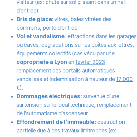
visiteur (ex : chute sur sol glissant dans un hall
d’entrée).
Bris de glace
: vitres, baies vitrées des
communs, porte d’entrée.
Vol et vandalisme
: effractions dans les garages
ou caves, dégradations sur les boîtes aux lettres,
équipements collectifs (cas vécu par une
copropriété à Lyon
en
février 2023
:
remplacement des portails automatiques
vandalisés et indemnisation à hauteur de
17 000
€
).
Dommages électriques
: survenue d’une
surtension sur le local technique, remplacement
de l’automatisme d’ascenseur.
Effondrement de l’immeuble
: destruction
partielle due à des travaux limitrophes (ex :