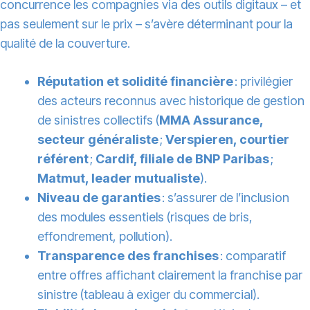
concurrence les compagnies via des outils digitaux – et
pas seulement sur le prix – s’avère déterminant pour la
qualité de la couverture.
Réputation et solidité financière
: privilégier
des acteurs reconnus avec historique de gestion
de sinistres collectifs (
MMA Assurance,
secteur généraliste
;
Verspieren, courtier
référent
;
Cardif, filiale de BNP Paribas
;
Matmut, leader mutualiste
).
Niveau de garanties
: s’assurer de l’inclusion
des modules essentiels (risques de bris,
effondrement, pollution).
Transparence des franchises
: comparatif
entre offres affichant clairement la franchise par
sinistre (tableau à exiger du commercial).