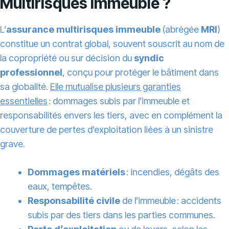
Multirisques Immeuble ?
L’
assurance multirisques immeuble
(abrégée
MRI
)
constitue un contrat global, souvent souscrit au nom de
la copropriété ou sur décision du
syndic
professionnel
, conçu pour protéger le bâtiment dans
sa globalité.
Elle mutualise plusieurs garanties
essentielles
: dommages subis par l’immeuble et
responsabilités envers les tiers, avec en complément la
couverture de pertes d’exploitation liées à un sinistre
grave.
Dommages matériels
: incendies, dégâts des
eaux, tempêtes.
Responsabilité civile
de l’immeuble : accidents
subis par des tiers dans les parties communes.