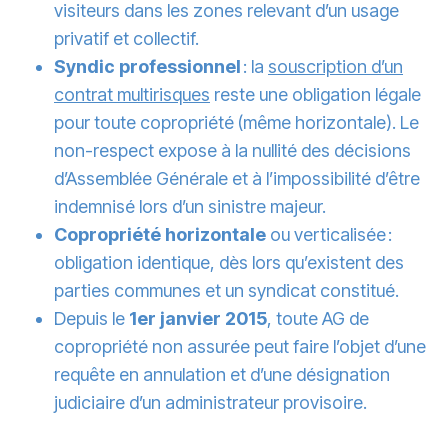
visiteurs dans les zones relevant d’un usage
privatif et collectif.
Syndic professionnel
: la
souscription d’un
contrat multirisques
reste une obligation légale
pour toute copropriété (même horizontale). Le
non-respect expose à la nullité des décisions
d’Assemblée Générale et à l’impossibilité d’être
indemnisé lors d’un sinistre majeur.
Copropriété horizontale
ou verticalisée :
obligation identique, dès lors qu’existent des
parties communes et un syndicat constitué.
Depuis le
1er janvier 2015
, toute AG de
copropriété non assurée peut faire l’objet d’une
requête en annulation et d’une désignation
judiciaire d’un administrateur provisoire.