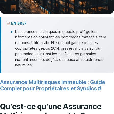
EN BREF
▸
L'assurance multirisques immeuble protège les
bâtiments en couvrant les dommages matériels et la
responsabilité civile. Elle est obligatoire pour les
copropriétés depuis 2014, préservant la valeur du
patrimoine et limitant les conflits. Les garanties
incluent incendie, dégâts des eaux et catastrophes
naturelles.
Assurance Multirisques Immeuble : Guide
Complet pour Propriétaires et Syndics
#
Qu’est-ce qu’une Assurance