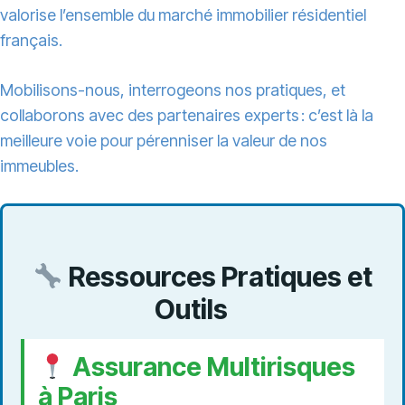
valorise l’ensemble du marché immobilier résidentiel
français.
Mobilisons-nous, interrogeons nos pratiques, et
collaborons avec des partenaires experts : c’est là la
meilleure voie pour pérenniser la valeur de nos
immeubles.
Ressources Pratiques et
Outils
Assurance Multirisques
à Paris