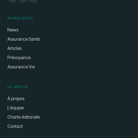
RUBRIQUES
News
Assurance Santé
Articles
Prévoyance
Assurance Vie
LE MÉDIA
À propos
L'équipe
Charte éditoriale
Contact