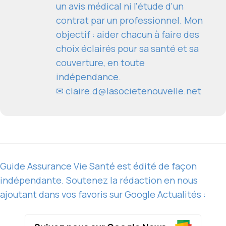
un avis médical ni l'étude d'un
contrat par un professionnel. Mon
objectif : aider chacun à faire des
choix éclairés pour sa santé et sa
couverture, en toute
indépendance.
✉
claire.d@lasocietenouvelle.net
Guide Assurance Vie Santé est édité de façon
indépendante. Soutenez la rédaction en nous
ajoutant dans vos favoris sur Google Actualités :