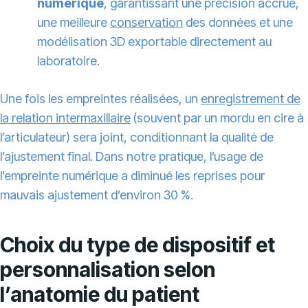
numérique
, garantissant une précision accrue,
une meilleure
conservation
des données et une
modélisation 3D exportable directement au
laboratoire.
Une fois les empreintes réalisées, un
enregistrement de
la relation intermaxillaire
(souvent par un mordu en cire à
l’articulateur) sera joint, conditionnant la qualité de
l’ajustement final. Dans notre pratique, l’usage de
l’empreinte numérique a diminué les reprises pour
mauvais ajustement d’environ 30 %.
Choix du type de dispositif et
personnalisation selon
l’anatomie du patient