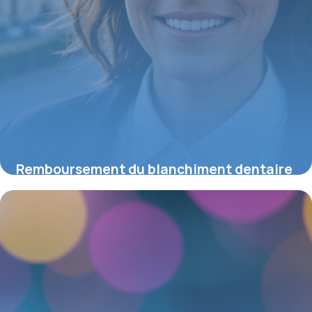
Remboursement du blanchiment dentaire
en France : ce que vous devez savoir
25 mai 2026