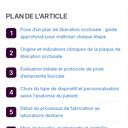
PLAN DE L'ARTICLE
Pose d’un plan de libération occlusale : guide
approfondi pour maîtriser chaque étape
Origine et indications cliniques de la plaque de
libération occlusale
Évaluation initiale et protocole de prise
d’empreinte buccale
Choix du type de dispositif et personnalisation
selon l’anatomie du patient
Détail du processus de fabrication au
laboratoire dentaire
Mise en bouche, ajustements et contrôle