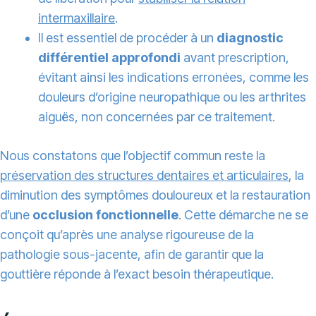
intermaxillaire
.
Il est essentiel de procéder à un
diagnostic
différentiel approfondi
avant prescription,
évitant ainsi les indications erronées, comme les
douleurs d’origine neuropathique ou les arthrites
aiguës, non concernées par ce traitement.
Nous constatons que l’objectif commun reste la
préservation des structures dentaires et articulaires
, la
diminution des symptômes douloureux et la restauration
d’une
occlusion fonctionnelle
. Cette démarche ne se
conçoit qu’après une analyse rigoureuse de la
pathologie sous-jacente, afin de garantir que la
gouttière réponde à l’exact besoin thérapeutique.