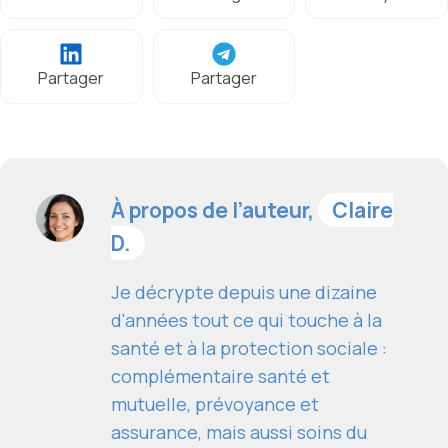
Partager
Partager
À propos de l’auteur,
Claire
D.
Je décrypte depuis une dizaine
d'années tout ce qui touche à la
santé et à la protection sociale :
complémentaire santé et
mutuelle, prévoyance et
assurance, mais aussi soins du