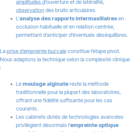
amplitudes d
’ouverture et de latéralité,
observation
des bruits articulaires.
L’
analyse des rapports intermaxillaires
en
occlusion habituelle et en relation centrée,
permettant d’anticiper d’éventuels déséquilibres.
La
prise d’empreinte buccale
constitue l’étape pivot.
Nous adaptons la technique selon la complexité clinique
:
Le
moulage alginate
reste la méthode
traditionnelle pour la plupart des laboratoires,
offrant une fidélité suffisante pour les cas
courants.
Les cabinets dotés de technologies avancées
privilégient désormais l’
empreinte optique