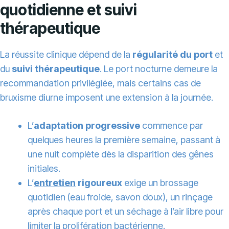
quotidienne et suivi
thérapeutique
La réussite clinique dépend de la
régularité du port
et
du
suivi thérapeutique
. Le port nocturne demeure la
recommandation privilégiée, mais certains cas de
bruxisme diurne imposent une extension à la journée.
L’
adaptation progressive
commence par
quelques heures la première semaine, passant à
une nuit complète dès la disparition des gênes
initiales.
L’
entretien
rigoureux
exige un brossage
quotidien (eau froide, savon doux), un rinçage
après chaque port et un séchage à l’air libre pour
limiter la prolifération bactérienne.