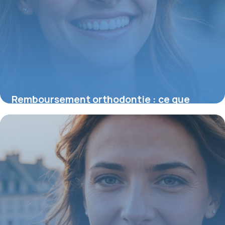
Remboursement orthodontie : ce que
vous devez vraiment savoir
28 mai 2026