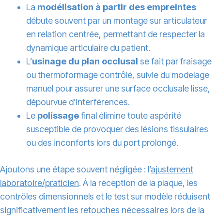
La
modélisation à partir des empreintes
débute souvent par un montage sur articulateur
en relation centrée, permettant de respecter la
dynamique articulaire du patient.
L’
usinage du plan occlusal
se fait par fraisage
ou thermoformage contrôlé, suivie du modelage
manuel pour assurer une surface occlusale lisse,
dépourvue d’interférences.
Le
polissage
final élimine toute aspérité
susceptible de provoquer des lésions tissulaires
ou des inconforts lors du port prolongé.
Ajoutons une étape souvent négligée : l’
ajustement
laboratoire/praticien
. À la réception de la plaque, les
contrôles dimensionnels et le test sur modèle réduisent
significativement les retouches nécessaires lors de la