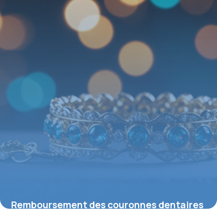
Remboursement des couronnes dentaires