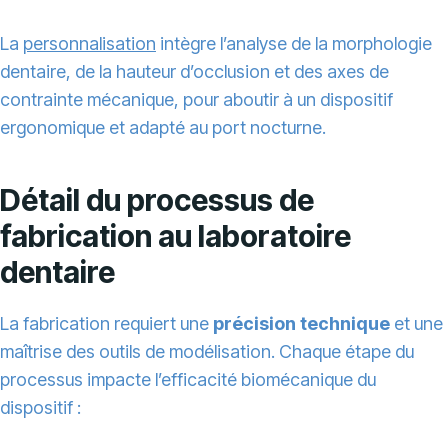
La
personnalisation
intègre l’analyse de la morphologie
dentaire, de la hauteur d’occlusion et des axes de
contrainte mécanique, pour aboutir à un dispositif
ergonomique et adapté au port nocturne.
Détail du processus de
fabrication au laboratoire
dentaire
La fabrication requiert une
précision technique
et une
maîtrise des outils de modélisation. Chaque étape du
processus impacte l’efficacité biomécanique du
dispositif :