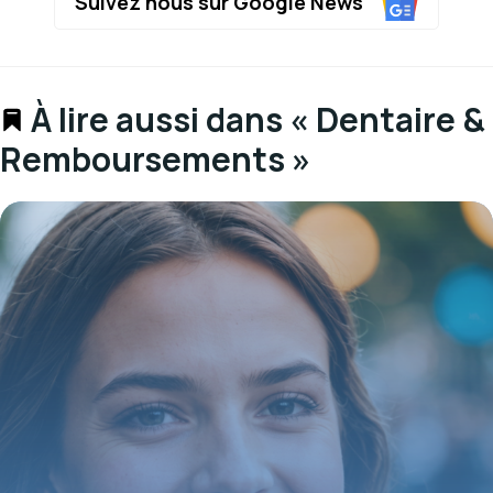
Suivez nous sur Google News
À lire aussi dans « Dentaire &
Remboursements »