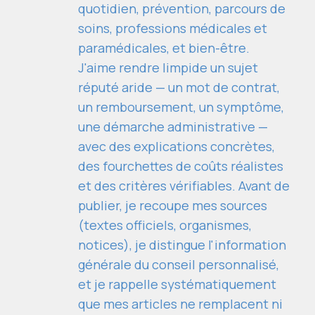
quotidien, prévention, parcours de
soins, professions médicales et
paramédicales, et bien-être.
J'aime rendre limpide un sujet
réputé aride — un mot de contrat,
un remboursement, un symptôme,
une démarche administrative —
avec des explications concrètes,
des fourchettes de coûts réalistes
et des critères vérifiables. Avant de
publier, je recoupe mes sources
(textes officiels, organismes,
notices), je distingue l'information
générale du conseil personnalisé,
et je rappelle systématiquement
que mes articles ne remplacent ni