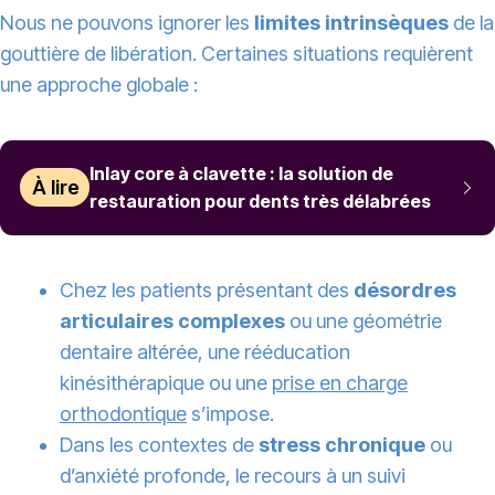
Nous ne pouvons ignorer les
limites intrinsèques
de la
gouttière de libération. Certaines situations requièrent
une approche globale :
Inlay core à clavette : la solution de
À lire
restauration pour dents très délabrées
Chez les patients présentant des
désordres
articulaires complexes
ou une géométrie
dentaire altérée, une rééducation
kinésithérapique ou une
prise en charge
orthodontique
s’impose.
Dans les contextes de
stress chronique
ou
d’anxiété profonde, le recours à un suivi