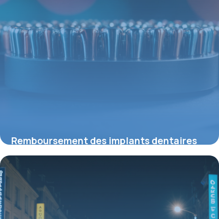
Remboursement des implants dentaires
en 2026 : ce que vous devez savoir
21 mai 2026