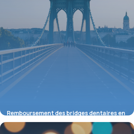
Remboursement des bridges dentaires en
2026 : ce que vous devez savoir
14 mai 2026