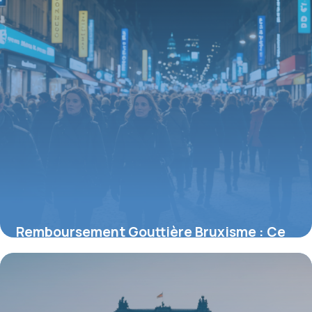
Remboursement Gouttière Bruxisme : Ce
que la Sécurité Sociale couvre
18 mai 2026