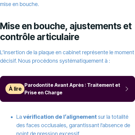
mise en bouche.
Mise en bouche, ajustements et
contrôle articulaire
L’insertion de la plaque en cabinet représente le moment
décisif. Nous procédons systématiquement à :
Parodontite Avant Après : Traitement et
À lire
Prise en Charge
La
vérification de l’alignement
sur la totalité
des faces occlusales, garantissant l’absence de
point de pression excessif.