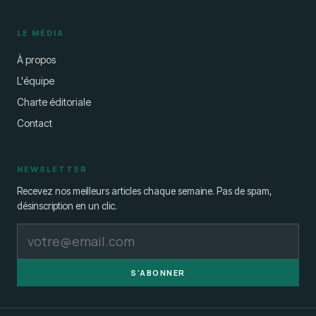
LE MÉDIA
À propos
L'équipe
Charte éditoriale
Contact
NEWSLETTER
Recevez nos meilleurs articles chaque semaine. Pas de spam,
désinscription en un clic.
S'ABONNER