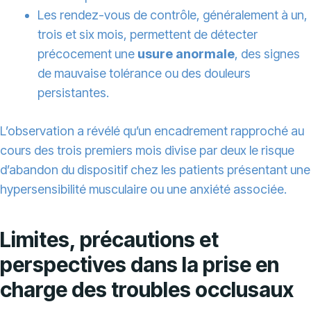
Les rendez-vous de contrôle, généralement à un,
trois et six mois, permettent de détecter
précocement une
usure anormale
, des signes
de mauvaise tolérance ou des douleurs
persistantes.
L’observation a révélé qu’un encadrement rapproché au
cours des trois premiers mois divise par deux le risque
d’abandon du dispositif chez les patients présentant une
hypersensibilité musculaire ou une anxiété associée.
Limites, précautions et
perspectives dans la prise en
charge des troubles occlusaux