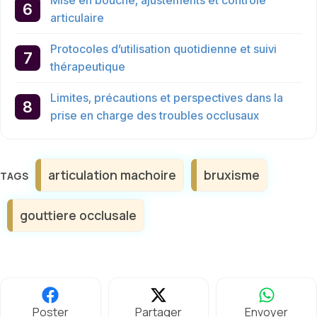
articulaire
Protocoles d’utilisation quotidienne et suivi
thérapeutique
Limites, précautions et perspectives dans la
prise en charge des troubles occlusaux
Étiquettes
articulation machoire
bruxisme
gouttiere occlusale
Poster
Partager
Envoyer