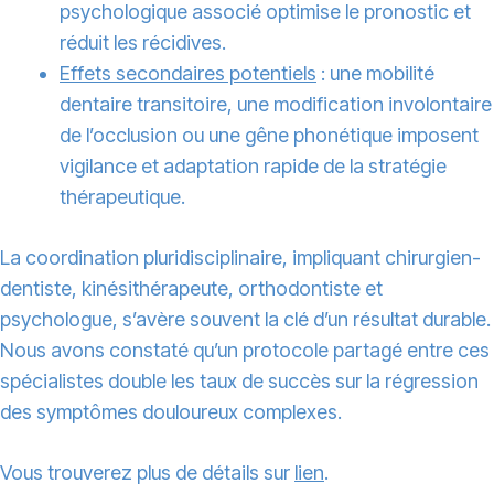
psychologique associé optimise le pronostic et
réduit les récidives.
Effets secondaires potentiels
: une mobilité
dentaire transitoire, une modification involontaire
de l’occlusion ou une gêne phonétique imposent
vigilance et adaptation rapide de la stratégie
thérapeutique.
La coordination pluridisciplinaire, impliquant chirurgien-
dentiste, kinésithérapeute, orthodontiste et
psychologue, s’avère souvent la clé d’un résultat durable.
Nous avons constaté qu’un protocole partagé entre ces
spécialistes double les taux de succès sur la régression
des symptômes douloureux complexes.
Vous trouverez plus de détails sur
lien
.