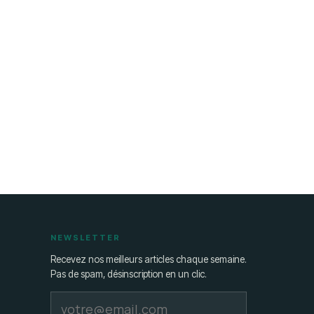
NEWSLETTER
Recevez nos meilleurs articles chaque semaine.
Pas de spam, désinscription en un clic.