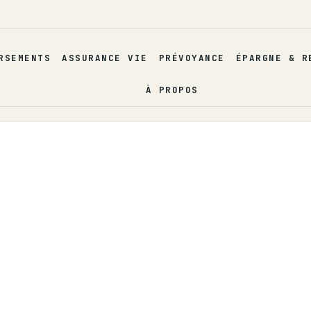
RSEMENTS
ASSURANCE VIE
PRÉVOYANCE
ÉPARGNE & R
À PROPOS