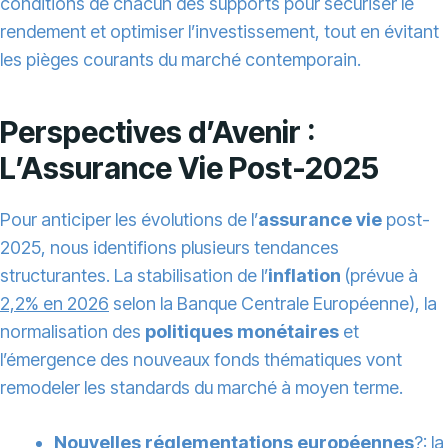
conditions de chacun des supports pour sécuriser le
rendement et optimiser l’investissement, tout en évitant
les pièges courants du marché contemporain.
Perspectives d’Avenir :
L’Assurance Vie Post-2025
Pour anticiper les évolutions de l’
assurance vie
post-
2025, nous identifions plusieurs tendances
structurantes. La stabilisation de l’
inflation
(prévue à
2,2% en 2026
selon la Banque Centrale Européenne), la
normalisation des
politiques monétaires
et
l’émergence des nouveaux fonds thématiques vont
remodeler les standards du marché à moyen terme.
Nouvelles réglementations européennes
?: la