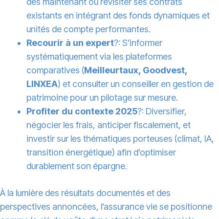
dès maintenant ou revisiter ses contrats
existants en intégrant des fonds dynamiques et
unités de compte performantes.
Recourir à un expert
?: S’informer
systématiquement via les plateformes
comparatives (
Meilleurtaux, Goodvest,
LINXEA
) et consulter un conseiller en gestion de
patrimoine pour un pilotage sur mesure.
Profiter du contexte 2025
?: Diversifier,
négocier les frais, anticiper fiscalement, et
investir sur les thématiques porteuses (climat, IA,
transition énergétique) afin d’optimiser
durablement son épargne.
À la lumière des résultats documentés et des
perspectives annoncées, l’assurance vie se positionne