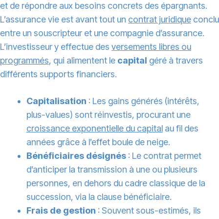
et de répondre aux besoins concrets des épargnants.
L’assurance vie est avant tout un
contrat juridique
conclu
entre un souscripteur et une compagnie d’assurance.
L’investisseur y effectue des
versements libres ou
programmés
, qui alimentent le
capital
géré à travers
différents supports financiers.
Capitalisation
: Les gains générés (intérêts,
plus-values) sont réinvestis, procurant une
croissance exponentielle du capital
au fil des
années grâce à l’effet boule de neige.
Bénéficiaires désignés
: Le contrat permet
d’anticiper la transmission à une ou plusieurs
personnes, en dehors du cadre classique de la
succession, via la clause bénéficiaire.
Frais de gestion
: Souvent sous-estimés, ils