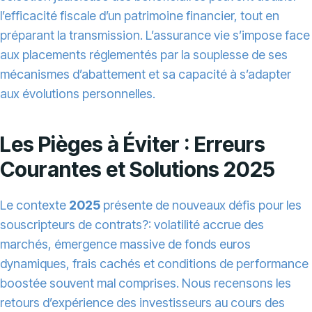
l’efficacité fiscale d’un patrimoine financier, tout en
préparant la transmission. L’assurance vie s’impose face
aux placements réglementés par la souplesse de ses
mécanismes d’abattement et sa capacité à s’adapter
aux évolutions personnelles.
Les Pièges à Éviter : Erreurs
Courantes et Solutions 2025
Le contexte
2025
présente de nouveaux défis pour les
souscripteurs de contrats?: volatilité accrue des
marchés, émergence massive de fonds euros
dynamiques, frais cachés et conditions de performance
boostée souvent mal comprises. Nous recensons les
retours d’expérience des investisseurs au cours des