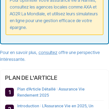
Pour optimiser votre assurance vie à Nantes,
consultez les agences locales comme AXA et
AG2R La Mondiale, et utilisez leurs simulateurs
en ligne pour une gestion efficace de votre
épargne.
Pour en savoir plus,
consultez
offre une perspective
intéressante.
PLAN DE L'ARTICLE
Plan d’Article Détaillé : Assurance Vie
Rendement 2025
Introduction : L’Assurance Vie en 2025, Un