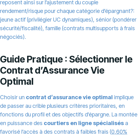
reposent ainsi sur l’ajustement du couple
rendement/risque pour chaque catégorie d’épargnant?:
jeune actif (privilégier UC dynamiques), sénior (pondérer
sécurité/fiscalité), famille (contrats multisupports à frais
négociés).
Guide Pratique : Sélectionner le
Contrat d’Assurance Vie
Optimal
Choisir un
contrat d’assurance vie optimal
implique
de passer au crible plusieurs critères prioritaires, en
fonctions du profil et des objectifs d’épargne. La montée
en puissance des
courtiers en ligne spécialisés
a
favorisé l’accès à des contrats à faibles frais (
0,60%