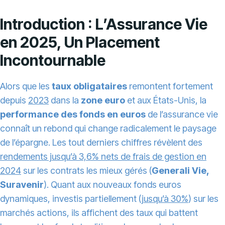
Introduction : L’Assurance Vie
en 2025, Un Placement
Incontournable
Alors que les
taux obligataires
remontent fortement
depuis
2023
dans la
zone euro
et aux États-Unis, la
performance des fonds en euros
de l’assurance vie
connaît un rebond qui change radicalement le paysage
de l’épargne. Les tout derniers chiffres révèlent des
rendements jusqu’à 3,6% nets de frais de gestion en
2024
sur les contrats les mieux gérés (
Generali Vie,
Suravenir
). Quant aux nouveaux fonds euros
dynamiques, investis partiellement (
jusqu’à 30%
) sur les
marchés actions, ils affichent des taux qui battent