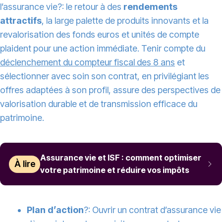
l’assurance vie?: le retour à des
rendements
attractifs
, la large palette de produits innovants et la
revalorisation des fonds euros et unités de compte
plaident pour une action immédiate. Tenir compte du
déclenchement du compteur fiscal des 8 ans
et
sélectionner avec soin son contrat, en privilégiant les
offres adaptées à son profil, assure des perspectives de
valorisation durable et de transmission efficace du
patrimoine.
Assurance vie et ISF : comment optimiser
À lire
votre patrimoine et réduire vos impôts
Plan d’action
?: Ouvrir un contrat d’assurance vie