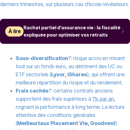
derniers trimestres, sur plusieurs cas d’école révélateurs.
Rachat partiel d’assurance vie : la fiscalité
À lire
expliquée pour optimiser vos retraits
Sous-diversification
?: risque accru en misant
tout sur un fonds euro, au détriment des UC ou
ETF sectoriels (
Lyxor, iShares
), qui offrent une
meilleure répartition du risque et du rendement.
Frais cachés
?: certains contrats anciens
supportent des frais supérieurs à
1% par an
,
rognant la performance à long terme. La lecture
attentive des conditions générales
(
Meilleurtaux Placement Vie, Goodvest
)