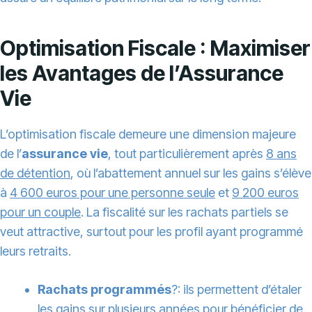
Optimisation Fiscale : Maximiser
les Avantages de l’Assurance
Vie
L’optimisation fiscale demeure une dimension majeure
de l’
assurance vie
, tout particulièrement après
8 ans
de détention
, où l’abattement annuel sur les gains s’élève
à
4 600 euros pour une personne seule
et
9 200 euros
pour un couple
. La fiscalité sur les rachats partiels se
veut attractive, surtout pour les profil ayant programmé
leurs retraits.
Rachats programmés
?: ils permettent d’étaler
les gains sur plusieurs années pour bénéficier de