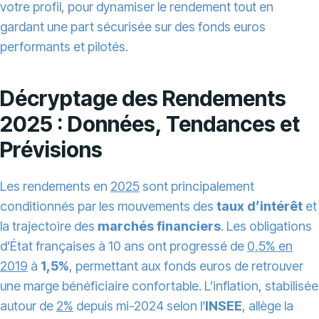
votre profil, pour dynamiser le rendement tout en
gardant une part sécurisée sur des fonds euros
performants et pilotés.
Décryptage des Rendements
2025 : Données, Tendances et
Prévisions
Les rendements en
2025
sont principalement
conditionnés par les mouvements des
taux d’intérêt
et
la trajectoire des
marchés financiers
. Les obligations
d’État françaises à 10 ans ont progressé de
0,5% en
2019
à
1,5%
, permettant aux fonds euros de retrouver
une marge bénéficiaire confortable. L’inflation, stabilisée
autour de
2%
depuis mi-2024 selon l’
INSEE
, allège la