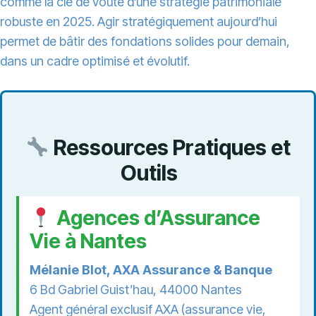
comme la clé de voûte d’une stratégie patrimoniale
robuste en 2025. Agir stratégiquement aujourd’hui
permet de bâtir des fondations solides pour demain,
dans un cadre optimisé et évolutif.
Ressources Pratiques et
Outils
Agences d’Assurance
Vie à Nantes
Mélanie Blot, AXA Assurance & Banque
6 Bd Gabriel Guist’hau, 44000 Nantes
Agent général exclusif AXA (assurance vie,