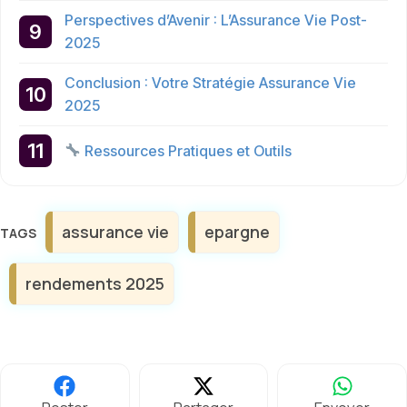
Perspectives d’Avenir : L’Assurance Vie Post-
2025
Conclusion : Votre Stratégie Assurance Vie
2025
Ressources Pratiques et Outils
Étiquettes
assurance vie
epargne
rendements 2025