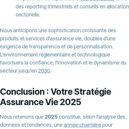
des reporting trimestriels et conseils en allocation
sectorielle.
Nous anticipons une sophistication croissante des
produits et services d’assurance vie, doublée d’une
exigence de transparence et de personnalisation.
L’environnement réglementaire et technologique
favorisera la confiance, l’innovation et le dynamisme du
secteur jusqu’en
2030
.
Conclusion : Votre Stratégie
Assurance Vie 2025
Nous retenons que
2025
constitue, selon l’analyse des
données et tendances, une
année charnière
pour