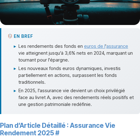
EN BREF
▸
Les rendements des fonds en
euros de l
'
assurance
vie atteignent jusqu'à 3,6% nets en 2024, marquant un
tournant pour l'épargne.
▸
Les nouveaux fonds euros dynamiques, investis
partiellement en actions, surpassent les fonds
traditionnels.
▸
En 2025, l'assurance vie devient un choix privilégié
face au livret A, avec des rendements réels positifs et
une gestion patrimoniale redéfinie.
Plan d’Article Détaillé : Assurance Vie
Rendement 2025
#