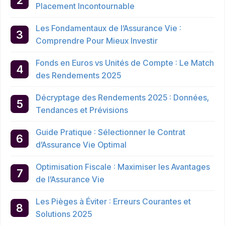
Placement Incontournable
Les Fondamentaux de l’Assurance Vie :
Comprendre Pour Mieux Investir
Fonds en Euros vs Unités de Compte : Le Match
des Rendements 2025
Décryptage des Rendements 2025 : Données,
Tendances et Prévisions
Guide Pratique : Sélectionner le Contrat
d’Assurance Vie Optimal
Optimisation Fiscale : Maximiser les Avantages
de l’Assurance Vie
Les Pièges à Éviter : Erreurs Courantes et
Solutions 2025