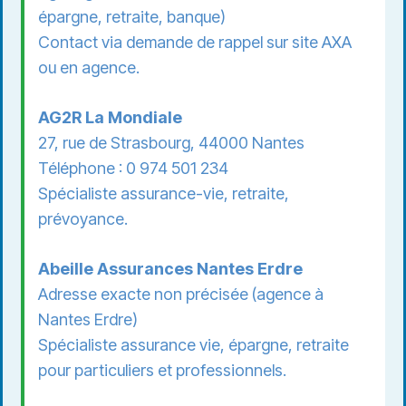
épargne, retraite, banque)
Contact via demande de rappel sur site AXA
ou en agence.
AG2R La Mondiale
27, rue de Strasbourg, 44000 Nantes
Téléphone : 0 974 501 234
Spécialiste assurance-vie, retraite,
prévoyance.
Abeille Assurances Nantes Erdre
Adresse exacte non précisée (agence à
Nantes Erdre)
Spécialiste assurance vie, épargne, retraite
pour particuliers et professionnels.