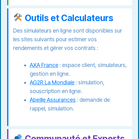
Outils et Calculateurs
Des simulateurs en ligne sont disponibles sur
les sites suivants pour estimer vos
rendements et gérer vos contrats :
AXA France
: espace client, simulateurs,
gestion en ligne.
AG2R La Mondiale
: simulation,
souscription en ligne.
Abeille Assurances
: demande de
rappel, simulation.
Communauté et Experts