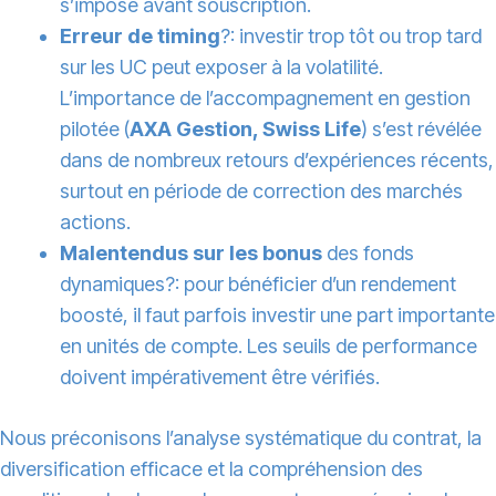
s’impose avant souscription.
Erreur de timing
?: investir trop tôt ou trop tard
sur les UC peut exposer à la volatilité.
L’importance de l’accompagnement en gestion
pilotée (
AXA Gestion, Swiss Life
) s’est révélée
dans de nombreux retours d’expériences récents,
surtout en période de correction des marchés
actions.
Malentendus sur les bonus
des fonds
dynamiques?: pour bénéficier d’un rendement
boosté, il faut parfois investir une part importante
en unités de compte. Les seuils de performance
doivent impérativement être vérifiés.
Nous préconisons l’analyse systématique du contrat, la
diversification efficace et la compréhension des