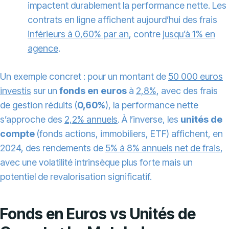
impactent durablement la performance nette. Les
contrats en ligne affichent aujourd’hui des frais
inférieurs à 0,60% par an
, contre
jusqu’à 1% en
agence
.
Un exemple concret : pour un montant de
50 000 euros
investis
sur un
fonds en euros
à
2,8%
, avec des frais
de gestion réduits (
0,60%
), la performance nette
s’approche des
2,2% annuels
. À l’inverse, les
unités de
compte
(fonds actions, immobiliers, ETF) affichent, en
2024, des rendements de
5% à 8% annuels net de frais
,
avec une volatilité intrinsèque plus forte mais un
potentiel de revalorisation significatif.
Fonds en Euros vs Unités de