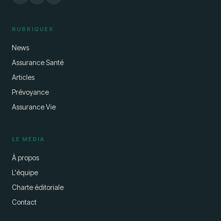
RUBRIQUES
News
Assurance Santé
Articles
Prévoyance
Assurance Vie
LE MÉDIA
À propos
L'équipe
Charte éditoriale
Contact