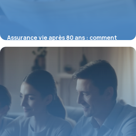
Assurance vie après 80 ans : comment
optimiser votre patrimoine
29 décembre 2025