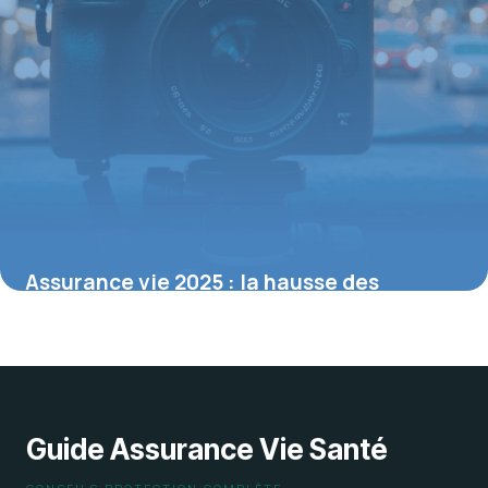
Assurance vie 2025 : la hausse des
rendements qui révolutionne l’épargne
18 septembre 2025
Guide Assurance Vie Santé