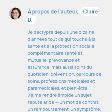
À propos de l’auteur,
Claire
D.
Je décrypte depuis une dizaine
d'années tout ce qui touche à la
santé et à la protection sociale :
complémentaire santé et
mutuelle, prévoyance et
assurance, mais aussi soins du
quotidien, prévention, parcours de
soins, professions médicales et
paramédicales, et bien-être.
J'aime rendre limpide un sujet
réputé aride — un mot de contrat,
un remboursement, un symptôme,