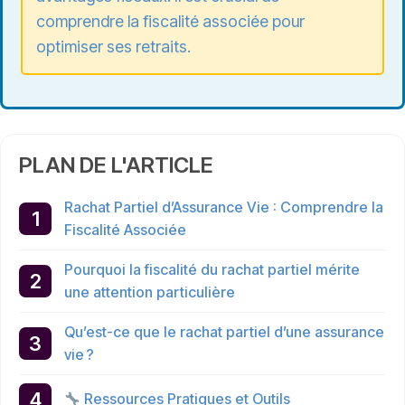
comprendre la fiscalité associée pour
optimiser ses retraits.
PLAN DE L'ARTICLE
Rachat Partiel d’Assurance Vie : Comprendre la
Fiscalité Associée
Pourquoi la fiscalité du rachat partiel mérite
une attention particulière
Qu’est-ce que le rachat partiel d’une assurance
vie ?
Ressources Pratiques et Outils