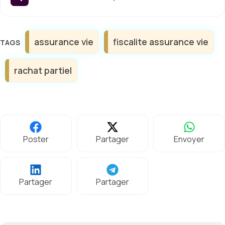
Étiquettes
assurance vie
fiscalite assurance vie
rachat partiel
Poster
Partager
Envoyer
Partager
Partager