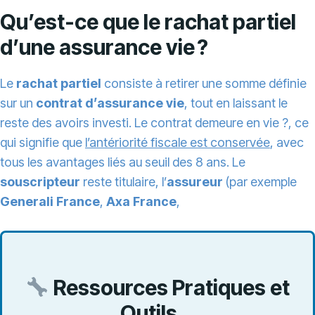
Qu’est-ce que le rachat partiel
d’une assurance vie ?
Le
rachat partiel
consiste à retirer une somme définie
sur un
contrat d’assurance vie
, tout en laissant le
reste des avoirs investi. Le contrat demeure en vie ?, ce
qui signifie que
l’antériorité fiscale est conservée
, avec
tous les avantages liés au seuil des 8 ans. Le
souscripteur
reste titulaire, l’
assureur
(par exemple
Generali France
,
Axa France
,
Ressources Pratiques et
Outils