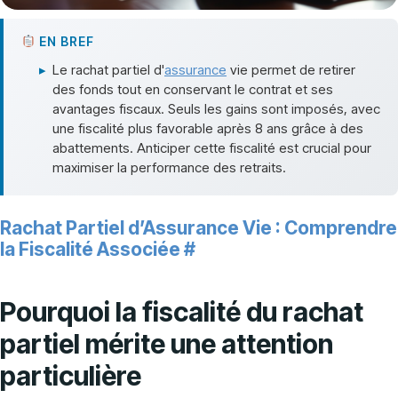
EN BREF
▸
Le rachat partiel d'
assurance
vie permet de retirer
des fonds tout en conservant le contrat et ses
avantages fiscaux. Seuls les gains sont imposés, avec
une fiscalité plus favorable après 8 ans grâce à des
abattements. Anticiper cette fiscalité est crucial pour
maximiser la performance des retraits.
Rachat Partiel d’Assurance Vie : Comprendre
la Fiscalité Associée
#
Pourquoi la fiscalité du rachat
partiel mérite une attention
particulière