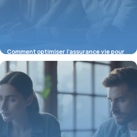
Comment optimiser l’assurance vie pour
réduire les frais de succession
25 décembre 2025