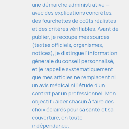
une démarche administrative —
avec des explications concrètes,
des fourchettes de coûts réalistes
et des critères vérifiables. Avant de
publier, je recoupe mes sources
(textes officiels, organismes,
notices), je distingue l'information
générale du conseil personnalisé,
et je rappelle systématiquement
que mes articles ne remplacent ni
un avis médical ni l'étude d'un
contrat par un professionnel. Mon
objectif : aider chacun à faire des
choix éclairés pour sa santé et sa
couverture, en toute
indépendance.