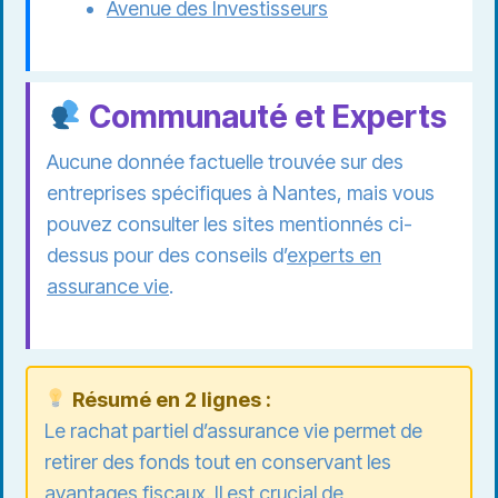
Avenue des Investisseurs
Communauté et Experts
Aucune donnée factuelle trouvée sur des
entreprises spécifiques à Nantes, mais vous
pouvez consulter les sites mentionnés ci-
dessus pour des conseils d’
experts en
assurance vie
.
Résumé en 2 lignes :
Le rachat partiel d’assurance vie permet de
retirer des fonds tout en conservant les
avantages fiscaux. Il est crucial de