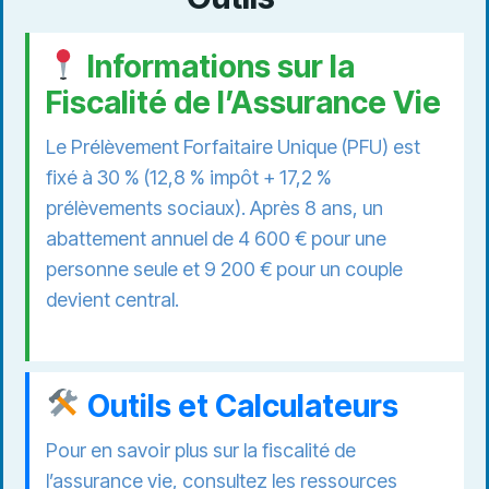
Informations sur la
Fiscalité de l’Assurance Vie
Le Prélèvement Forfaitaire Unique (PFU) est
fixé à 30 % (12,8 % impôt + 17,2 %
prélèvements sociaux). Après 8 ans, un
abattement annuel de 4 600 € pour une
personne seule et 9 200 € pour un couple
devient central.
Outils et Calculateurs
Pour en savoir plus sur la fiscalité de
l’assurance vie, consultez les ressources