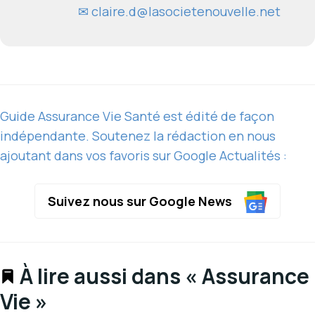
✉
claire.d@lasocietenouvelle.net
Guide Assurance Vie Santé est édité de façon
indépendante. Soutenez la rédaction en nous
ajoutant dans vos favoris sur Google Actualités :
Suivez nous sur Google News
À lire aussi dans « Assurance
Vie »