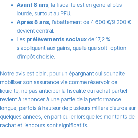
Avant 8 ans
, la fiscalité est en général plus
lourde, surtout au PFU.
Après 8 ans
, l’abattement de 4 600 €/9 200 €
devient central.
Les
prélèvements sociaux
de 17,2 %
s’appliquent aux gains, quelle que soit l’option
d’impôt choisie.
Notre avis est clair : pour un épargnant qui souhaite
mobiliser son assurance vie comme réservoir de
liquidité, ne pas anticiper la fiscalité du rachat partiel
revient à renoncer à une partie de la performance
longue, parfois à hauteur de plusieurs milliers d’euros sur
quelques années, en particulier lorsque les montants de
rachat et l’encours sont significatifs.