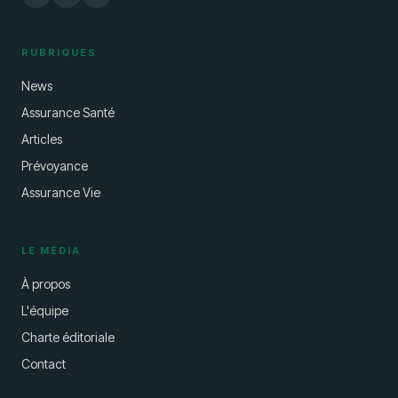
RUBRIQUES
News
Assurance Santé
Articles
Prévoyance
Assurance Vie
LE MÉDIA
À propos
L'équipe
Charte éditoriale
Contact