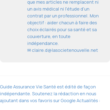
que mes articles ne remplacent ni
un avis médical ni l'étude d'un
contrat par un professionnel. Mon
objectif : aider chacun à faire des
choix éclairés pour sa santé et sa
couverture, en toute
indépendance.
✉
claire.d@lasocietenouvelle.net
Guide Assurance Vie Santé est édité de façon
indépendante. Soutenez la rédaction en nous
ajoutant dans vos favoris sur Google Actualités :