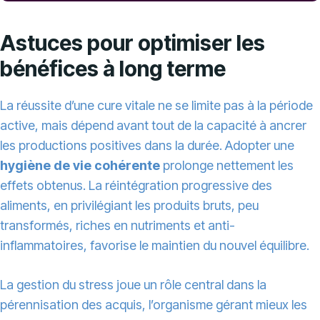
Astuces pour optimiser les
bénéfices à long terme
La réussite d’une cure vitale ne se limite pas à la période
active, mais dépend avant tout de la capacité à ancrer
les productions positives dans la durée. Adopter une
hygiène de vie cohérente
prolonge nettement les
effets obtenus. La réintégration progressive des
aliments, en privilégiant les produits bruts, peu
transformés, riches en nutriments et anti-
inflammatoires, favorise le maintien du nouvel équilibre.
La gestion du stress joue un rôle central dans la
pérennisation des acquis, l’organisme gérant mieux les