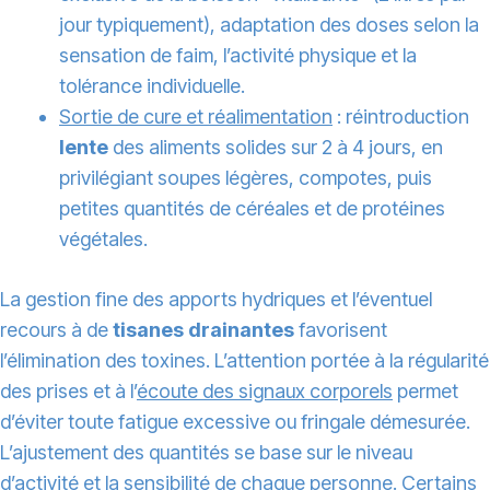
jour typiquement), adaptation des doses selon la
sensation de faim, l’activité physique et la
tolérance individuelle.
Sortie de cure et réalimentation
: réintroduction
lente
des aliments solides sur 2 à 4 jours, en
privilégiant soupes légères, compotes, puis
petites quantités de céréales et de protéines
végétales.
La gestion fine des apports hydriques et l’éventuel
recours à de
tisanes drainantes
favorisent
l’élimination des toxines. L’attention portée à la régularité
des prises et à l’
écoute des signaux corporels
permet
d’éviter toute fatigue excessive ou fringale démesurée.
L’ajustement des quantités se base sur le niveau
d’activité et la sensibilité de chaque personne. Certains