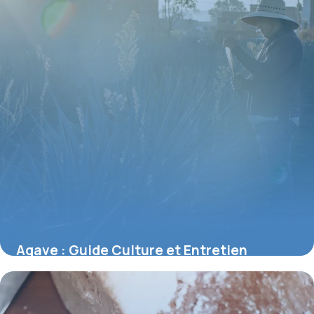
Agave : Guide Culture et Entretien
Complet
2 juin 2026