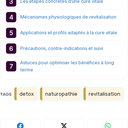
Les étapes concrètes d’une cure vitale
Mécanismes physiologiques de revitalisation
Applications et profils adaptés à la cure vitale
Précautions, contre-indications et suivi
Astuces pour optimiser les bénéfices à long
terme
Étiquettes
detox
naturopathie
revitalisation