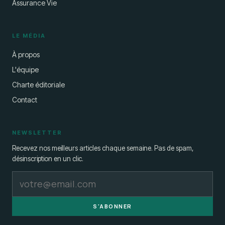
Assurance Vie
LE MÉDIA
À propos
L'équipe
Charte éditoriale
Contact
NEWSLETTER
Recevez nos meilleurs articles chaque semaine. Pas de spam,
désinscription en un clic.
S'ABONNER