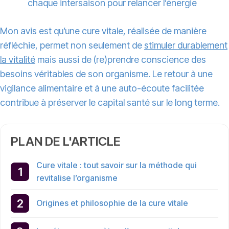
chaque intersaison pour relancer l’énergie
Mon avis est qu’une cure vitale, réalisée de manière
réfléchie, permet non seulement de
stimuler durablement
la vitalité
mais aussi de (re)prendre conscience des
besoins véritables de son organisme. Le retour à une
vigilance alimentaire et à une auto-écoute facilitée
contribue à préserver le capital santé sur le long terme.
PLAN DE L'ARTICLE
Cure vitale : tout savoir sur la méthode qui
revitalise l’organisme
Origines et philosophie de la cure vitale