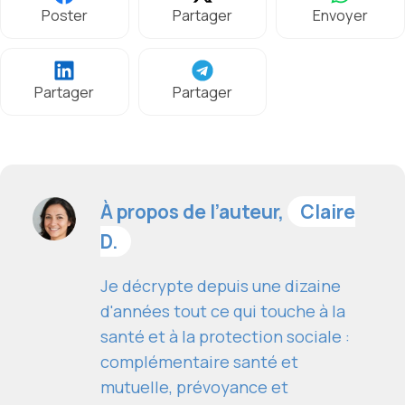
Poster
Partager
Envoyer
Partager
Partager
À propos de l’auteur,
Claire
D.
Je décrypte depuis une dizaine
d'années tout ce qui touche à la
santé et à la protection sociale :
complémentaire santé et
mutuelle, prévoyance et