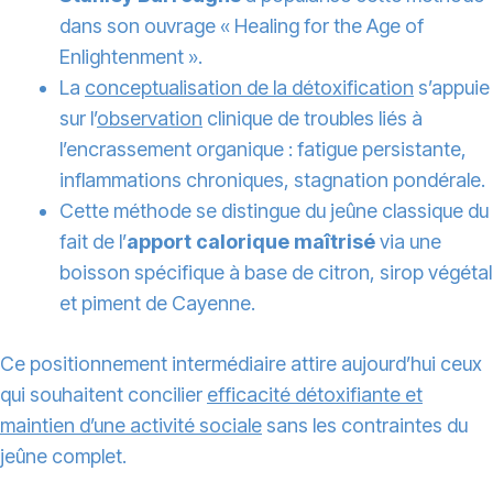
dans son ouvrage « Healing for the Age of
Enlightenment ».
La
conceptualisation de la détoxification
s’appuie
sur l’
observation
clinique de troubles liés à
l’encrassement organique : fatigue persistante,
inflammations chroniques, stagnation pondérale.
Cette méthode se distingue du jeûne classique du
fait de l’
apport calorique maîtrisé
via une
boisson spécifique à base de citron, sirop végétal
et piment de Cayenne.
Ce positionnement intermédiaire attire aujourd’hui ceux
qui souhaitent concilier
efficacité détoxifiante et
maintien d’une activité sociale
sans les contraintes du
jeûne complet.