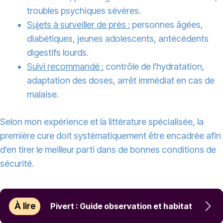
troubles psychiques sévères.
Sujets à surveiller de près :
personnes âgées,
diabétiques, jeunes adolescents, antécédents
digestifs lourds.
Suivi recommandé :
contrôle de l’hydratation,
adaptation des doses, arrêt immédiat en cas de
malaise.
Selon mon expérience et la littérature spécialisée, la
première cure doit systématiquement être encadrée afin
d’en tirer le meilleur parti dans de bonnes conditions de
sécurité.
À lire
Pivert : Guide observation et habitat