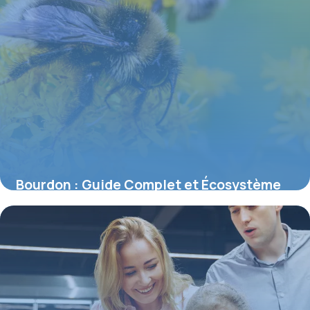
Bourdon : Guide Complet et Écosystème
2026
4 juin 2026