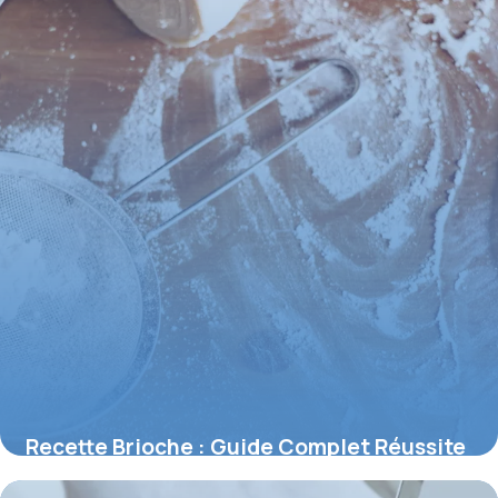
Recette Brioche : Guide Complet Réussite
2026