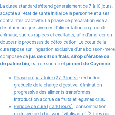
La durée standard s’étend généralement de
7 à 10 jours
,
adaptée à l’état de santé initial de la personne et à ses
contraintes d’activité. La phase de préparation vise à
désaturer progressivement l’alimentation en produits
animaux, sucres rapides et excitants, afin d’amorcer en
douceur le processus de détoxication. Le cœur de la
cure repose sur l’ingestion exclusive d’une boisson-mère
composée de
jus de citron frais
,
sirop d’érable ou
de palme bio
, eau de source et
piment de Cayenne
.
Phase préparatoire (2 à 3 jours)
: réduction
graduelle de la charge digestive, élimination
progressive des aliments transformés,
introduction accrue de fruits et légumes crus.
Période de cure (7 à 10 jours)
: consommation
exclusive de la boisson “vitalisante” (2 litres par