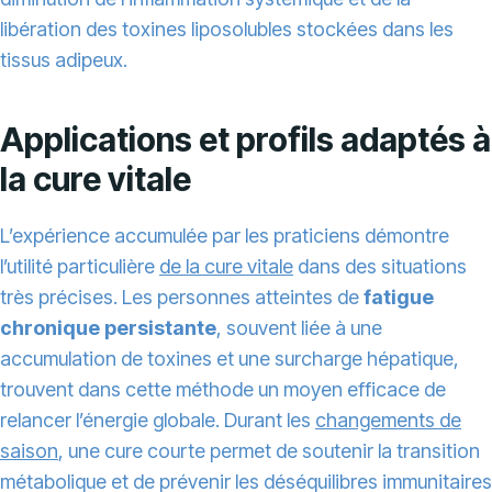
libération des toxines liposolubles stockées dans les
tissus adipeux.
Applications et profils adaptés à
la cure vitale
L’expérience accumulée par les praticiens démontre
l’utilité particulière
de la cure vitale
dans des situations
très précises. Les personnes atteintes de
fatigue
chronique persistante
, souvent liée à une
accumulation de toxines et une surcharge hépatique,
trouvent dans cette méthode un moyen efficace de
relancer l’énergie globale. Durant les
changements de
saison
, une cure courte permet de soutenir la transition
métabolique et de prévenir les déséquilibres immunitaires