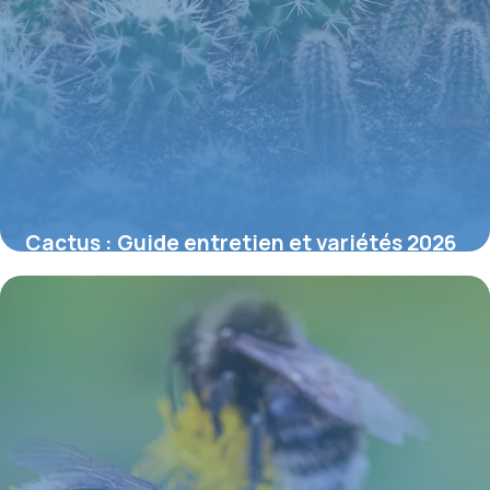
Cactus : Guide entretien et variétés 2026
6 juin 2026