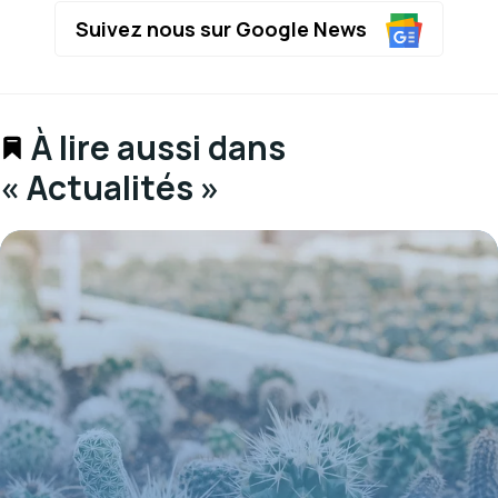
Suivez nous sur Google News
À lire aussi dans
« Actualités »