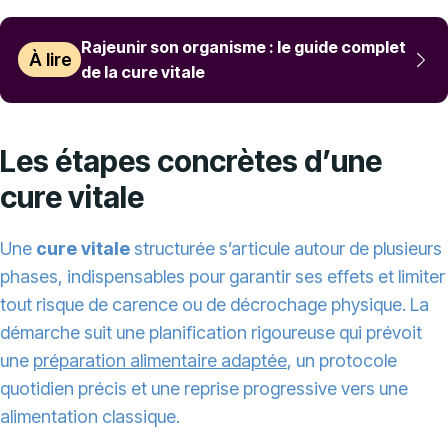
Rajeunir son organisme : le guide complet
À lire
de la cure vitale
Les étapes concrètes d’une
cure vitale
Une
cure vitale
structurée s’articule autour de plusieurs
phases, indispensables pour garantir ses effets et limiter
tout risque de carence ou de décrochage physique. La
démarche suit une planification rigoureuse qui prévoit
une
préparation alimentaire adaptée
, un protocole
quotidien précis et une reprise progressive vers une
alimentation classique.