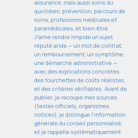
assurance, mais aussi soins du
quotidien, prévention, parcours de
soins, professions médicales et
paramédicales, et bien-être.
J'aime rendre limpide un sujet
réputé aride — un mot de contrat,
un remboursement, un symptôme,
une démarche administrative —
avec des explications concrètes,
des fourchettes de coûts réalistes
et des critères vérifiables. Avant de
publier, je recoupe mes sources
(textes officiels, organismes,
notices), je distingue l'information
générale du conseil personnalisé,
et je rappelle systématiquement