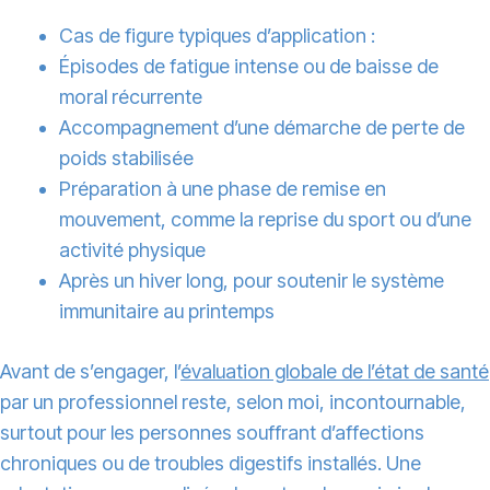
Cas de figure typiques d’application :
Épisodes de fatigue intense ou de baisse de
moral récurrente
Accompagnement d’une démarche de perte de
poids stabilisée
Préparation à une phase de remise en
mouvement, comme la reprise du sport ou d’une
activité physique
Après un hiver long, pour soutenir le système
immunitaire au printemps
Avant de s’engager, l’
évaluation globale de l’état de santé
par un professionnel reste, selon moi, incontournable,
surtout pour les personnes souffrant d’affections
chroniques ou de troubles digestifs installés. Une