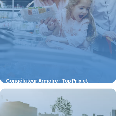
Congélateur Armoire : Top Prix et
Comparatif
3 juin 2026