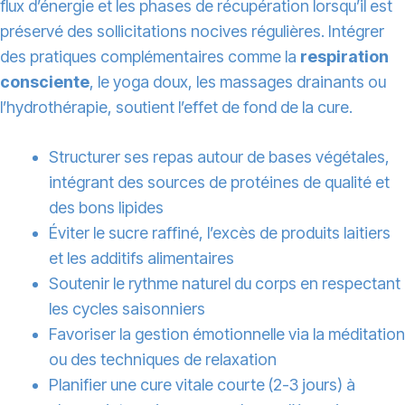
flux d’énergie et les phases de récupération lorsqu’il est
préservé des sollicitations nocives régulières. Intégrer
des pratiques complémentaires comme la
respiration
consciente
, le yoga doux, les massages drainants ou
l’hydrothérapie, soutient l’effet de fond de la cure.
Structurer ses repas autour de bases végétales,
intégrant des sources de protéines de qualité et
des bons lipides
Éviter le sucre raffiné, l’excès de produits laitiers
et les additifs alimentaires
Soutenir le rythme naturel du corps en respectant
les cycles saisonniers
Favoriser la gestion émotionnelle via la méditation
ou des techniques de relaxation
Planifier une cure vitale courte (2-3 jours) à