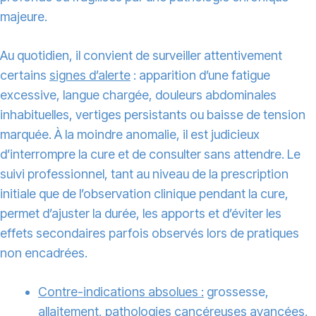
majeure.
Au quotidien, il convient de surveiller attentivement
certains
signes d’alerte
: apparition d’une fatigue
excessive, langue chargée, douleurs abdominales
inhabituelles, vertiges persistants ou baisse de tension
marquée. À la moindre anomalie, il est judicieux
d’interrompre la cure et de consulter sans attendre. Le
suivi professionnel, tant au niveau de la prescription
initiale que de l’observation clinique pendant la cure,
permet d’ajuster la durée, les apports et d’éviter les
effets secondaires parfois observés lors de pratiques
non encadrées.
Contre-indications absolues :
grossesse,
allaitement, pathologies cancéreuses avancées,