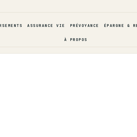
RSEMENTS
ASSURANCE VIE
PRÉVOYANCE
ÉPARGNE & R
À PROPOS