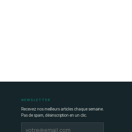
NEWSLETTER
Recevez nos meilleurs articles chaque semaine.
Pas de spam, désinscription en un clic.