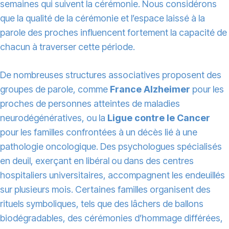
semaines qui suivent la cérémonie. Nous considérons
que la qualité de la cérémonie et l’espace laissé à la
parole des proches influencent fortement la capacité de
chacun à traverser cette période.
De nombreuses structures associatives proposent des
groupes de parole, comme
France Alzheimer
pour les
proches de personnes atteintes de maladies
neurodégénératives, ou la
Ligue contre le Cancer
pour les familles confrontées à un décès lié à une
pathologie oncologique. Des psychologues spécialisés
en deuil, exerçant en libéral ou dans des centres
hospitaliers universitaires, accompagnent les endeuillés
sur plusieurs mois. Certaines familles organisent des
rituels symboliques, tels que des lâchers de ballons
biodégradables, des cérémonies d’hommage différées,