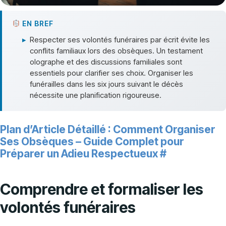
EN BREF
▸
Respecter ses volontés funéraires par écrit évite les
conflits familiaux lors des obsèques. Un testament
olographe et des discussions familiales sont
essentiels pour clarifier ses choix. Organiser les
funérailles dans les six jours suivant le décès
nécessite une planification rigoureuse.
Plan d’Article Détaillé : Comment Organiser
Ses Obsèques – Guide Complet pour
Préparer un Adieu Respectueux
#
Comprendre et formaliser les
volontés funéraires