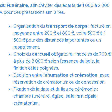
du Funéraire
, afin d’éviter des écarts de 1 000 à 2 000
€ pour des prestations similaires.
Organisation du
transport de corps
: facturé en
moyenne entre
200 € et 800 €
, voire 500 € à 1
500 € pour des distances importantes ou un
rapatriement.
Choix du
cercueil
obligatoire : modèles de 700 €
à plus de 3 000 € selon l’essence de bois, la
finition et les poignées.
Décision entre
inhumation
et
crémation
, avec
réservation de crématorium ou de concession.
Fixation de la date et du lieu de cérémonie :
chambre funéraire, église, salle municipale,
crématorium.