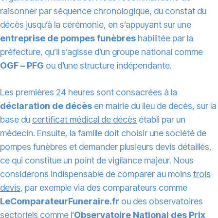
raisonner par séquence chronologique, du constat du
décès jusqu’à la cérémonie, en s’appuyant sur une
entreprise de pompes funèbres
habilitée par la
préfecture, qu’il s’agisse d’un groupe national comme
OGF – PFG
ou d’une structure indépendante.
Les premières 24 heures sont consacrées à la
déclaration de décès
en mairie du lieu de décès, sur la
base du
certificat médical de décès
établi par un
médecin. Ensuite, la famille doit choisir une société de
pompes funèbres et demander plusieurs devis détaillés,
ce qui constitue un point de vigilance majeur. Nous
considérons indispensable de comparer au moins
trois
devis
, par exemple via des comparateurs comme
LeComparateurFuneraire.fr
ou des observatoires
sectoriels comme l’
Observatoire National des Prix