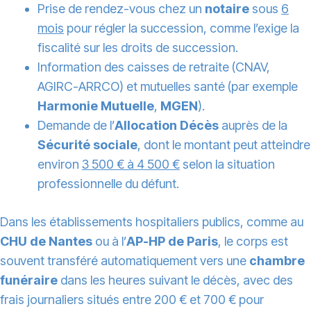
Prise de rendez-vous chez un
notaire
sous
6
mois
pour régler la succession, comme l’exige la
fiscalité sur les droits de succession.
Information des caisses de retraite (CNAV,
AGIRC-ARRCO) et mutuelles santé (par exemple
Harmonie Mutuelle
,
MGEN
).
Demande de l’
Allocation Décès
auprès de la
Sécurité sociale
, dont le montant peut atteindre
environ
3 500 € à 4 500 €
selon la situation
professionnelle du défunt.
Dans les établissements hospitaliers publics, comme au
CHU de Nantes
ou à l’
AP-HP de Paris
, le corps est
souvent transféré automatiquement vers une
chambre
funéraire
dans les heures suivant le décès, avec des
frais journaliers situés entre 200 € et 700 € pour