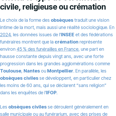
civile, religieuse ou crémation
Le choix de la forme des
obsèques
traduit une vision
intime de la mort, mais aussi une réalité sociologique. En
2024
, les données issues de l’
INSEE
et des fédérations
funéraires montrent que la
crémation
représente
environ
45 % des funérailles en France
, une part en
hausse constante depuis vingt ans, avec une forte
progression dans les grandes agglomérations comme
Toulouse
,
Nantes
ou
Montpellier
. En parallèle, les
obsèques civiles
se développent, en particulier chez
les moins de 60 ans, qui se déclarent “sans religion”
dans les enquêtes de l’
IFOP
.
Les
obsèques civiles
se déroulent généralement en
salle municipale ou au funérarium, avec des prises de