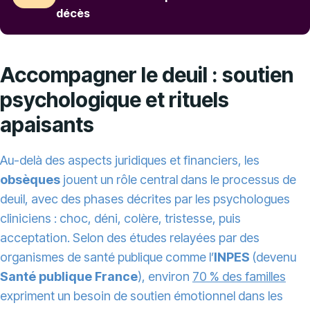
décès
Accompagner le deuil : soutien
psychologique et rituels
apaisants
Au-delà des aspects juridiques et financiers, les
obsèques
jouent un rôle central dans le processus de
deuil, avec des phases décrites par les psychologues
cliniciens : choc, déni, colère, tristesse, puis
acceptation. Selon des études relayées par des
organismes de santé publique comme l’
INPES
(devenu
Santé publique France
), environ
70 % des familles
expriment un besoin de soutien émotionnel dans les