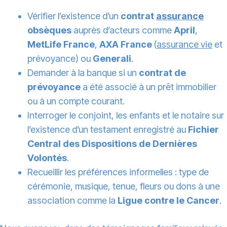
Vérifier l’existence d’un
contrat
assurance
obsèques
auprès d’acteurs comme
April
,
MetLife France
,
AXA France
(
assurance vie
et
prévoyance) ou
Generali
.
Demander à la banque si un
contrat de
prévoyance
a été associé à un prêt immobilier
ou à un compte courant.
Interroger le conjoint, les enfants et le notaire sur
l’existence d’un testament enregistré au
Fichier
Central des Dispositions de Dernières
Volontés
.
Recueillir les préférences informelles : type de
cérémonie, musique, tenue, fleurs ou dons à une
association comme la
Ligue contre le Cancer
.