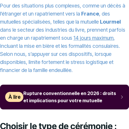
Pour des situations plus complexes, comme un décès à
l’étranger et un rapatriement vers la
France
, des
mutuelles spécialisées, telles que la mutuelle
Lourmel
dans le secteur des industries du livre, prennent parfois
en charge un rapatriement sous
14 jours maximum
,
incluant la mise en bière et les formalités consulaires.
Selon nous, s’appuyer sur ces dispositifs, lorsque
disponibles, limite fortement le stress logistique et
financier de la famille endeuillée.
Rupture conventionnelle en 2026 : droits
À lire
et implications pour votre mutuelle
Choisir le type de cérémonie :