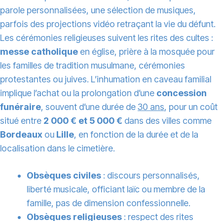
parole personnalisées, une sélection de musiques,
parfois des projections vidéo retraçant la vie du défunt.
Les cérémonies religieuses suivent les rites des cultes :
messe catholique
en église, prière à la mosquée pour
les familles de tradition musulmane, cérémonies
protestantes ou juives. L’inhumation en caveau familial
implique l’achat ou la prolongation d’une
concession
funéraire
, souvent d’une durée de
30 ans
, pour un coût
situé entre
2 000 € et 5 000 €
dans des villes comme
Bordeaux
ou
Lille
, en fonction de la durée et de la
localisation dans le cimetière.
Obsèques civiles
: discours personnalisés,
liberté musicale, officiant laïc ou membre de la
famille, pas de dimension confessionnelle.
Obsèques religieuses
: respect des rites