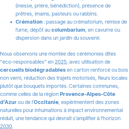
(messe, prière, bénédiction), présence de
prêtres, imams, pasteurs ou rabbins.
Crémation
: passage au crématorium, remise de
l’urne, dépôt au
columbarium
, en cavurne ou
dispersion dans un jardin du souvenir.
Nous observons une montée des cérémonies dites
“éco-responsables” en
2025
, avec utilisation de
cercueils biodégradables
en carton renforcé ou bois
non verni, réduction des trajets motorisés, fleurs locales
plutôt que bouquets importés. Certaines communes,
comme celles de la région
Provence-Alpes-Côte
d’Azur
ou de l’
Occitanie
, expérimentent des zones
naturelles pour inhumations à impact environnemental
réduit, une tendance qui devrait s’amplifier à l’horizon
2030
.