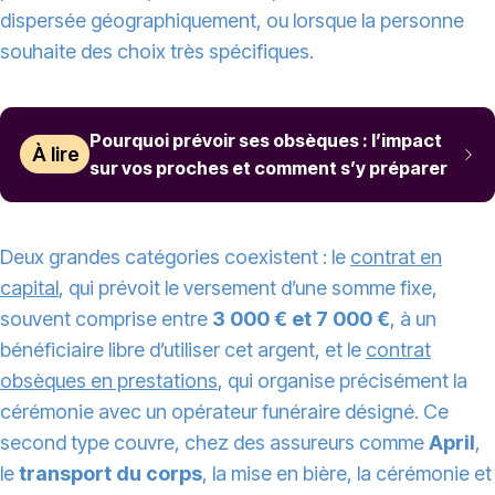
dispersée géographiquement, ou lorsque la personne
souhaite des choix très spécifiques.
Pourquoi prévoir ses obsèques : l’impact
À lire
sur vos proches et comment s’y préparer
Deux grandes catégories coexistent : le
contrat en
capital
, qui prévoit le versement d’une somme fixe,
souvent comprise entre
3 000 € et 7 000 €
, à un
bénéficiaire libre d’utiliser cet argent, et le
contrat
obsèques en prestations
, qui organise précisément la
cérémonie avec un opérateur funéraire désigné. Ce
second type couvre, chez des assureurs comme
April
,
le
transport du corps
, la mise en bière, la cérémonie et