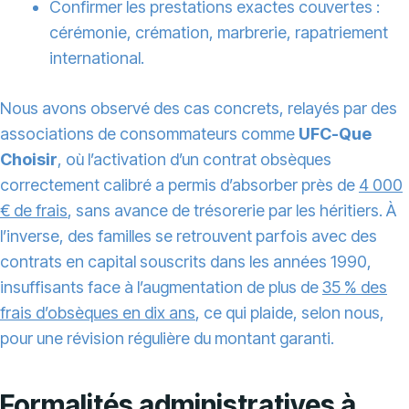
Confirmer les prestations exactes couvertes :
cérémonie, crémation, marbrerie, rapatriement
international.
Nous avons observé des cas concrets, relayés par des
associations de consommateurs comme
UFC-Que
Choisir
, où l’activation d’un contrat obsèques
correctement calibré a permis d’absorber près de
4 000
€ de frais
, sans avance de trésorerie par les héritiers. À
l’inverse, des familles se retrouvent parfois avec des
contrats en capital souscrits dans les années 1990,
insuffisants face à l’augmentation de plus de
35 % des
frais d’obsèques en dix ans
, ce qui plaide, selon nous,
pour une révision régulière du montant garanti.
Formalités administratives à