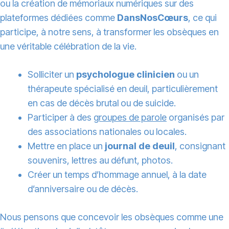
ou la création de mémoriaux numériques sur des
plateformes dédiées comme
DansNosCœurs
, ce qui
participe, à notre sens, à transformer les obsèques en
une véritable célébration de la vie.
Solliciter un
psychologue clinicien
ou un
thérapeute spécialisé en deuil, particulièrement
en cas de décès brutal ou de suicide.
Participer à des
groupes de parole
organisés par
des associations nationales ou locales.
Mettre en place un
journal de deuil
, consignant
souvenirs, lettres au défunt, photos.
Créer un temps d’hommage annuel, à la date
d’anniversaire ou de décès.
Nous pensons que concevoir les obsèques comme une