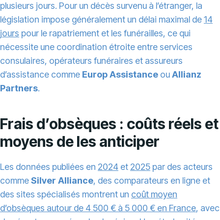
plusieurs jours. Pour un décès survenu à l’étranger, la
législation impose généralement un délai maximal de
14
jours
pour le rapatriement et les funérailles, ce qui
nécessite une coordination étroite entre services
consulaires, opérateurs funéraires et assureurs
d’assistance comme
Europ Assistance
ou
Allianz
Partners
.
Frais d’obsèques : coûts réels et
moyens de les anticiper
Les données publiées en
2024
et
2025
par des acteurs
comme
Silver Alliance
, des comparateurs en ligne et
des sites spécialisés montrent un
coût moyen
d’obsèques autour de 4 500 € à 5 000 € en France
, avec