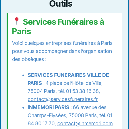
Outils
Services Funéraires à
Paris
Voici quelques entreprises funéraires à Paris
pour vous accompagner dans l’organisation
des obsèques :
SERVICES FUNERAIRES VILLE DE
PARIS
: 4 place de l’Hôtel de Ville,
75004 Paris, tél. 01 53 38 16 38,
contact@servicesfuneraires.fr
INMEMORI PARIS
: 66 avenue des
Champs-Elysées, 75008 Paris, tél. 01
84 80 17 70,
contact@inmemori.com