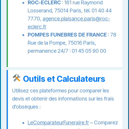
ROC-ECLERC
: 161 rue Raymond
Losserand, 75014 Paris, tél. 01 40 44
77.70,
agence.plaisance.paris@roc-
eclerc.fr
POMPES FUNEBRES DE FRANCE
: 78
Rue de la Pompe, 75016 Paris,
permanence 24/7 : 01 45 05 90 00
Outils et Calculateurs
Utilisez ces plateformes pour comparer les
devis et obtenir des informations sur les frais
d’obsèques :
LeComparateurFuneraire.fr
– Comparez