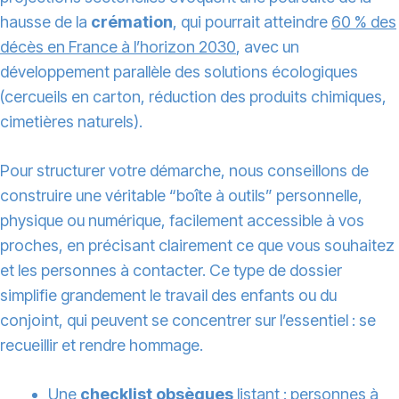
hausse de la
crémation
, qui pourrait atteindre
60 % des
décès en France à l’horizon 2030
, avec un
développement parallèle des solutions écologiques
(cercueils en carton, réduction des produits chimiques,
cimetières naturels).
Pour structurer votre démarche, nous conseillons de
construire une véritable “boîte à outils” personnelle,
physique ou numérique, facilement accessible à vos
proches, en précisant clairement ce que vous souhaitez
et les personnes à contacter. Ce type de dossier
simplifie grandement le travail des enfants ou du
conjoint, qui peuvent se concentrer sur l’essentiel : se
recueillir et rendre hommage.
Une
checklist obsèques
listant : personnes à