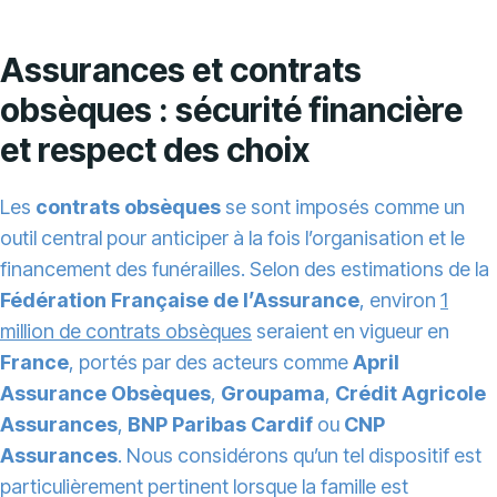
Assurances et contrats
obsèques : sécurité financière
et respect des choix
Les
contrats obsèques
se sont imposés comme un
outil central pour anticiper à la fois l’organisation et le
financement des funérailles. Selon des estimations de la
Fédération Française de l’Assurance
, environ
1
million de contrats obsèques
seraient en vigueur en
France
, portés par des acteurs comme
April
Assurance Obsèques
,
Groupama
,
Crédit Agricole
Assurances
,
BNP Paribas Cardif
ou
CNP
Assurances
. Nous considérons qu’un tel dispositif est
particulièrement pertinent lorsque la famille est