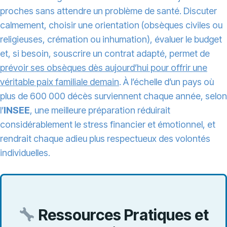
proches sans attendre un problème de santé. Discuter
calmement, choisir une orientation (obsèques civiles ou
religieuses, crémation ou inhumation), évaluer le budget
et, si besoin, souscrire un contrat adapté, permet de
prévoir ses obsèques dès aujourd’hui pour offrir une
véritable paix familiale demain
. À l’échelle d’un pays où
plus de 600 000 décès surviennent chaque année, selon
l’
INSEE
, une meilleure préparation réduirait
considérablement le stress financier et émotionnel, et
rendrait chaque adieu plus respectueux des volontés
individuelles.
Ressources Pratiques et