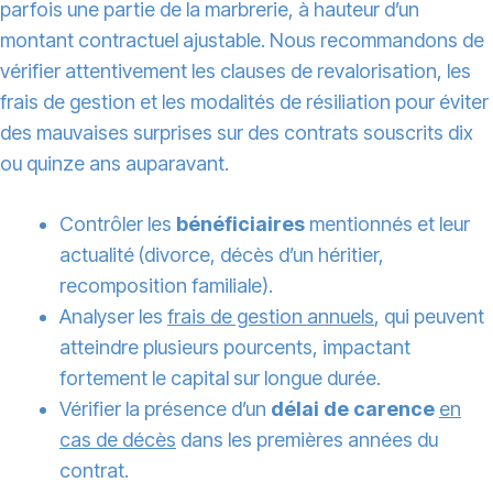
parfois une partie de la marbrerie, à hauteur d’un
montant contractuel ajustable. Nous recommandons de
vérifier attentivement les clauses de revalorisation, les
frais de gestion et les modalités de résiliation pour éviter
des mauvaises surprises sur des contrats souscrits dix
ou quinze ans auparavant.
Contrôler les
bénéficiaires
mentionnés et leur
actualité (divorce, décès d’un héritier,
recomposition familiale).
Analyser les
frais de gestion annuels
, qui peuvent
atteindre plusieurs pourcents, impactant
fortement le capital sur longue durée.
Vérifier la présence d’un
délai de carence
en
cas de décès
dans les premières années du
contrat.