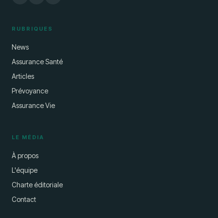
RUBRIQUES
News
Assurance Santé
Articles
Prévoyance
Assurance Vie
LE MÉDIA
À propos
L'équipe
Charte éditoriale
Contact