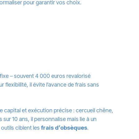
rmaliser pour garantir vos choix.
fixe – souvent 4 000 euros revalorisé
 flexibilité, il évite l’avance de frais sans
e capital et exécution précise : cercueil chêne,
ur 10 ans, il personnalise mais lie à un
 outils ciblent les
frais d’obsèques
.