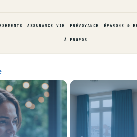
RSEMENTS
ASSURANCE VIE
PRÉVOYANCE
ÉPARGNE & R
À PROPOS
e