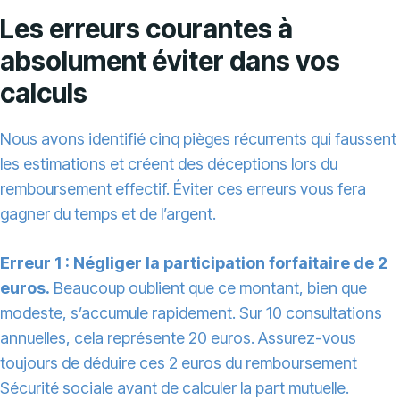
Les erreurs courantes à
absolument éviter dans vos
calculs
Nous avons identifié cinq pièges récurrents qui faussent
les estimations et créent des déceptions lors du
remboursement effectif. Éviter ces erreurs vous fera
gagner du temps et de l’argent.
Erreur 1 : Négliger la participation forfaitaire de 2
euros.
Beaucoup oublient que ce montant, bien que
modeste, s’accumule rapidement. Sur 10 consultations
annuelles, cela représente 20 euros. Assurez-vous
toujours de déduire ces 2 euros du remboursement
Sécurité sociale avant de calculer la part mutuelle.