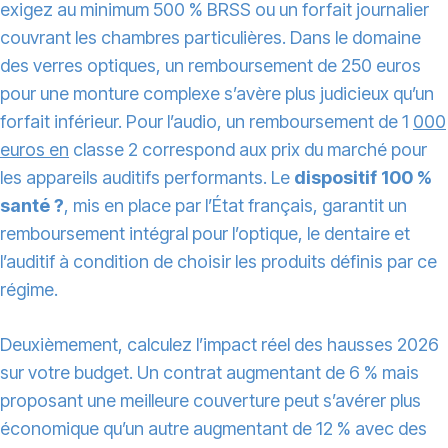
exigez au minimum 500 % BRSS ou un forfait journalier
couvrant les chambres particulières. Dans le domaine
des verres optiques, un remboursement de 250 euros
pour une monture complexe s’avère plus judicieux qu’un
forfait inférieur. Pour l’audio, un remboursement de 1
000
euros en
classe 2 correspond aux prix du marché pour
les appareils auditifs performants. Le
dispositif 100 %
santé ?
, mis en place par l’État français, garantit un
remboursement intégral pour l’optique, le dentaire et
l’auditif à condition de choisir les produits définis par ce
régime.
Deuxièmement, calculez l’impact réel des hausses 2026
sur votre budget. Un contrat augmentant de 6 % mais
proposant une meilleure couverture peut s’avérer plus
économique qu’un autre augmentant de 12 % avec des