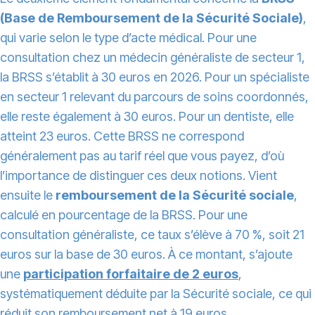
(Base de Remboursement de la Sécurité Sociale)
,
qui varie selon le type d’acte médical. Pour une
consultation chez un médecin généraliste de secteur 1,
la BRSS s’établit à 30 euros en 2026. Pour un spécialiste
en secteur 1 relevant du parcours de soins coordonnés,
elle reste également à 30 euros. Pour un dentiste, elle
atteint 23 euros. Cette BRSS ne correspond
généralement pas au tarif réel que vous payez, d’où
l’importance de distinguer ces deux notions. Vient
ensuite le
remboursement de la Sécurité sociale
,
calculé en pourcentage de la BRSS. Pour une
consultation généraliste, ce taux s’élève à 70 %, soit 21
euros sur la base de 30 euros. À ce montant, s’ajoute
une
participation forfaitaire de 2 euros
,
systématiquement déduite par la Sécurité sociale, ce qui
réduit son remboursement net à 19 euros.