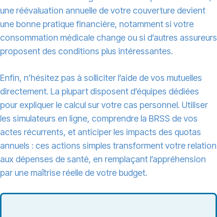
une réévaluation annuelle de votre couverture devient
une bonne pratique financière, notamment si votre
consommation médicale change ou si d’autres assureurs
proposent des conditions plus intéressantes.
Enfin, n’hésitez pas à solliciter l’aide de vos mutuelles
directement. La plupart disposent d’équipes dédiées
pour expliquer le calcul sur votre cas personnel. Utiliser
les simulateurs en ligne, comprendre la BRSS de vos
actes récurrents, et anticiper les impacts des quotas
annuels : ces actions simples transforment votre relation
aux dépenses de santé, en remplaçant l’appréhension
par une maîtrise réelle de votre budget.