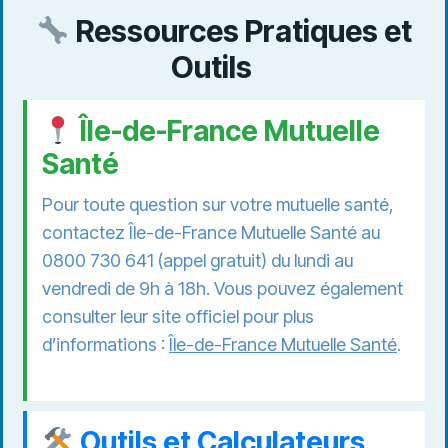
Ressources Pratiques et
Outils
Île-de-France Mutuelle
Santé
Pour toute question sur votre mutuelle santé,
contactez Île-de-France Mutuelle Santé au
0800 730 641 (appel gratuit) du lundi au
vendredi de 9h à 18h. Vous pouvez également
consulter leur site officiel pour plus
d’informations :
Île-de-France Mutuelle Santé
.
Outils et Calculateurs