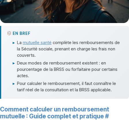
EN BREF
▸
La
mutuelle santé
complète les remboursements de
la Sécurité sociale, prenant en charge les frais non
couverts.
▸
Deux modes de remboursement existent : en
pourcentage de la BRSS ou forfaitaire pour certains
actes.
▸
Pour calculer le remboursement, il faut connaître le
tarif réel de la consultation et la BRSS applicable.
Comment calculer un remboursement
mutuelle : Guide complet et pratique
#