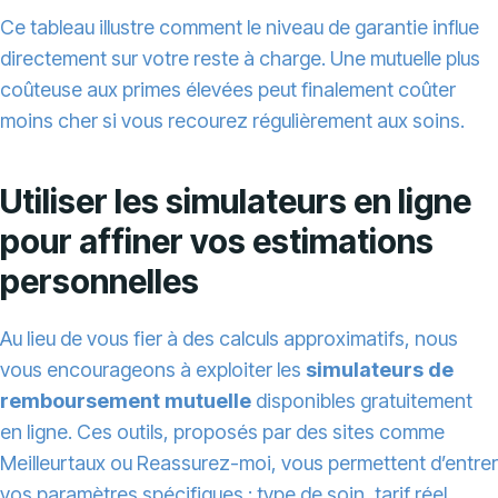
Ce tableau illustre comment le niveau de garantie influe
directement sur votre reste à charge. Une mutuelle plus
coûteuse aux primes élevées peut finalement coûter
moins cher si vous recourez régulièrement aux soins.
Utiliser les simulateurs en ligne
pour affiner vos estimations
personnelles
Au lieu de vous fier à des calculs approximatifs, nous
vous encourageons à exploiter les
simulateurs de
remboursement mutuelle
disponibles gratuitement
en ligne. Ces outils, proposés par des sites comme
Meilleurtaux ou Reassurez-moi, vous permettent d’entrer
vos paramètres spécifiques : type de soin, tarif réel,