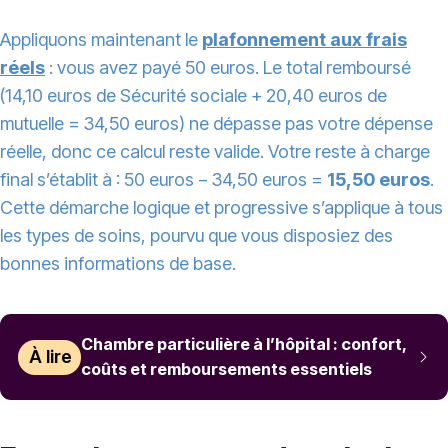
Appliquons maintenant le
plafonnement aux frais
réels
: vous avez payé 50 euros. Le total remboursé
(14,10 euros de Sécurité sociale + 20,40 euros de
mutuelle = 34,50 euros) ne dépasse pas votre dépense
réelle, donc ce calcul reste valide. Votre reste à charge
final s’établit à : 50 euros − 34,50 euros =
15,50 euros
.
Cette démarche logique et progressive s’applique à tous
les types de soins, pourvu que vous disposiez des
bonnes informations de base.
Chambre particulière à l’hôpital : confort,
À lire
coûts et remboursements essentiels