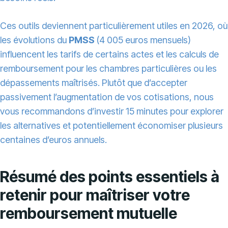
Ces outils deviennent particulièrement utiles en 2026, où
les évolutions du
PMSS
(4 005 euros mensuels)
influencent les tarifs de certains actes et les calculs de
remboursement pour les chambres particulières ou les
dépassements maîtrisés. Plutôt que d’accepter
passivement l’augmentation de vos cotisations, nous
vous recommandons d’investir 15 minutes pour explorer
les alternatives et potentiellement économiser plusieurs
centaines d’euros annuels.
Résumé des points essentiels à
retenir pour maîtriser votre
remboursement mutuelle