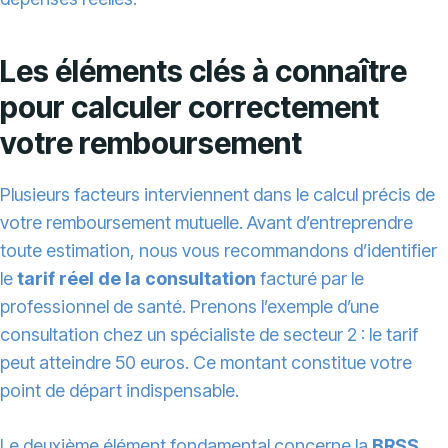
Les éléments clés à connaître
pour calculer correctement
votre remboursement
Plusieurs facteurs interviennent dans le calcul précis de
votre remboursement mutuelle. Avant d’entreprendre
toute estimation, nous vous recommandons d’identifier
le
tarif réel de la consultation
facturé par le
professionnel de santé. Prenons l’exemple d’une
consultation chez un spécialiste de secteur 2 : le tarif
peut atteindre 50 euros. Ce montant constitue votre
point de départ indispensable.
Le deuxième élément fondamental concerne la
BRSS