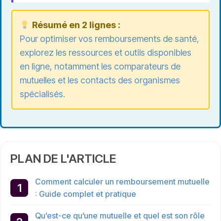
Résumé en 2 lignes :
Pour optimiser vos remboursements de santé,
explorez les ressources et outils disponibles
en ligne, notamment les comparateurs de
mutuelles et les contacts des organismes
spécialisés.
PLAN DE L'ARTICLE
Comment calculer un remboursement mutuelle
: Guide complet et pratique
Qu’est-ce qu’une mutuelle et quel est son rôle