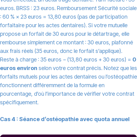
euros. BRSS : 23 euros. Remboursement Sécurité sociale
: 60 % × 23 euros = 13,80 euros (pas de participation
forfaitaire pour les actes dentaires). Si votre mutuelle
propose un forfait de 30 euros pour le détartrage, elle
rembourse simplement ce montant : 30 euros, plafonné
aux frais réels (35 euros, donc le forfait s’applique).
Reste à charge : 35 euros − (13,80 euros + 30 euros) =
0
euros environ
selon votre contrat précis. Notez que les
forfaits mutuels pour les actes dentaires ou l’ostéopathie
fonctionnent différemment de la formule en
pourcentage, d’où l’importance de vérifier votre contrat
spécifiquement.
Cas 4 : Séance d’ostéopathie avec quota annuel