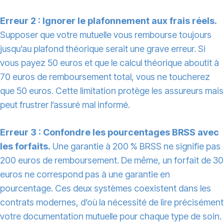
Erreur 2 : Ignorer le plafonnement aux frais réels.
Supposer que votre mutuelle vous rembourse toujours
jusqu’au plafond théorique serait une grave erreur. Si
vous payez 50 euros et que le calcul théorique aboutit à
70 euros de remboursement total, vous ne toucherez
que 50 euros. Cette limitation protège les assureurs mais
peut frustrer l’assuré mal informé.
Erreur 3 : Confondre les pourcentages BRSS avec
les forfaits.
Une garantie à 200 % BRSS ne signifie pas
200 euros de remboursement. De même, un forfait de 30
euros ne correspond pas à une garantie en
pourcentage. Ces deux systèmes coexistent dans les
contrats modernes, d’où la nécessité de lire précisément
votre documentation mutuelle pour chaque type de soin.