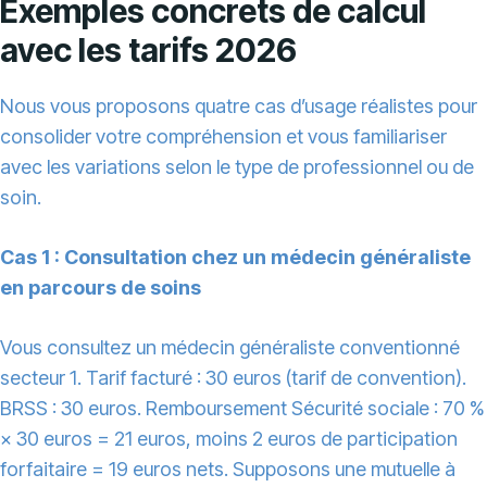
Exemples concrets de calcul
avec les tarifs 2026
Nous vous proposons quatre cas d’usage réalistes pour
consolider votre compréhension et vous familiariser
avec les variations selon le type de professionnel ou de
soin.
Cas 1 : Consultation chez un médecin généraliste
en parcours de soins
Vous consultez un médecin généraliste conventionné
secteur 1. Tarif facturé : 30 euros (tarif de convention).
BRSS : 30 euros. Remboursement Sécurité sociale : 70 %
× 30 euros = 21 euros, moins 2 euros de participation
forfaitaire = 19 euros nets. Supposons une mutuelle à