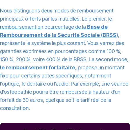
Nous distinguons deux modes de remboursement
principaux offerts par les mutuelles. Le premier,
le
remboursement en pourcentage de la
Base de
Remboursement de la Sécurité Sociale (BRSS)
,
représente le système le plus courant. Vous verrez des
garanties exprimées en pourcentages comme 100 %,
150 %, 200 %, voire 400 % de la BRSS. Le second mode,
le remboursement forfaitaire
, propose un montant
fixe pour certains actes spécifiques, notamment
l’optique, le dentaire ou l’audio. Par exemple, une séance
d’ostéopathie pourra être remboursée à hauteur d’un
forfait de 30 euros, quel que soit le tarif réel de la
consultation.