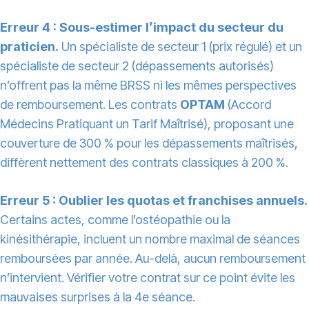
Erreur 4 : Sous-estimer l’impact du secteur du
praticien.
Un spécialiste de secteur 1 (prix régulé) et un
spécialiste de secteur 2 (dépassements autorisés)
n’offrent pas la même BRSS ni les mêmes perspectives
de remboursement. Les contrats
OPTAM
(Accord
Médecins Pratiquant un Tarif Maîtrisé), proposant une
couverture de 300 % pour les dépassements maîtrisés,
diffèrent nettement des contrats classiques à 200 %.
Erreur 5 : Oublier les quotas et franchises annuels.
Certains actes, comme l’ostéopathie ou la
kinésithérapie, incluent un nombre maximal de séances
remboursées par année. Au-delà, aucun remboursement
n’intervient. Vérifier votre contrat sur ce point évite les
mauvaises surprises à la 4e séance.