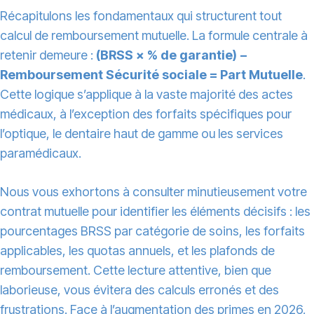
Récapitulons les fondamentaux qui structurent tout
calcul de remboursement mutuelle. La formule centrale à
retenir demeure :
(BRSS × % de garantie) −
Remboursement Sécurité sociale = Part Mutuelle
.
Cette logique s’applique à la vaste majorité des actes
médicaux, à l’exception des forfaits spécifiques pour
l’optique, le dentaire haut de gamme ou les services
paramédicaux.
Nous vous exhortons à consulter minutieusement votre
contrat mutuelle pour identifier les éléments décisifs : les
pourcentages BRSS par catégorie de soins, les forfaits
applicables, les quotas annuels, et les plafonds de
remboursement. Cette lecture attentive, bien que
laborieuse, vous évitera des calculs erronés et des
frustrations. Face à l’augmentation des primes en 2026,