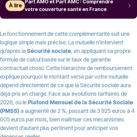
Part AMO et Part AMC : Comprendre
À lire
votre couverture santé en France
Le fonctionnement de cette complémentarité suit une
logique simple mais précise. La mutuelle n’intervient
qu’après la
Sécurité sociale
, en appliquant sa propre
formule de calcul basée sur le taux de garantie
contractuel choisi. Cette hiérarchie de remboursement
explique pourquoi le montant versé par votre mutuelle
dépend directement de ce que la Sécurité sociale aura
déjà pris en charge. Face aux évolutions tarifaires de
2026, où le
Plafond Mensuel de la Sécurité Sociale
(PMSS)
a augmenté de 2 %, passant de 3 925 euros à 4
005 euros par mois, bien maîtriser ces mécanismes
devient d’autant plus pertinent pour anticiper vos
dépenses réelles.