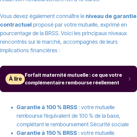
Vous devez également connaître le
niveau de garantie
contractuel
proposé par votre mutuelle, exprimé en
pourcentage de la BRSS. Voici les principaux niveaux
rencontrés sur le marché, accompagnés de leurs
implications financières :
Forfait maternité mutuelle : ce que votre
À lire
complémentaire rembourse réellement
Garantie à 100 % BRSS
: votre mutuelle
rembourse l’équivalent de 100 % de la base,
complétant le remboursement Sécurité sociale
Garantie à 150 % BRSS
: votre mutuelle