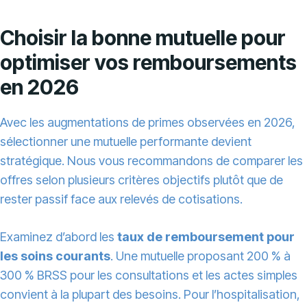
Choisir la bonne mutuelle pour
optimiser vos remboursements
en 2026
Avec les augmentations de primes observées en 2026,
sélectionner une mutuelle performante devient
stratégique. Nous vous recommandons de comparer les
offres selon plusieurs critères objectifs plutôt que de
rester passif face aux relevés de cotisations.
Examinez d’abord les
taux de remboursement pour
les soins courants
. Une mutuelle proposant 200 % à
300 % BRSS pour les consultations et les actes simples
convient à la plupart des besoins. Pour l’hospitalisation,