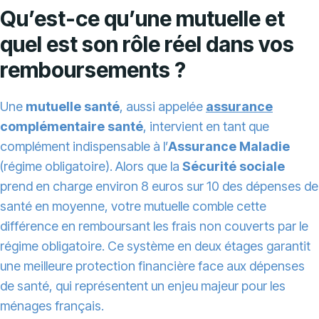
Qu’est-ce qu’une mutuelle et
quel est son rôle réel dans vos
remboursements ?
Une
mutuelle santé
, aussi appelée
assurance
complémentaire santé
, intervient en tant que
complément indispensable à l’
Assurance Maladie
(régime obligatoire). Alors que la
Sécurité sociale
prend en charge environ 8 euros sur 10 des dépenses de
santé en moyenne, votre mutuelle comble cette
différence en remboursant les frais non couverts par le
régime obligatoire. Ce système en deux étages garantit
une meilleure protection financière face aux dépenses
de santé, qui représentent un enjeu majeur pour les
ménages français.