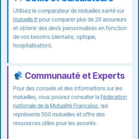
Utilisez le comparateur de mutuelles santé sur
mutuelle.fr
pour comparer plus de 20 assureurs
et obtenir des devis personnalisés en fonction
de vos besoins (dentaire, optique,
hospitalisation).
Communauté et Experts
Pour des conseils et des informations sur les
mutuelles, vous pouvez consulter la
Fédération
nationale de la Mutualité Française
, qui
représente 500 mutuelles et offre des
ressources utiles pour les assurés.