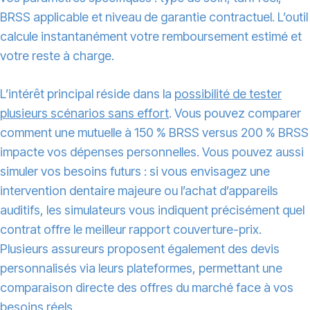
BRSS applicable et niveau de garantie contractuel. L’outil
calcule instantanément votre remboursement estimé et
votre reste à charge.
L’intérêt principal réside dans la
possibilité de tester
plusieurs scénarios sans effort
. Vous pouvez comparer
comment une mutuelle à 150 % BRSS versus 200 % BRSS
impacte vos dépenses personnelles. Vous pouvez aussi
simuler vos besoins futurs : si vous envisagez une
intervention dentaire majeure ou l’achat d’appareils
auditifs, les simulateurs vous indiquent précisément quel
contrat offre le meilleur rapport couverture-prix.
Plusieurs assureurs proposent également des devis
personnalisés via leurs plateformes, permettant une
comparaison directe des offres du marché face à vos
besoins réels.