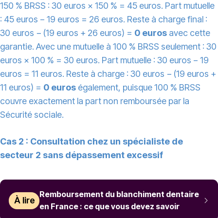
150 % BRSS : 30 euros × 150 % = 45 euros. Part mutuelle
: 45 euros − 19 euros = 26 euros. Reste à charge final :
30 euros − (19 euros + 26 euros) =
0 euros
avec cette
garantie. Avec une mutuelle à 100 % BRSS seulement : 30
euros × 100 % = 30 euros. Part mutuelle : 30 euros − 19
euros = 11 euros. Reste à charge : 30 euros − (19 euros +
11 euros) =
0 euros
également, puisque 100 % BRSS
couvre exactement la part non remboursée par la
Sécurité sociale.
Cas 2 : Consultation chez un spécialiste de
secteur 2 sans dépassement excessif
Remboursement du blanchiment dentaire
À lire
en France : ce que vous devez savoir