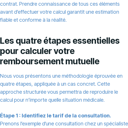
contrat. Prendre connaissance de tous ces éléments
avant d’effectuer votre calcul garantit une estimation
fiable et conforme à la réalité.
Les quatre étapes essentielles
pour calculer votre
remboursement mutuelle
Nous vous présentons une méthodologie éprouvée en
quatre étapes, appliquée à un cas concret. Cette
approche structurée vous permettra de reproduire le
calcul pour n’importe quelle situation médicale.
Étape 1 : Identifiez le tarif de la consultation.
Prenons l’exemple d’une consultation chez un spécialiste