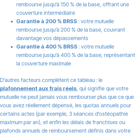
rembourse jusqu’à 150 % de la base, offrant une
couverture intermédiaire
Garantie à 200 % BRSS
: votre mutuelle
rembourse jusqu’à 200 % de la base, couvrant
davantage vos dépassements
Garantie à 400 % BRSS
: votre mutuelle
rembourse jusqu’à 400 % de la base, représentant
la couverture maximale
D’autres facteurs complètent ce tableau : le
plafonnement aux frais réels
, qui signifie que votre
mutuelle ne peut jamais vous rembourser plus que ce que
vous avez réellement dépensé, les quotas annuels pour
certains actes (par exemple, 3 séances d’ostéopathie
maximum par an), et enfin les délais de franchises ou
plafonds annuels de remboursement définis dans votre