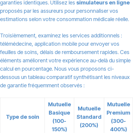
garanties identiques. Utilisez les
simulateurs en ligne
proposés par les assureurs pour personnaliser vos
estimations selon votre consommation médicale réelle.
Troisièmement, examinez les services additionnels :
télémédecine, application mobile pour envoyer vos
feuilles de soins, délais de remboursement rapides. Ces
éléments améliorent votre expérience au-delà du simple
calcul en pourcentage. Nous vous proposons ci-
dessous un tableau comparatif synthétisant les niveaux
de garantie fréquemment observés :
Mutuelle
Mutuelle
Mutuelle
Basique
Premium
Type de soin
Standard
(100-
(300-
(200%)
150%)
400%)