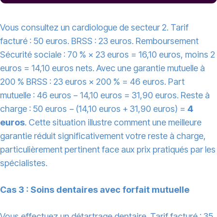
Vous consultez un cardiologue de secteur 2. Tarif
facturé : 50 euros. BRSS : 23 euros. Remboursement
Sécurité sociale : 70 % × 23 euros = 16,10 euros, moins 2
euros = 14,10 euros nets. Avec une garantie mutuelle à
200 % BRSS : 23 euros × 200 % = 46 euros. Part
mutuelle : 46 euros − 14,10 euros = 31,90 euros. Reste à
charge : 50 euros − (14,10 euros + 31,90 euros) =
4
euros
. Cette situation illustre comment une meilleure
garantie réduit significativement votre reste à charge,
particulièrement pertinent face aux prix pratiqués par les
spécialistes.
Cas 3 : Soins dentaires avec forfait mutuelle
Vous effectuez un détartrage dentaire. Tarif facturé : 35