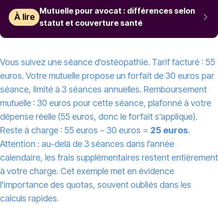
Mutuelle pour avocat : différences selon
À lire
statut et couverture santé
Vous suivez une séance d’ostéopathie. Tarif facturé : 55
euros. Votre mutuelle propose un forfait de 30 euros par
séance, limité à 3 séances annuelles. Remboursement
mutuelle : 30 euros pour cette séance, plafonné à votre
dépense réelle (55 euros, donc le forfait s’applique).
Reste à charge : 55 euros − 30 euros =
25 euros
.
Attention : au-delà de 3 séances dans l’année
calendaire, les frais supplémentaires restent entièrement
à votre charge. Cet exemple met en évidence
l’importance des quotas, souvent oubliés dans les
calculs rapides.