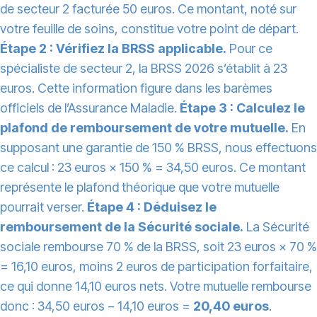
de secteur 2 facturée 50 euros. Ce montant, noté sur
votre feuille de soins, constitue votre point de départ.
Étape 2 : Vérifiez la BRSS applicable.
Pour ce
spécialiste de secteur 2, la BRSS 2026 s’établit à 23
euros. Cette information figure dans les barèmes
officiels de l’Assurance Maladie.
Étape 3 : Calculez le
plafond de remboursement de votre mutuelle.
En
supposant une garantie de 150 % BRSS, nous effectuons
ce calcul : 23 euros × 150 % = 34,50 euros. Ce montant
représente le plafond théorique que votre mutuelle
pourrait verser.
Étape 4 : Déduisez le
remboursement de la Sécurité sociale.
La Sécurité
sociale rembourse 70 % de la BRSS, soit 23 euros × 70 %
= 16,10 euros, moins 2 euros de participation forfaitaire,
ce qui donne 14,10 euros nets. Votre mutuelle rembourse
donc : 34,50 euros − 14,10 euros =
20,40 euros
.