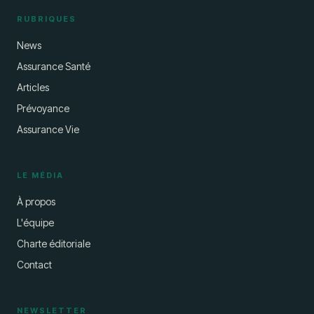
RUBRIQUES
News
Assurance Santé
Articles
Prévoyance
Assurance Vie
LE MÉDIA
À propos
L'équipe
Charte éditoriale
Contact
NEWSLETTER