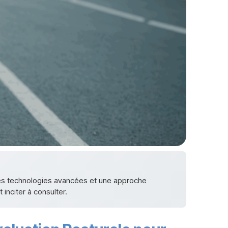
 des technologies avancées et une approche
 inciter à consulter.