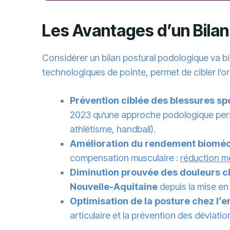
Les Avantages d’un Bilan
Considérer un bilan postural podologique va b
technologiques de pointe, permet de cibler l’o
Prévention ciblée des blessures sp
2023 qu’une approche podologique per
athlétisme, handball).
Amélioration du rendement biomé
compensation musculaire :
réduction m
Diminution prouvée des douleurs 
Nouvelle-Aquitaine
depuis la mise en 
Optimisation de la posture chez l’
articulaire et la prévention des déviat