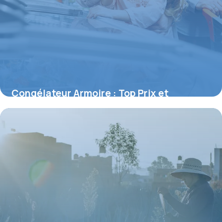
Congélateur Armoire : Top Prix et
Comparatif
3 juin 2026