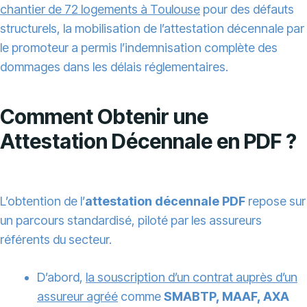
chantier de 72 logements à Toulouse
pour des défauts
structurels, la mobilisation de l’attestation décennale par
le promoteur a permis l’indemnisation complète des
dommages dans les délais réglementaires.
Comment Obtenir une
Attestation Décennale en PDF ?
L’obtention de l’
attestation décennale PDF
repose sur
un parcours standardisé, piloté par les assureurs
référents du secteur.
D’abord,
la souscription d’un contrat auprès d’un
assureur agréé
comme
SMABTP, MAAF, AXA