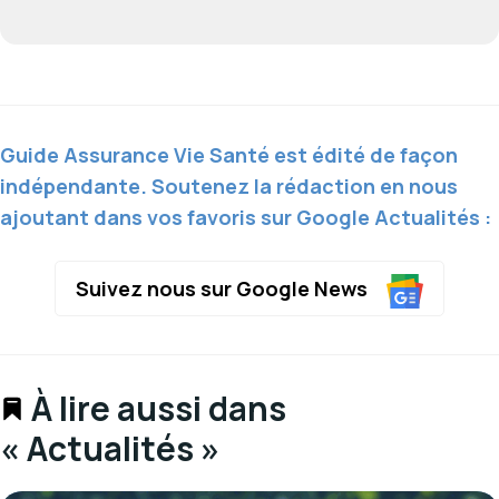
Guide Assurance Vie Santé est édité de façon
indépendante. Soutenez la rédaction en nous
ajoutant dans vos favoris sur Google Actualités :
Suivez nous sur Google News
À lire aussi dans
« Actualités »