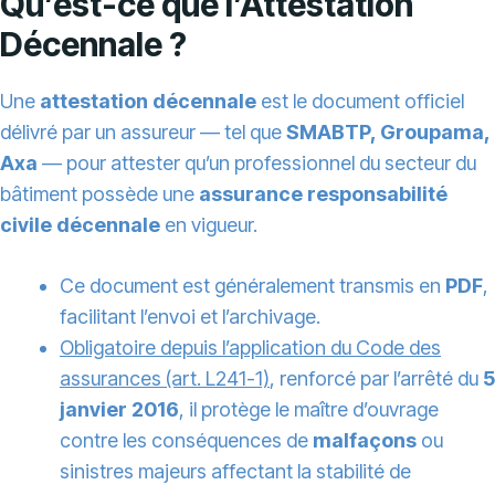
Qu’est-ce que l’Attestation
Décennale ?
Une
attestation décennale
est le document officiel
délivré par un assureur — tel que
SMABTP, Groupama,
Axa
— pour attester qu’un professionnel du secteur du
bâtiment possède une
assurance responsabilité
civile décennale
en vigueur.
Ce document est généralement transmis en
PDF
,
facilitant l’envoi et l’archivage.
Obligatoire depuis l’application du Code des
assurances (art. L241-1)
, renforcé par l’arrêté du
5
janvier 2016
, il protège le maître d’ouvrage
contre les conséquences de
malfaçons
ou
sinistres majeurs affectant la stabilité de