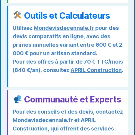
Outils et Calculateurs
Utilisez
Mondevisdecennale.fr
pour des
devis comparatifs en ligne, avec des
primes annuelles variant entre 600 € et 2
000 € pour un artisan standard.
Pour des offres à partir de 70 € TTC/mois
(840 €/an), consultez
APRIL Construction
.
Communauté et Experts
Pour des conseils et des devis, contactez
Mondevisdecennale.fr
et
APRIL
Construction
, qui offrent des services