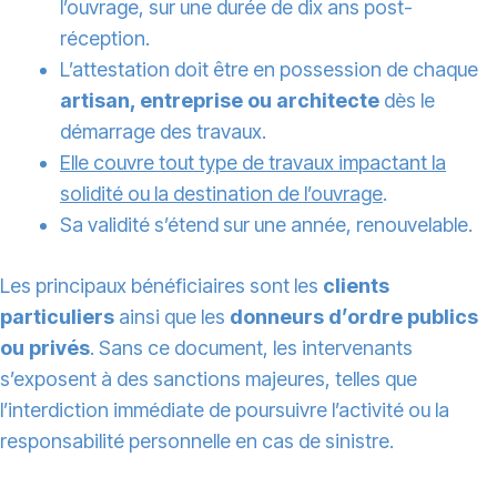
l’ouvrage, sur une durée de dix ans post-
réception.
L’attestation doit être en possession de chaque
artisan, entreprise ou architecte
dès le
démarrage des travaux.
Elle couvre tout type de travaux impactant la
solidité ou la destination de l’ouvrage
.
Sa validité s’étend sur une année, renouvelable.
Les principaux bénéficiaires sont les
clients
particuliers
ainsi que les
donneurs d’ordre publics
ou privés
. Sans ce document, les intervenants
s’exposent à des sanctions majeures, telles que
l’interdiction immédiate de poursuivre l’activité ou la
responsabilité personnelle en cas de sinistre.