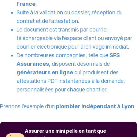
France
.
Suite à la validation du dossier, réception du
contrat et de l’attestation.
Le document est transmis par courriel,
téléchargeable via l’espace client ou envoyé par
courrier électronique pour archivage immédiat.
De nombreuses compagnies, telle que
SFS
Assurances
, disposent désormais de
générateurs en ligne
qui produisent des
attestations PDF instantanées à la demande,
personnalisées pour chaque chantier.
Prenons l’exemple d’un
plombier indépendant à Lyon
Assurer une mini pelle en tant que