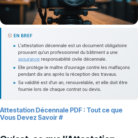
EN BREF
▸
L'attestation décennale est un document obligatoire
prouvant qu'un professionnel du bâtiment a une
assurance
responsabilité civile décennale.
▸
Elle protège le maître d'ouvrage contre les malfaçons
pendant dix ans après la réception des travaux.
▸
Sa validité est d'un an, renouvelable, et elle doit être
fournie lors de chaque contrat ou devis.
Attestation Décennale PDF : Tout ce que
Vous Devez Savoir
#