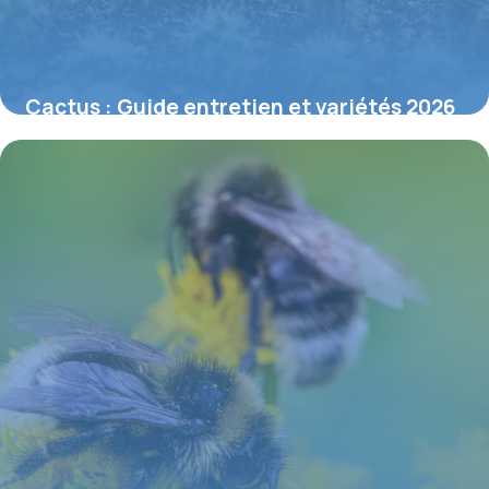
Cactus : Guide entretien et variétés 2026
6 juin 2026