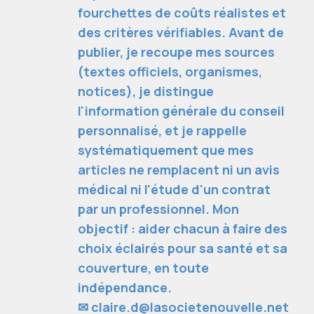
fourchettes de coûts réalistes et
des critères vérifiables. Avant de
publier, je recoupe mes sources
(textes officiels, organismes,
notices), je distingue
l'information générale du conseil
personnalisé, et je rappelle
systématiquement que mes
articles ne remplacent ni un avis
médical ni l'étude d'un contrat
par un professionnel. Mon
objectif : aider chacun à faire des
choix éclairés pour sa santé et sa
couverture, en toute
indépendance.
✉
claire.d@lasocietenouvelle.net