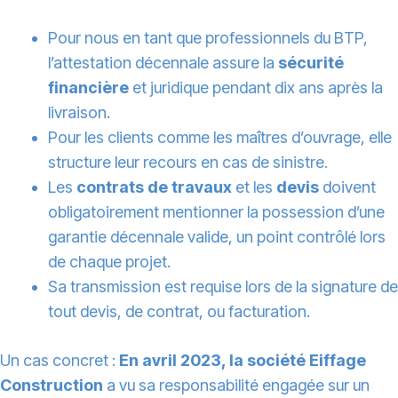
Pour nous en tant que professionnels du BTP,
l’attestation décennale assure la
sécurité
financière
et juridique pendant dix ans après la
livraison.
Pour les clients comme les maîtres d’ouvrage, elle
structure leur recours en cas de sinistre.
Les
contrats de travaux
et les
devis
doivent
obligatoirement mentionner la possession d’une
garantie décennale valide, un point contrôlé lors
de chaque projet.
Sa transmission est requise lors de la signature de
tout devis, de contrat, ou facturation.
Un cas concret :
En avril 2023, la société Eiffage
Construction
a vu sa responsabilité engagée sur un