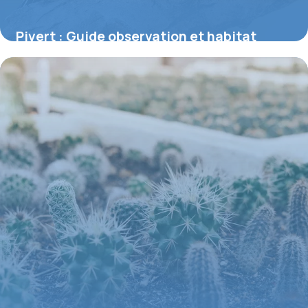
Pivert : Guide observation et habitat
7 juin 2026