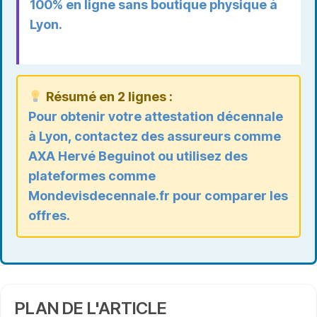
100% en ligne sans boutique physique à
Lyon.
Résumé en 2 lignes :
Pour obtenir votre attestation décennale
à Lyon, contactez des assureurs comme
AXA Hervé Beguinot ou utilisez des
plateformes comme
Mondevisdecennale.fr pour comparer les
offres.
PLAN DE L'ARTICLE