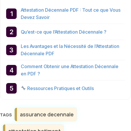
Attestation Décennale PDF : Tout ce que Vous
Devez Savoir
Qu’est-ce que l’Attestation Décennale ?
Les Avantages et la Nécessité de l’Attestation
Décennale PDF
Comment Obtenir une Attestation Décennale
en PDF ?
Ressources Pratiques et Outils
Étiquettes
assurance decennale