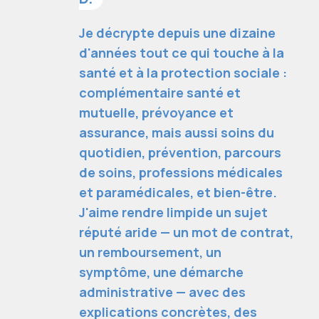
Je décrypte depuis une dizaine
d'années tout ce qui touche à la
santé et à la protection sociale :
complémentaire santé et
mutuelle, prévoyance et
assurance, mais aussi soins du
quotidien, prévention, parcours
de soins, professions médicales
et paramédicales, et bien-être.
J'aime rendre limpide un sujet
réputé aride — un mot de contrat,
un remboursement, un
symptôme, une démarche
administrative — avec des
explications concrètes, des