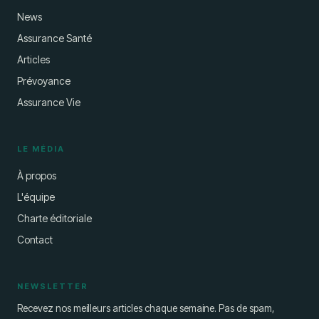
News
Assurance Santé
Articles
Prévoyance
Assurance Vie
LE MÉDIA
À propos
L'équipe
Charte éditoriale
Contact
NEWSLETTER
Recevez nos meilleurs articles chaque semaine. Pas de spam,