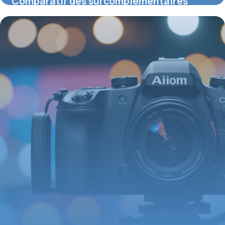
Comparatif des surcomplémentaires
santé : comment choisir la meilleure
protection adaptée à vos besoins
6 août 2026