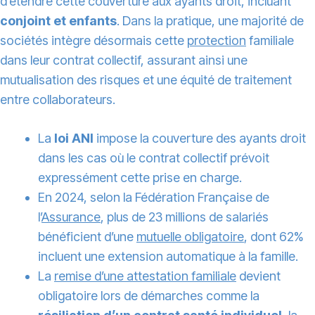
d’étendre cette couverture aux ayants droit, incluant
conjoint et enfants
. Dans la pratique, une majorité de
sociétés intègre désormais cette
protection
familiale
dans leur contrat collectif, assurant ainsi une
mutualisation des risques et une équité de traitement
entre collaborateurs.
La
loi ANI
impose la couverture des ayants droit
dans les cas où le contrat collectif prévoit
expressément cette prise en charge.
En 2024, selon la Fédération Française de
l’
Assurance
, plus de 23 millions de salariés
bénéficient d’une
mutuelle obligatoire
, dont 62%
incluent une extension automatique à la famille.
La
remise d’une attestation familiale
devient
obligatoire lors de démarches comme la