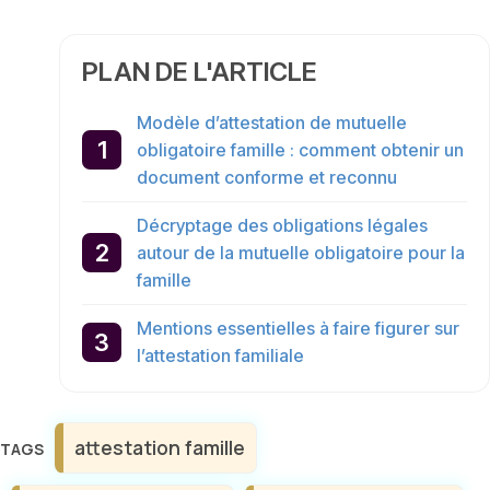
PLAN DE L'ARTICLE
Modèle d’attestation de mutuelle
obligatoire famille : comment obtenir un
document conforme et reconnu
Décryptage des obligations légales
autour de la mutuelle obligatoire pour la
famille
Mentions essentielles à faire figurer sur
l’attestation familiale
Étiquettes
attestation famille