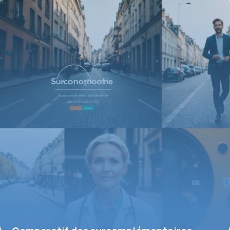
17 août 2026