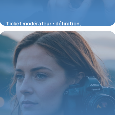
Ticket modérateur : définition,
fonctionnement et impact sur votre
remboursement santé
30 juillet 2026