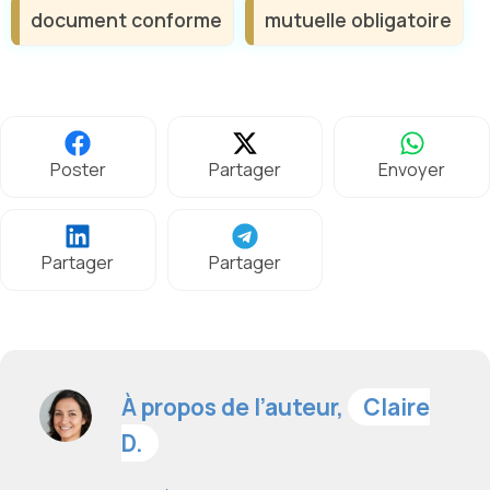
document conforme
mutuelle obligatoire
Poster
Partager
Envoyer
Partager
Partager
À propos de l’auteur,
Claire
D.