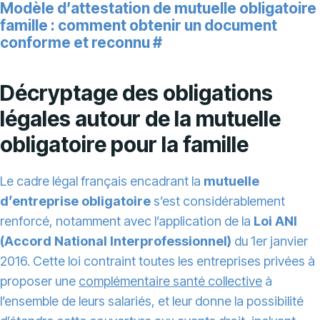
Modèle d’attestation de mutuelle obligatoire
famille : comment obtenir un document
conforme et reconnu
#
Décryptage des obligations
légales autour de la mutuelle
obligatoire pour la famille
Le cadre légal français encadrant la
mutuelle
d’entreprise obligatoire
s’est considérablement
renforcé, notamment avec l’application de la
Loi ANI
(Accord National Interprofessionnel)
du 1er janvier
2016. Cette loi contraint toutes les entreprises privées à
proposer une
complémentaire santé collective
à
l’ensemble de leurs salariés, et leur donne la possibilité