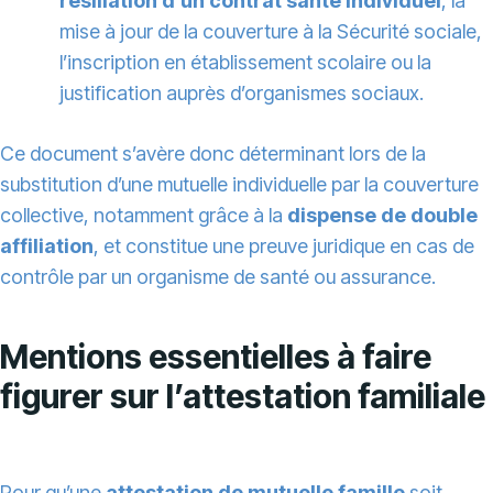
résiliation d’un contrat santé individuel
, la
mise à jour de la couverture à la Sécurité sociale,
l’inscription en établissement scolaire ou la
justification auprès d’organismes sociaux.
Ce document s’avère donc déterminant lors de la
substitution d’une mutuelle individuelle par la couverture
collective, notamment grâce à la
dispense de double
affiliation
, et constitue une preuve juridique en cas de
contrôle par un organisme de santé ou assurance.
Mentions essentielles à faire
figurer sur l’attestation familiale
Pour qu’une
attestation de mutuelle famille
soit