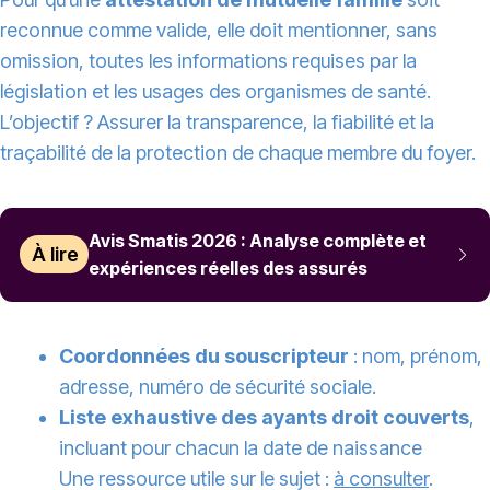
reconnue comme valide, elle doit mentionner, sans
omission, toutes les informations requises par la
législation et les usages des organismes de santé.
L’objectif ? Assurer la transparence, la fiabilité et la
traçabilité de la protection de chaque membre du foyer.
Avis Smatis 2026 : Analyse complète et
À lire
expériences réelles des assurés
Coordonnées du souscripteur
: nom, prénom,
adresse, numéro de sécurité sociale.
Liste exhaustive des ayants droit couverts
,
incluant pour chacun la date de naissance
Une ressource utile sur le sujet :
à consulter
.