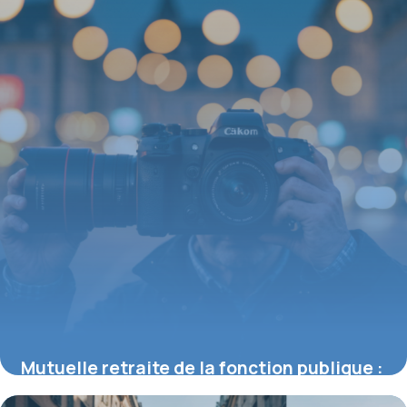
Mutuelle retraite de la fonction publique :
tout ce qu’il faut savoir