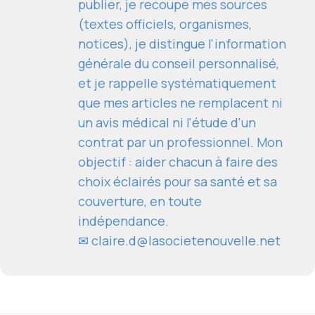
publier, je recoupe mes sources
(textes officiels, organismes,
notices), je distingue l'information
générale du conseil personnalisé,
et je rappelle systématiquement
que mes articles ne remplacent ni
un avis médical ni l'étude d'un
contrat par un professionnel. Mon
objectif : aider chacun à faire des
choix éclairés pour sa santé et sa
couverture, en toute
indépendance.
✉
claire.d@lasocietenouvelle.net