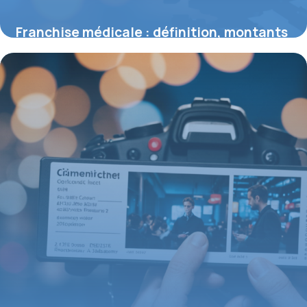
Franchise médicale : définition, montants
2026 et impacts pour les assurés
3 août 2026