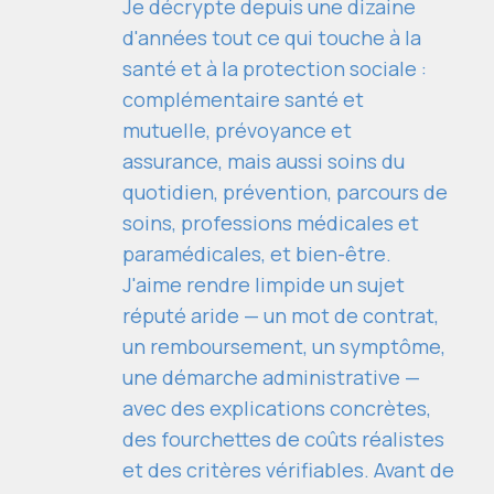
Je décrypte depuis une dizaine
d'années tout ce qui touche à la
santé et à la protection sociale :
complémentaire santé et
mutuelle, prévoyance et
assurance, mais aussi soins du
quotidien, prévention, parcours de
soins, professions médicales et
paramédicales, et bien-être.
J'aime rendre limpide un sujet
réputé aride — un mot de contrat,
un remboursement, un symptôme,
une démarche administrative —
avec des explications concrètes,
des fourchettes de coûts réalistes
et des critères vérifiables. Avant de