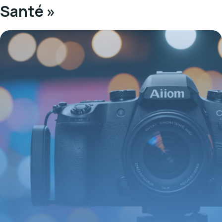
Santé »