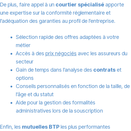
De plus, faire appel à un
courtier spécialisé
apporte
une expertise sur la conformité réglementaire et
l’adéquation des garanties au profil de l’entreprise.
Sélection rapide des offres adaptées à votre
métier
Accès à des
prix négociés
avec les assureurs du
secteur
Gain de temps dans l’analyse des
contrats
et
options
Conseils personnalisés en fonction de la taille, de
l’âge et du statut
Aide pour la gestion des formalités
administratives lors de la souscription
Enfin, les
mutuelles BTP
les plus performantes