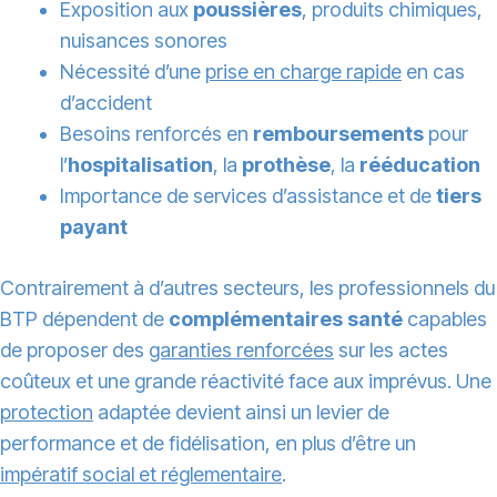
Exposition aux
poussières
, produits chimiques,
nuisances sonores
Nécessité d’une
prise en charge rapide
en cas
d’accident
Besoins renforcés en
remboursements
pour
l’
hospitalisation
, la
prothèse
, la
rééducation
Importance de services d’assistance et de
tiers
payant
Contrairement à d’autres secteurs, les professionnels du
BTP dépendent de
complémentaires santé
capables
de proposer des
garanties renforcées
sur les actes
coûteux et une grande réactivité face aux imprévus. Une
protection
adaptée devient ainsi un levier de
performance et de fidélisation, en plus d’être un
impératif social et réglementaire
.