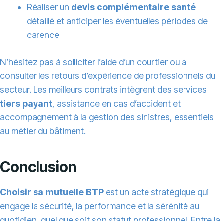
Réaliser un
devis complémentaire santé
détaillé et anticiper les éventuelles périodes de
carence
N’hésitez pas à solliciter l’aide d’un courtier ou à
consulter les retours d’expérience de professionnels du
secteur. Les meilleurs contrats intègrent des services
tiers payant
, assistance en cas d’accident et
accompagnement à la gestion des sinistres, essentiels
au métier du bâtiment.
Conclusion
Choisir sa mutuelle BTP
est un acte stratégique qui
engage la sécurité, la performance et la sérénité au
quotidien, quel que soit son statut professionnel. Entre la