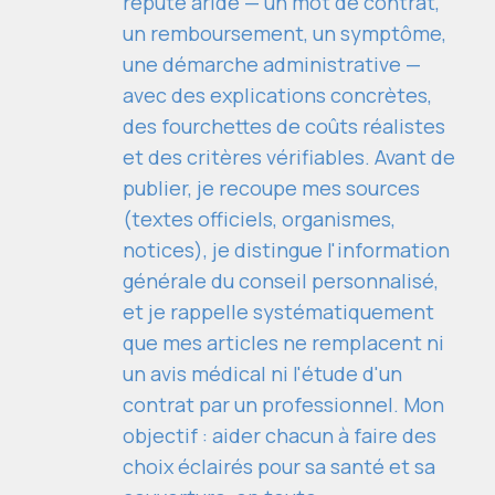
réputé aride — un mot de contrat,
un remboursement, un symptôme,
une démarche administrative —
avec des explications concrètes,
des fourchettes de coûts réalistes
et des critères vérifiables. Avant de
publier, je recoupe mes sources
(textes officiels, organismes,
notices), je distingue l'information
générale du conseil personnalisé,
et je rappelle systématiquement
que mes articles ne remplacent ni
un avis médical ni l'étude d'un
contrat par un professionnel. Mon
objectif : aider chacun à faire des
choix éclairés pour sa santé et sa