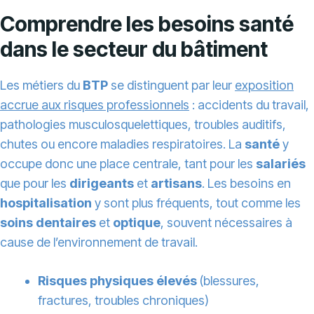
Comprendre les besoins santé
dans le secteur du bâtiment
Les métiers du
BTP
se distinguent par leur
exposition
accrue aux risques professionnels
: accidents du travail,
pathologies musculosquelettiques, troubles auditifs,
chutes ou encore maladies respiratoires. La
santé
y
occupe donc une place centrale, tant pour les
salariés
que pour les
dirigeants
et
artisans
. Les besoins en
hospitalisation
y sont plus fréquents, tout comme les
soins dentaires
et
optique
, souvent nécessaires à
cause de l’environnement de travail.
Risques physiques élevés
(blessures,
fractures, troubles chroniques)