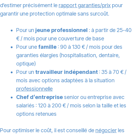
d’estimer précisément le
rapport garanties/prix
pour
garantir une protection optimale sans surcoût.
Pour un
jeune professionnel
: à partir de 25-40
€ / mois pour une couverture de base
Pour une
famille
: 90 à 130 € / mois pour des
garanties élargies (hospitalisation, dentaire,
optique)
Pour un
travailleur indépendant
: 35 à 70 € /
mois avec options adaptées à la situation
professionnelle
Chef d’entreprise
senior ou entreprise avec
salariés : 120 à 200 € / mois selon la taille et les
options retenues
Pour optimiser le coût, il est conseillé de
négocier
les