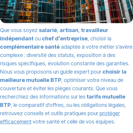
Que vous soyez
salarié
,
artisan
,
travailleur
indépendant
ou
chef d’entreprise
, choisir la
complémentaire santé
adaptée à votre métier s’avère
complexe : diversité des statuts, exposition à des
risques spécifiques, évolution constante des garanties.
Nous vous proposons un guide expert pour
choisir la
meilleure mutuelle BTP
, optimiser votre niveau de
couverture et éviter les pièges courants. Que vous
recherchiez des informations sur les
tarifs mutuelle
BTP
, le comparatif d’offres, ou les obligations légales,
retrouvez conseils et outils pratiques pour
protéger
efficacement
votre santé et celle de vos équipes.