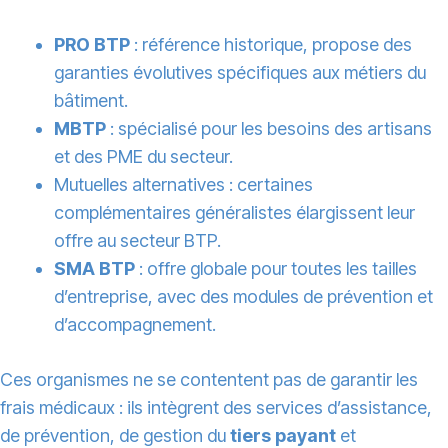
PRO BTP
: référence historique, propose des
garanties évolutives spécifiques aux métiers du
bâtiment.
MBTP
: spécialisé pour les besoins des artisans
et des PME du secteur.
Mutuelles alternatives : certaines
complémentaires généralistes élargissent leur
offre au secteur BTP.
SMA BTP
: offre globale pour toutes les tailles
d’entreprise, avec des modules de prévention et
d’accompagnement.
Ces organismes ne se contentent pas de garantir les
frais médicaux : ils intègrent des services d’assistance,
de prévention, de gestion du
tiers payant
et