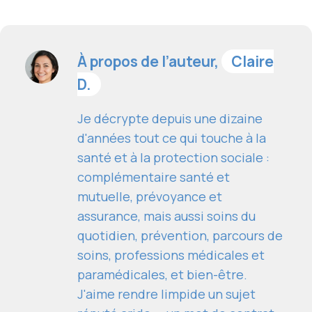
À propos de l’auteur,
Claire
D.
Je décrypte depuis une dizaine
d'années tout ce qui touche à la
santé et à la protection sociale :
complémentaire santé et
mutuelle, prévoyance et
assurance, mais aussi soins du
quotidien, prévention, parcours de
soins, professions médicales et
paramédicales, et bien-être.
J'aime rendre limpide un sujet