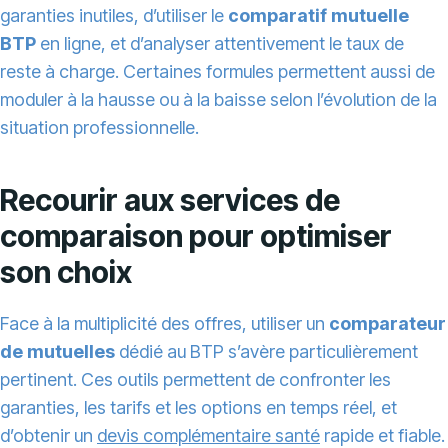
garanties inutiles, d’utiliser le
comparatif mutuelle
BTP
en ligne, et d’analyser attentivement le taux de
reste à charge. Certaines formules permettent aussi de
moduler à la hausse ou à la baisse selon l’évolution de la
situation professionnelle.
Recourir aux services de
comparaison pour optimiser
son choix
Face à la multiplicité des offres, utiliser un
comparateur
de mutuelles
dédié au BTP s’avère particulièrement
pertinent. Ces outils permettent de confronter les
garanties, les tarifs et les options en temps réel, et
d’obtenir un
devis complémentaire santé
rapide et fiable.