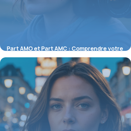
Part AMO et Part AMC : Comprendre votre
couverture santé en France
27 juillet 2026