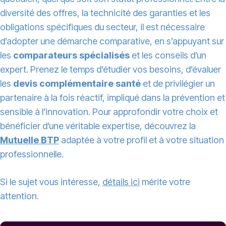
diversité des offres, la technicité des garanties et les
obligations spécifiques du secteur, il est nécessaire
d’adopter une démarche comparative, en s’appuyant sur
les
comparateurs spécialisés
et les conseils d’un
expert. Prenez le temps d’étudier vos besoins, d’évaluer
les
devis complémentaire santé
et de privilégier un
partenaire à la fois réactif, impliqué dans la prévention et
sensible à l’innovation. Pour approfondir votre choix et
bénéficier d’une véritable expertise, découvrez la
Mutuelle BTP
adaptée à votre profil et à votre situation
professionnelle.
Si le sujet vous intéresse,
détails ici
mérite votre
attention.