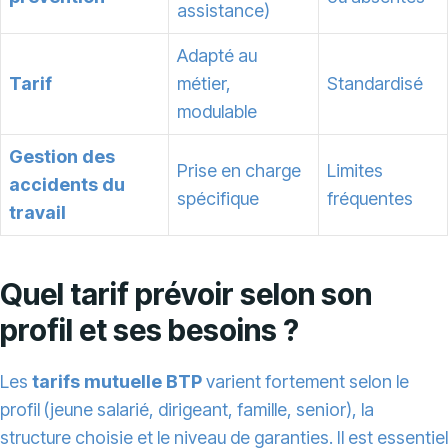
assistance)
Adapté au
Tarif
métier,
Standardisé
modulable
Gestion des
Prise en charge
Limites
accidents du
spécifique
fréquentes
travail
Quel tarif prévoir selon son
profil et ses besoins ?
Les
tarifs mutuelle BTP
varient fortement selon le
profil (jeune salarié, dirigeant, famille, senior), la
structure choisie et le niveau de garanties. Il est essentiel