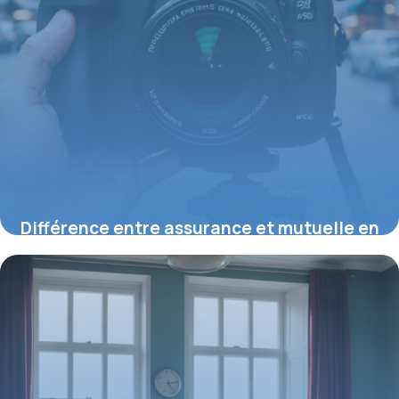
Différence entre assurance et mutuelle en
2026 : définitions et cadre légal
20 juillet 2026