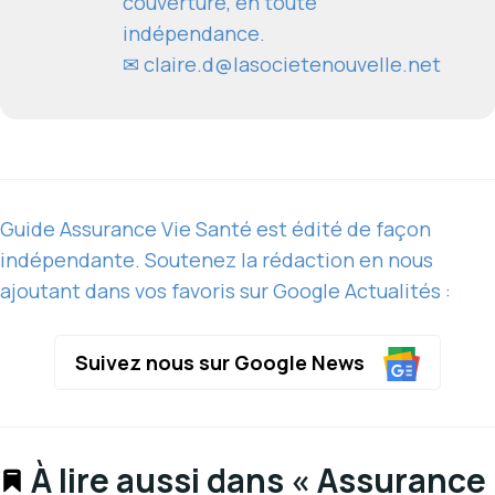
couverture, en toute
indépendance.
✉
claire.d@lasocietenouvelle.net
Guide Assurance Vie Santé est édité de façon
indépendante. Soutenez la rédaction en nous
ajoutant dans vos favoris sur Google Actualités :
Suivez nous sur Google News
À lire aussi dans « Assurance