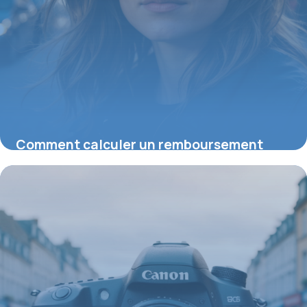
Comment calculer un remboursement
mutuelle : astuces pour optimiser vos
remboursements
23 juillet 2026