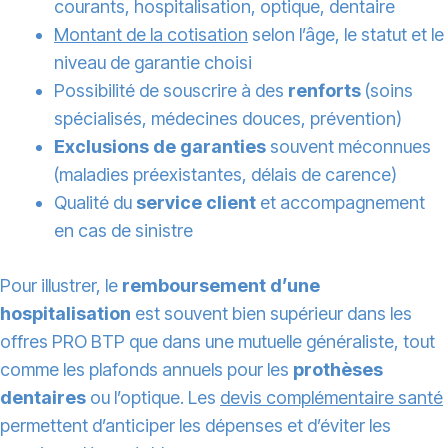
courants, hospitalisation, optique, dentaire
Montant de la cotisation
selon l’âge, le statut et le
niveau de garantie choisi
Possibilité de souscrire à des
renforts
(soins
spécialisés, médecines douces, prévention)
Exclusions de garanties
souvent méconnues
(maladies préexistantes, délais de carence)
Qualité du
service client
et accompagnement
en cas de sinistre
Pour illustrer, le
remboursement d’une
hospitalisation
est souvent bien supérieur dans les
offres PRO BTP que dans une mutuelle généraliste, tout
comme les plafonds annuels pour les
prothèses
dentaires
ou l’optique. Les
devis complémentaire santé
permettent d’anticiper les dépenses et d’éviter les