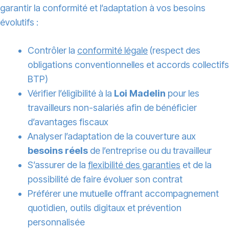
garantir la conformité et l’adaptation à vos besoins
évolutifs :
Contrôler la
conformité légale
(respect des
obligations conventionnelles et accords collectifs
BTP)
Vérifier l’éligibilité à la
Loi Madelin
pour les
travailleurs non-salariés afin de bénéficier
d’avantages fiscaux
Analyser l’adaptation de la couverture aux
besoins réels
de l’entreprise ou du travailleur
S’assurer de la
flexibilité des garanties
et de la
possibilité de faire évoluer son contrat
Préférer une mutuelle offrant accompagnement
quotidien, outils digitaux et prévention
personnalisée