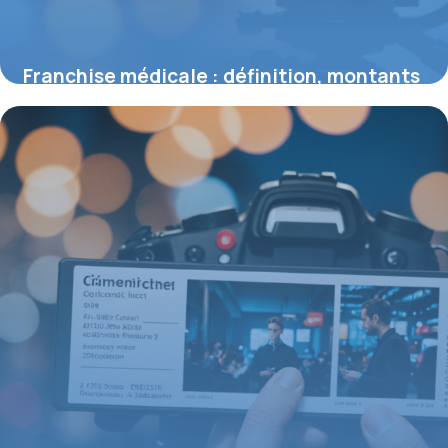
Franchise médicale : définition, montants
2026 et impacts pour les assurés
3 août 2026