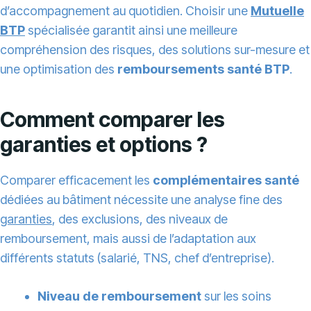
d’accompagnement au quotidien. Choisir une
Mutuelle
BTP
spécialisée garantit ainsi une meilleure
compréhension des risques, des solutions sur-mesure et
une optimisation des
remboursements santé BTP
.
Comment comparer les
garanties et options ?
Comparer efficacement les
complémentaires santé
dédiées au bâtiment nécessite une analyse fine des
garanties
, des exclusions, des niveaux de
remboursement, mais aussi de l’adaptation aux
différents statuts (salarié, TNS, chef d’entreprise).
Niveau de remboursement
sur les soins