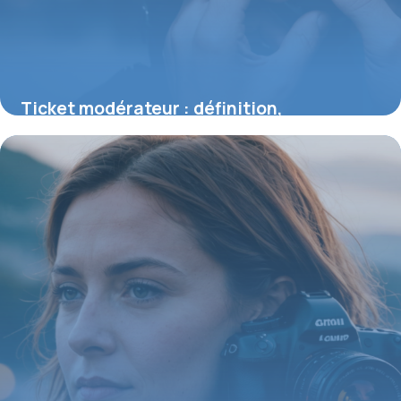
Ticket modérateur : définition,
fonctionnement et impact sur votre
remboursement santé
30 juillet 2026