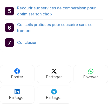
Recourir aux services de comparaison pour
optimiser son choix
Conseils pratiques pour souscrire sans se
tromper
Conclusion
Poster
Partager
Envoyer
Partager
Partager