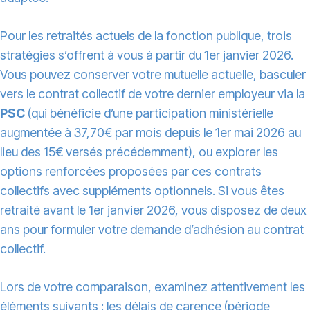
Pour les retraités actuels de la fonction publique, trois
stratégies s’offrent à vous à partir du 1er janvier 2026.
Vous pouvez conserver votre mutuelle actuelle, basculer
vers le contrat collectif de votre dernier employeur via la
PSC
(qui bénéficie d’une participation ministérielle
augmentée à 37,70€ par mois depuis le 1er mai 2026 au
lieu des 15€ versés précédemment), ou explorer les
options renforcées proposées par ces contrats
collectifs avec suppléments optionnels. Si vous êtes
retraité avant le 1er janvier 2026, vous disposez de deux
ans pour formuler votre demande d’adhésion au contrat
collectif.
Lors de votre comparaison, examinez attentivement les
éléments suivants : les délais de carence (période