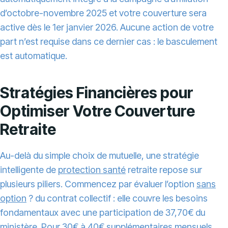
d’octobre-novembre 2025 et votre couverture sera
active dès le 1er janvier 2026. Aucune action de votre
part n’est requise dans ce dernier cas : le basculement
est automatique.
Stratégies Financières pour
Optimiser Votre Couverture
Retraite
Au-delà du simple choix de mutuelle, une stratégie
intelligente de
protection santé
retraite repose sur
plusieurs piliers. Commencez par évaluer l’option
sans
option
? du contrat collectif : elle couvre les besoins
fondamentaux avec une participation de 37,70€ du
ministère. Pour 30€ à 40€ supplémentaires mensuels,