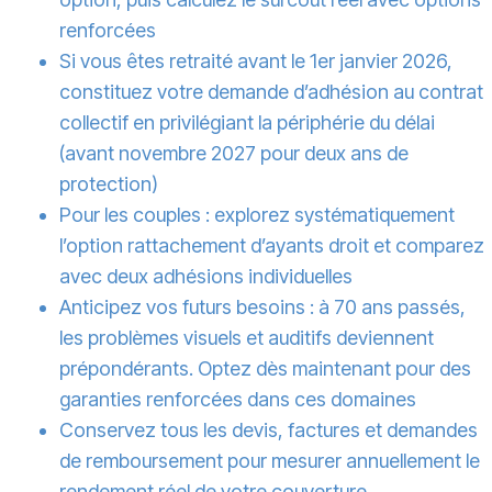
renforcées
Si vous êtes retraité avant le 1er janvier 2026,
constituez votre demande d’adhésion au contrat
collectif en privilégiant la périphérie du délai
(avant novembre 2027 pour deux ans de
protection)
Pour les couples : explorez systématiquement
l’option rattachement d’ayants droit et comparez
avec deux adhésions individuelles
Anticipez vos futurs besoins : à 70 ans passés,
les problèmes visuels et auditifs deviennent
prépondérants. Optez dès maintenant pour des
garanties renforcées dans ces domaines
Conservez tous les devis, factures et demandes
de remboursement pour mesurer annuellement le
rendement réel de votre couverture