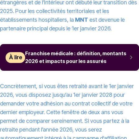
étrangères et de l’Intérieur ont débuté leur transition dès
2025. Pour les collectivités territoriales et les
établissements hospitaliers, la
MNT
est devenue le
partenaire principal depuis le 1er janvier 2026.
Franchise médicale : définition, montants
À lire
2026 et impacts pour les assurés
Concrètement, si vous êtes retraité avant le 1er janvier
2026, vous disposez jusqu’au 1er janvier 2028 pour
demander votre adhésion au contrat collectif de votre
dernier employeur. Cette fenêtre de deux ans vous
permet de comparer sereinement. Si vous partez à la
retraite pendant l’année 2026, vous serez
automatiquement intégré à la campagne d’affiliation