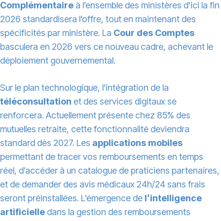
Complémentaire
à l’ensemble des ministères d’ici la fin
2026 standardisera l’offre, tout en maintenant des
spécificités par ministère. La
Cour des Comptes
basculera en 2026 vers ce nouveau cadre, achevant le
déploiement gouvernemental.
Sur le plan technologique, l’intégration de la
téléconsultation
et des services digitaux se
renforcera. Actuellement présente chez 85% des
mutuelles retraite, cette fonctionnalité deviendra
standard dès 2027. Les
applications mobiles
permettant de tracer vos remboursements en temps
réel, d’accéder à un catalogue de praticiens partenaires,
et de demander des avis médicaux 24h/24 sans frais
seront préinstallées. L’émergence de
l’intelligence
artificielle
dans la gestion des remboursements