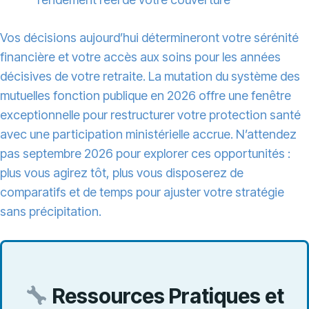
Vos décisions aujourd’hui détermineront votre sérénité
financière et votre accès aux soins pour les années
décisives de votre retraite. La mutation du système des
mutuelles fonction publique en 2026 offre une fenêtre
exceptionnelle pour restructurer votre protection santé
avec une participation ministérielle accrue. N’attendez
pas septembre 2026 pour explorer ces opportunités :
plus vous agirez tôt, plus vous disposerez de
comparatifs et de temps pour ajuster votre stratégie
sans précipitation.
Ressources Pratiques et