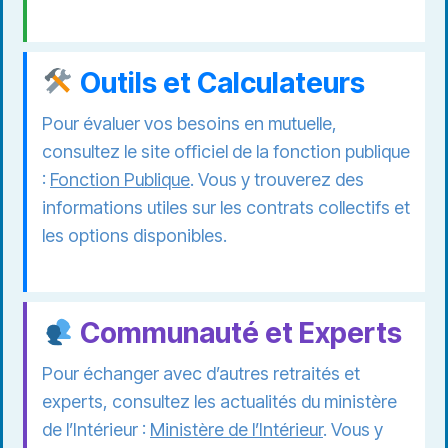
Outils et Calculateurs
Pour évaluer vos besoins en mutuelle,
consultez le site officiel de la fonction publique
:
Fonction Publique
. Vous y trouverez des
informations utiles sur les contrats collectifs et
les options disponibles.
Communauté et Experts
Pour échanger avec d’autres retraités et
experts, consultez les actualités du ministère
de l’Intérieur :
Ministère de l’Intérieur
. Vous y