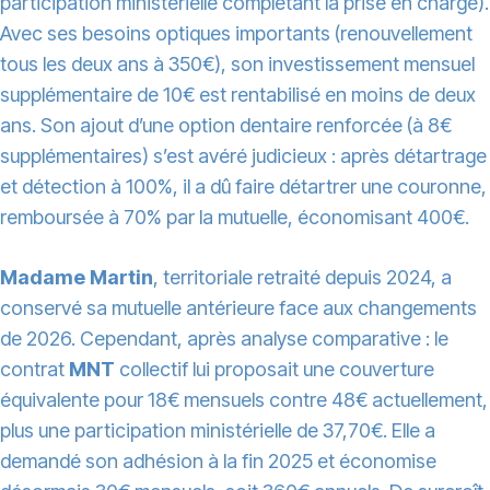
participation ministérielle complétant la prise en charge).
Avec ses besoins optiques importants (renouvellement
tous les deux ans à 350€), son investissement mensuel
supplémentaire de 10€ est rentabilisé en moins de deux
ans. Son ajout d’une option dentaire renforcée (à 8€
supplémentaires) s’est avéré judicieux : après détartrage
et détection à 100%, il a dû faire détartrer une couronne,
remboursée à 70% par la mutuelle, économisant 400€.
Madame Martin
, territoriale retraité depuis 2024, a
conservé sa mutuelle antérieure face aux changements
de 2026. Cependant, après analyse comparative : le
contrat
MNT
collectif lui proposait une couverture
équivalente pour 18€ mensuels contre 48€ actuellement,
plus une participation ministérielle de 37,70€. Elle a
demandé son adhésion à la fin 2025 et économise