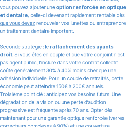
vous pouvez ajouter une
option renforcée en optique
et dentaire
, celle-ci devenant rapidement rentable dès
que vous devez
renouveler vos lunettes ou entreprendre
un traitement dentaire important.
Seconde stratégie : le
rattachement des ayants
droit
. Si vous êtes en couple et que votre conjoint n’est
pas agent public, l’inclure dans votre contrat collectif
coûte généralement 30% à 40% moins cher que une
adhésion individuelle. Pour un couple de retraités, cette
économie peut atteindre 150€ à 200€ annuels.
Troisième point clé : anticipez vos besoins futurs. Une
dégradation de la vision ou une perte d’audition
progressive est fréquente après 70 ans. Opter dès
maintenant pour une garantie optique renforcée (verres
correcteurs complexes à 90%) et une couverture