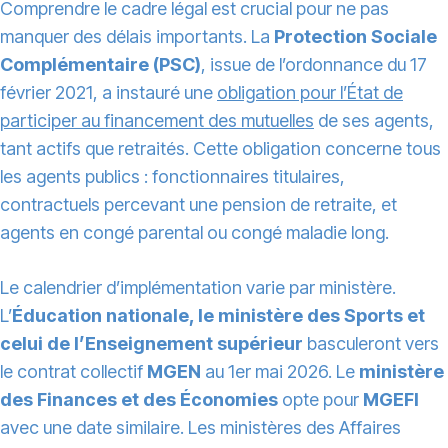
Comprendre le cadre légal est crucial pour ne pas
manquer des délais importants. La
Protection Sociale
Complémentaire (PSC)
, issue de l’ordonnance du 17
février 2021, a instauré une
obligation pour l’État de
participer au financement des mutuelles
de ses agents,
tant actifs que retraités. Cette obligation concerne tous
les agents publics : fonctionnaires titulaires,
contractuels percevant une pension de retraite, et
agents en congé parental ou congé maladie long.
Le calendrier d’implémentation varie par ministère.
L’
Éducation nationale, le ministère des Sports et
celui de l’Enseignement supérieur
basculeront vers
le contrat collectif
MGEN
au 1er mai 2026. Le
ministère
des Finances et des Économies
opte pour
MGEFI
avec une date similaire. Les ministères des Affaires