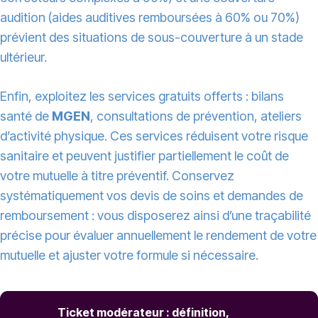
audition (aides auditives remboursées à 60% ou 70%)
prévient des situations de sous-couverture à un stade
ultérieur.
Enfin, exploitez les services gratuits offerts : bilans
santé de
MGEN
, consultations de prévention, ateliers
d’activité physique. Ces services réduisent votre risque
sanitaire et peuvent justifier partiellement le coût de
votre mutuelle à titre préventif. Conservez
systématiquement vos devis de soins et demandes de
remboursement : vous disposerez ainsi d’une traçabilité
précise pour évaluer annuellement le rendement de votre
mutuelle et ajuster votre formule si nécessaire.
Ticket modérateur : définition,