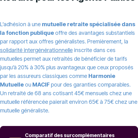
L’adhésion à une
mutuelle retraite spécialisée dans
la fonction publique
offre des avantages substantiels
par rapport aux offres généralistes. Premièrement, la
solidarité intergénérationnelle
inscrite dans ces
mutuelles permet aux retraités de bénéficier de tarifs
jusqu’à 20% à 30% plus avantageux que ceux proposés
par les assureurs classiques comme
Harmonie
Mutuelle
ou
MACIF
pour des garanties comparables.
Un retraité de 68 ans cotisant 45€ mensuels chez une
mutuelle référencée paierait environ 65€ à 75€ chez une
mutuelle généraliste.
Comparatif des surcomplémentaires