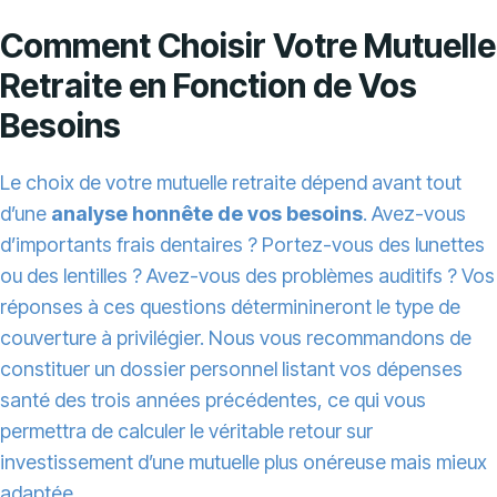
Comment Choisir Votre Mutuelle
Retraite en Fonction de Vos
Besoins
Le choix de votre mutuelle retraite dépend avant tout
d’une
analyse honnête de vos besoins
. Avez-vous
d’importants frais dentaires ? Portez-vous des lunettes
ou des lentilles ? Avez-vous des problèmes auditifs ? Vos
réponses à ces questions déterminineront le type de
couverture à privilégier. Nous vous recommandons de
constituer un dossier personnel listant vos dépenses
santé des trois années précédentes, ce qui vous
permettra de calculer le véritable retour sur
investissement d’une mutuelle plus onéreuse mais mieux
adaptée.