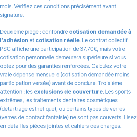
mois. Vérifiez ces conditions précisément avant
signature.
Deuxième piège : confondre
cotisation demandée à
l’adhésion
et
cotisation réelle
. Le contrat collectif
PSC affiche une participation de 37,70€, mais votre
cotisation personnelle demeurera supérieure si vous
optez pour des garanties renforcées. Calculez votre
vraie dépense mensuelle (cotisation demandée moins
participation versée) avant de conclure. Troisième
attention : les
exclusions de couverture
. Les sports
extrêmes, les traitements dentaires cosmétiques
(détartrage esthétique), ou certains types de verres
(verres de contact fantaisie) ne sont pas couverts. Lisez
en détail les pièces jointes et cahiers des charges.