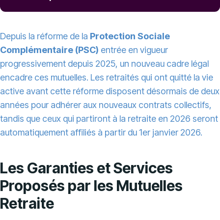
Depuis la réforme de la
Protection Sociale
Complémentaire (PSC)
entrée en vigueur
progressivement depuis 2025, un nouveau cadre légal
encadre ces mutuelles. Les retraités qui ont quitté la vie
active avant cette réforme disposent désormais de deux
années pour adhérer aux nouveaux contrats collectifs,
tandis que ceux qui partiront à la retraite en 2026 seront
automatiquement affiliés à partir du 1er janvier 2026.
Les Garanties et Services
Proposés par les Mutuelles
Retraite