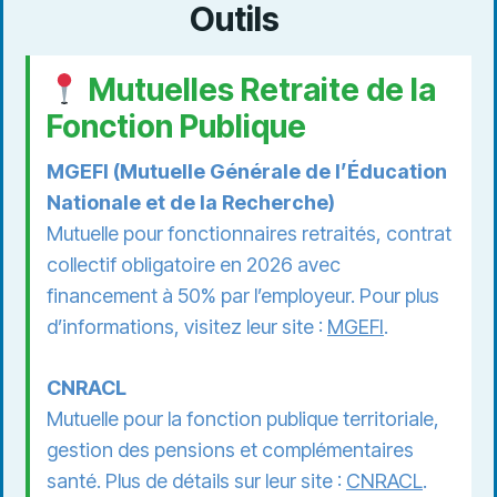
Outils
Mutuelles Retraite de la
Fonction Publique
MGEFI (Mutuelle Générale de l’Éducation
Nationale et de la Recherche)
Mutuelle pour fonctionnaires retraités, contrat
collectif obligatoire en 2026 avec
financement à 50% par l’employeur. Pour plus
d’informations, visitez leur site :
MGEFI
.
CNRACL
Mutuelle pour la fonction publique territoriale,
gestion des pensions et complémentaires
santé. Plus de détails sur leur site :
CNRACL
.