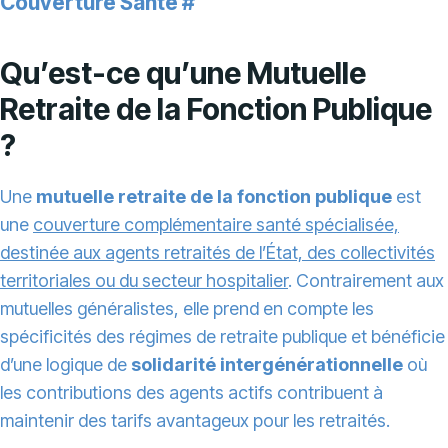
Couverture Santé
#
Qu’est-ce qu’une Mutuelle
Retraite de la Fonction Publique
?
Une
mutuelle retraite de la fonction publique
est
une
couverture complémentaire santé spécialisée,
destinée aux agents retraités de l’État, des collectivités
territoriales ou du secteur hospitalier
. Contrairement aux
mutuelles généralistes, elle prend en compte les
spécificités des régimes de retraite publique et bénéficie
d’une logique de
solidarité intergénérationnelle
où
les contributions des agents actifs contribuent à
maintenir des tarifs avantageux pour les retraités.