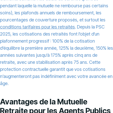
pendant laquelle la mutuelle ne rembourse pas certains
soins), les plafonds annuels de remboursement, les
pourcentages de couverture proposés, et surtout les
conditions tarifaires pour les retraités
. Depuis la PSC
2025, les cotisations des retraités font l’objet d’un
plafonnement progressif : 100% de la cotisation
d’équilibre la première année, 125% la deuxième, 150% les
années suivantes jusqu’à 175% après cinq ans de
retraite, avec une stabilisation après 75 ans. Cette
protection contractuelle garantit que vos cotisations
n’augmenteront pas indéfiniment avec votre avancée en
âge.
Avantages de la Mutuelle
Retraite pour les Agents Publics