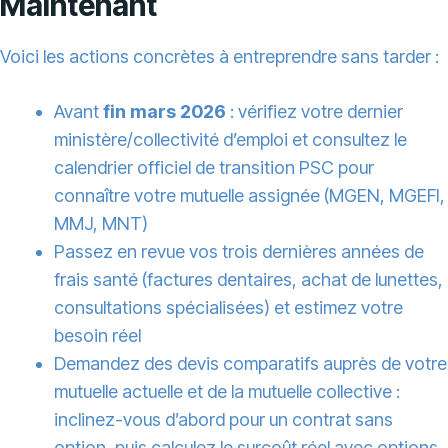
Maintenant
Voici les actions concrètes à entreprendre sans tarder :
Avant
fin mars 2026
: vérifiez votre dernier
ministère/collectivité d’emploi et consultez le
calendrier officiel de transition PSC pour
connaître votre mutuelle assignée (MGEN, MGEFI,
MMJ, MNT)
Passez en revue vos trois dernières années de
frais santé (factures dentaires, achat de lunettes,
consultations spécialisées) et estimez votre
besoin réel
Demandez des devis comparatifs auprès de votre
mutuelle actuelle et de la mutuelle collective :
inclinez-vous d’abord pour un contrat sans
option, puis calculez le surcoût réel avec options