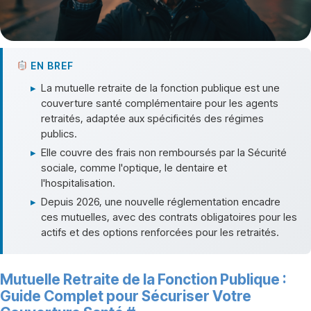
EN BREF
▸
La mutuelle retraite de la fonction publique est une
couverture santé complémentaire pour les agents
retraités, adaptée aux spécificités des régimes
publics.
▸
Elle couvre des frais non remboursés par la Sécurité
sociale, comme l'optique, le dentaire et
l'hospitalisation.
▸
Depuis 2026, une nouvelle réglementation encadre
ces mutuelles, avec des contrats obligatoires pour les
actifs et des options renforcées pour les retraités.
Mutuelle Retraite de la Fonction Publique :
Guide Complet pour Sécuriser Votre