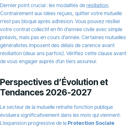
Dernier point crucial : les modalités de
résiliation
.
Contrairement aux idées reçues, quitter votre mutuelle
n’est pas bloqué après adhésion. Vous pouvez résilier
votre contrat collectif en fin d’année civile avec simple
préavis, mais pas en cours d’année. Certaines mutuelles
généralistes imposent des délais de carence avant
résiliation (deux ans parfois). Vérifiez cette clause avant
de vous engager auprès d’un tiers assureur.
Perspectives d’Évolution et
Tendances 2026-2027
Le secteur de la mutuelle retraite fonction publique
évoluera significativement dans les mois qui viennent.
L’expansion progressive de la
Protection Sociale