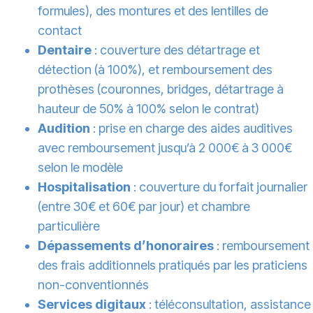
formules), des montures et des lentilles de
contact
Dentaire
: couverture des détartrage et
détection (à 100%), et remboursement des
prothèses (couronnes, bridges, détartrage à
hauteur de 50% à 100% selon le contrat)
Audition
: prise en charge des aides auditives
avec remboursement jusqu’à 2 000€ à 3 000€
selon le modèle
Hospitalisation
: couverture du forfait journalier
(entre 30€ et 60€ par jour) et chambre
particulière
Dépassements d’honoraires
: remboursement
des frais additionnels pratiqués par les praticiens
non-conventionnés
Services digitaux
: téléconsultation, assistance