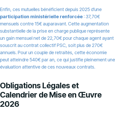
Enfin, ces mutuelles bénéficient depuis 2025 d’une
participation ministérielle renforcée
: 37,70€
mensuels contre 15€ auparavant. Cette augmentation
substantielle de la prise en charge publique représente
un gain mensuel net de 22,70€ pour chaque agent ayant
souscrit au contrat collectif PSC, soit plus de 270€
annuels. Pour un couple de retraités, cette économie
peut atteindre 540€ par an, ce qui justifie pleinement une
évaluation attentive de ces nouveaux contrats.
Obligations Légales et
Calendrier de Mise en Œuvre
2026