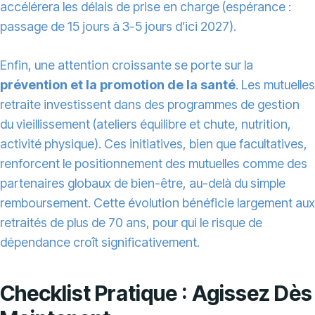
accélérera les délais de prise en charge (espérance :
passage de 15 jours à 3-5 jours d’ici 2027).
Enfin, une attention croissante se porte sur la
prévention et la promotion de la santé
. Les mutuelles
retraite investissent dans des programmes de gestion
du vieillissement (ateliers équilibre et chute, nutrition,
activité physique). Ces initiatives, bien que facultatives,
renforcent le positionnement des mutuelles comme des
partenaires globaux de bien-être, au-delà du simple
remboursement. Cette évolution bénéficie largement aux
retraités de plus de 70 ans, pour qui le risque de
dépendance croît significativement.
Checklist Pratique : Agissez Dès