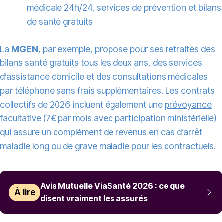
médicale 24h/24, services de prévention et bilans
de santé gratuits
La
MGEN
, par exemple, propose pour ses retraités des
bilans santé gratuits tous les deux ans, des services
d’assistance domicile et des consultations médicales
par téléphone sans frais supplémentaires. Les contrats
collectifs de 2026 incluent également une
prévoyance
facultative
(7€ par mois avec participation ministérielle)
qui assure un complément de revenus en cas d’arrêt
maladie long ou de grave maladie pour les contractuels.
Avis Mutuelle ViaSanté 2026 : ce que
À lire
disent vraiment les assurés