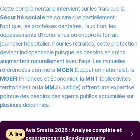
Cette complémentaire intervient sur les frais que la
Sécurité sociale
ne couvre que partiellement :
l’optique, les prothèses dentaires, l’audition, les
dépassements d’honoraires ou encore le forfait
journalier hospitalier. Pour les retraités, cette
protection
devient indispensable puisque les besoins en soins
augmentent naturellement avec l’âge. Les mutuelles
référencées comme la
MGEN
(Éducation nationale), la
MGEFI
(Finances et Économie), la
MNT
(collectivités
territoriales) ou la
MMJ
(Justice) offrent une expertise
pointue des besoins des agents publics accumulée sur
plusieurs décennies.
Avis Smatis 2026 : Analyse complète et
À lire
expériences réelles des assurés