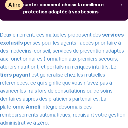
À lire
santé : comment choisir la meilleure
protection adaptée à vos besoins
Deuxièmement, ces mutuelles proposent des
services
exclusifs
pensés pour les agents : accès prioritaire à
des médecins-conseil, services de prévention adaptés
aux fonctionnaires (formation aux premiers secours,
ateliers nutrition), et portails numériques intuitifs. Le
tiers payant
est généralisé chez les mutuelles
référencées, ce qui signifie que vous n’avez pas à
avancer les frais lors de consultations ou de soins
dentaires auprès des praticiens partenaires. La
plateforme
Ameli
intègre désormais ces
remboursements automatiques, réduisant votre gestion
administrative à zéro.