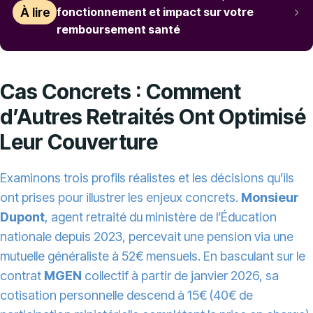
À lire
fonctionnement et impact sur votre
remboursement santé
Cas Concrets : Comment
d’Autres Retraités Ont Optimisé
Leur Couverture
Examinons trois profils réalistes et les décisions qu’ils
ont prises pour illustrer les enjeux concrets.
Monsieur
Dupont
, agent retraité du ministère de l’Éducation
nationale depuis 2023, percevait une pension via une
mutuelle généraliste à 52€ mensuels. En basculant sur le
contrat
MGEN
collectif à partir de janvier 2026, sa
cotisation personnelle descend à 15€ (40€ de