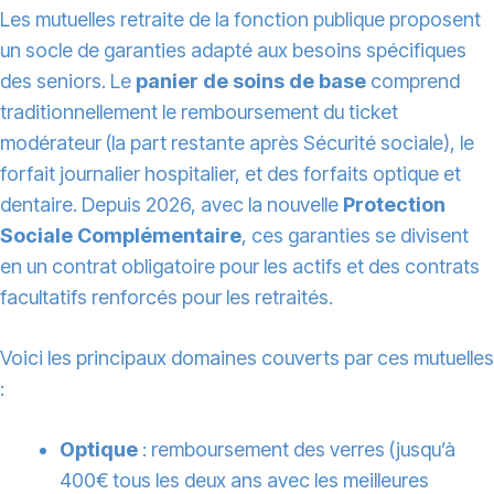
Les mutuelles retraite de la fonction publique proposent
un socle de garanties adapté aux besoins spécifiques
des seniors. Le
panier de soins de base
comprend
traditionnellement le remboursement du ticket
modérateur (la part restante après Sécurité sociale), le
forfait journalier hospitalier, et des forfaits optique et
dentaire. Depuis 2026, avec la nouvelle
Protection
Sociale Complémentaire
, ces garanties se divisent
en un contrat obligatoire pour les actifs et des contrats
facultatifs renforcés pour les retraités.
Voici les principaux domaines couverts par ces mutuelles
:
Optique
: remboursement des verres (jusqu’à
400€ tous les deux ans avec les meilleures