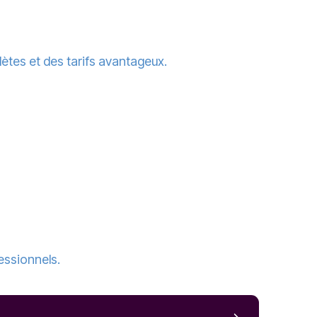
ètes et des tarifs avantageux.
essionnels.