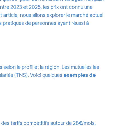
Entre 2023 et 2025, les prix ont connu une
article, nous allons explorer le marché actuel
cas pratiques de personnes ayant réussi à
selon le profil et la région. Les mutuelles les
alariés (TNS). Voici quelques
exemples de
 des tarifs compétitifs autour de 28€/mois,