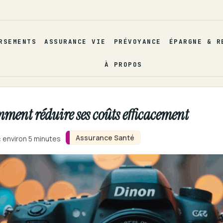
RSEMENTS
ASSURANCE VIE
PRÉVOYANCE
ÉPARGNE & R
À PROPOS
mment réduire ses coûts efficacement
Assurance Santé
: environ 5 minutes