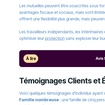
Les mutuelles peuvent être souscrites sous forme
avantages fiscaux et sociaux, mais sont limit
offrent une flexibilité plus grande, mais peuven
Les travailleurs indépendants, les intérimaires
optimiser leur
protection
sans exploser leur bu
À lire
Avis
Témoignages Clients et 
Voici quelques témoignages d’individus ayant 
Famille nombreuse
: une famille de cinq p