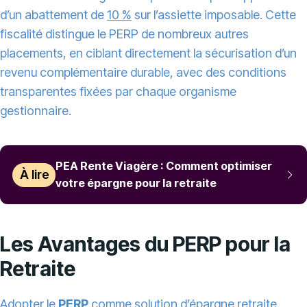
d’un abattement de
10 %
sur l’assiette imposable. Cette
fiscalité distingue le PERP de nombreux autres
placements, en ciblant directement la sécurisation d’un
revenu complémentaire durable, avec des conditions
transparentes fixées par chaque organisme
gestionnaire.
PEA Rente Viagère : Comment optimiser
À lire
votre épargne pour la retraite
Les Avantages du PERP pour la
Retraite
Adopter le
PERP
comme solution d’épargne retraite