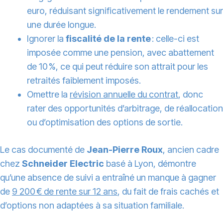
euro, réduisant significativement le rendement sur
une durée longue.
Ignorer la
fiscalité de la rente
: celle-ci est
imposée comme une pension, avec abattement
de 10 %, ce qui peut réduire son attrait pour les
retraités faiblement imposés.
Omettre la
révision annuelle du contrat
, donc
rater des opportunités d’arbitrage, de réallocation
ou d’optimisation des options de sortie.
Le cas documenté de
Jean-Pierre Roux
, ancien cadre
chez
Schneider Electric
basé à Lyon, démontre
qu’une absence de suivi a entraîné un manque à gagner
de
9 200 € de rente sur 12 ans
, du fait de frais cachés et
d’options non adaptées à sa situation familiale.