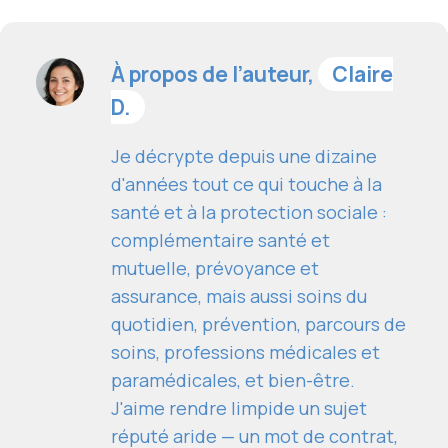
À propos de l’auteur,
Claire
D.
Je décrypte depuis une dizaine
d'années tout ce qui touche à la
santé et à la protection sociale :
complémentaire santé et
mutuelle, prévoyance et
assurance, mais aussi soins du
quotidien, prévention, parcours de
soins, professions médicales et
paramédicales, et bien-être.
J'aime rendre limpide un sujet
réputé aride — un mot de contrat,