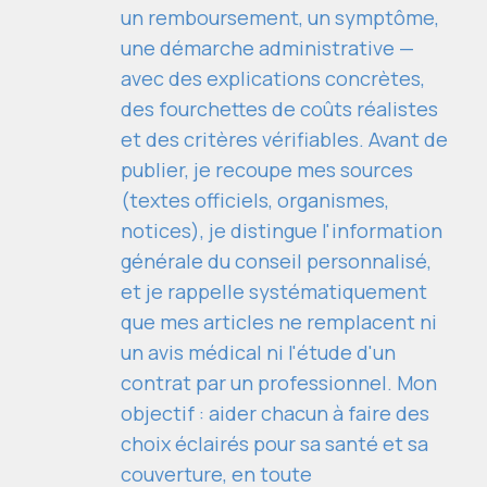
un remboursement, un symptôme,
une démarche administrative —
avec des explications concrètes,
des fourchettes de coûts réalistes
et des critères vérifiables. Avant de
publier, je recoupe mes sources
(textes officiels, organismes,
notices), je distingue l'information
générale du conseil personnalisé,
et je rappelle systématiquement
que mes articles ne remplacent ni
un avis médical ni l'étude d'un
contrat par un professionnel. Mon
objectif : aider chacun à faire des
choix éclairés pour sa santé et sa
couverture, en toute