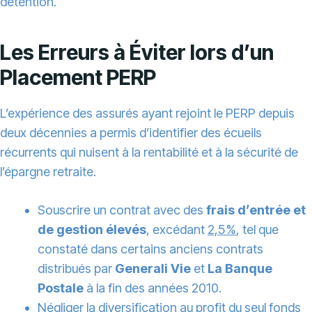
détention.
Les Erreurs à Éviter lors d’un
Placement PERP
L’expérience des assurés ayant rejoint le PERP depuis
deux décennies a permis d’identifier des écueils
récurrents qui nuisent à la rentabilité et à la sécurité de
l’épargne retraite.
Souscrire un contrat avec des
frais d’entrée et
de gestion élevés
, excédant
2,5 %
, tel que
constaté dans certains anciens contrats
distribués par
Generali Vie
et
La Banque
Postale
à la fin des années 2010.
Négliger la diversification au profit du seul fonds