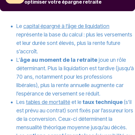
optimiser votre épargne retraite
Le
capital épargné à l’âge de liquidation
représente la base du calcul : plus les versements
et leur durée sont élevés, plus la rente future
s’accroît.
L’
âge au moment de la retraite
joue un rôle
déterminant. Plus la liquidation est tardive (jusqu’à
70 ans, notamment pour les professions
libérales), plus la rente annuelle augmente car
l’espérance de versement se réduit.
Les
tables de mortalité
et le
taux technique
(s’il
est prévu au contrat) sont fixés par l’assureur lors
de la conversion. Ceux-ci déterminent la
mensualité théorique moyenne jusqu’au décès.