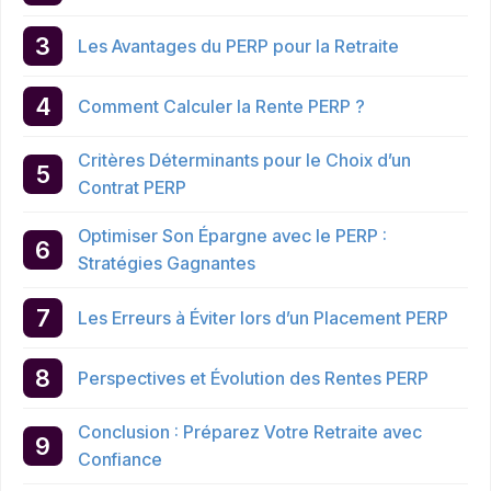
Les Avantages du PERP pour la Retraite
Comment Calculer la Rente PERP ?
Critères Déterminants pour le Choix d’un
Contrat PERP
Optimiser Son Épargne avec le PERP :
Stratégies Gagnantes
Les Erreurs à Éviter lors d’un Placement PERP
Perspectives et Évolution des Rentes PERP
Conclusion : Préparez Votre Retraite avec
Confiance