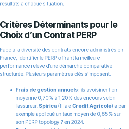
résultats à chaque situation.
Critères Déterminants pour le
Choix d’un Contrat PERP
Face à la diversité des contrats encore administrés en
France, identifier le PERP offrant la meilleure
performance relève d’une démarche comparative
structurée. Plusieurs paramètres clés s’imposent.
Frais de gestion annuels
: ils avoisinent en
moyenne
0,70 % à 1,20 %
des encours selon
l’assureur.
Spirica
(filiale
Crédit Agricole
) a par
exemple appliqué un taux moyen de
0,65 %
sur
son PERP topology ? en 2024.