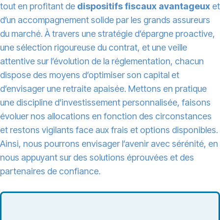
tout en profitant de
dispositifs fiscaux avantageux
et
d’un accompagnement solide par les grands assureurs
du marché. À travers une stratégie d’épargne proactive,
une sélection rigoureuse du contrat, et une veille
attentive sur l’évolution de la réglementation, chacun
dispose des moyens d’optimiser son capital et
d’envisager une retraite apaisée. Mettons en pratique
une discipline d’investissement personnalisée, faisons
évoluer nos allocations en fonction des circonstances
et restons vigilants face aux frais et options disponibles.
Ainsi, nous pourrons envisager l’avenir avec sérénité, en
nous appuyant sur des solutions éprouvées et des
partenaires de confiance.