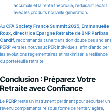
accumulé et la rente théorique, réduisant l’écart
avec les produits nouvelle génération.
Au
CFA Society France Summit 2025
,
Emmanuelle
Roux, directrice Epargne Retraite de BNP Paribas
Cardif
, recommandait une transition douce des anciens
PERP vers les nouveaux PER individuels, afin d’anticiper
les évolutions réglementaires et maximiser la résilience
du portefeuille retraite.
Conclusion : Préparez Votre
Retraite avec Confiance
Le
PERP
reste un instrument pertinent pour sécuriser un
revenu complémentaire sous forme de
rente viagère
,