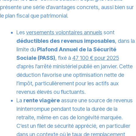
présente une série d’avantages concrets, aussi bien sur
le plan fiscal que patrimonial.
Les
versements volontaires annuels
sont
déductibles des revenus imposables
, dans la
limite du
Plafond Annuel de la Sécurité
Sociale (PASS)
, fixé à
47 100 € pour 2025
d’après l’arrêté ministériel publié en janvier. Cette
déduction favorise une optimisation nette de
l’impôt, particulièrement pour les actifs aux
revenus élevés ou fluctuants.
La
rente viagère
assure une source de revenus
ininterrompue pendant toute la durée de la
retraite, même en cas de longévité marquée.
C’est un filet de sécurité apprécié, en particulier
dans un contexte où le taux de remplacement