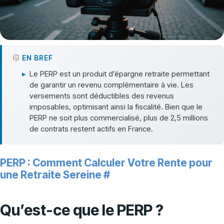
EN BREF
▸
Le PERP est un produit d’épargne retraite permettant
de garantir un revenu complémentaire à vie. Les
versements sont déductibles des revenus
imposables, optimisant ainsi la fiscalité. Bien que le
PERP ne soit plus commercialisé, plus de 2,5 millions
de contrats restent actifs en France.
PERP : Comment Calculer Votre Rente pour
une Retraite Sereine
#
Qu’est-ce que le PERP ?