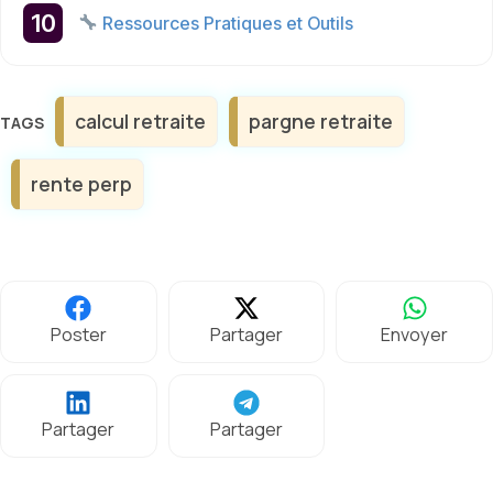
Ressources Pratiques et Outils
Étiquettes
calcul retraite
pargne retraite
rente perp
Poster
Partager
Envoyer
Partager
Partager