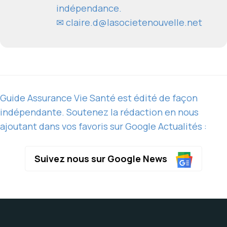
indépendance.
✉
claire.d@lasocietenouvelle.net
Guide Assurance Vie Santé est édité de façon
indépendante. Soutenez la rédaction en nous
ajoutant dans vos favoris sur Google Actualités :
Suivez nous sur Google News