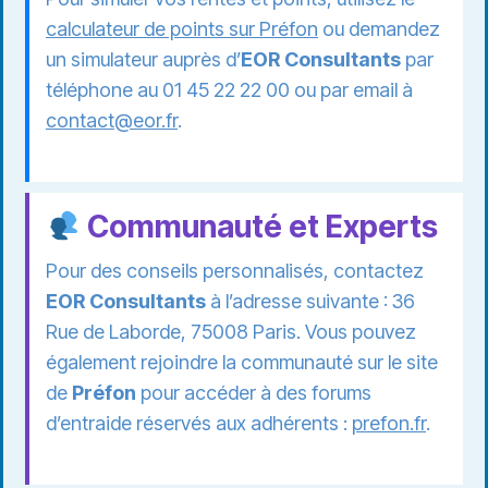
calculateur de points sur Préfon
ou demandez
un simulateur auprès d’
EOR Consultants
par
téléphone au 01 45 22 22 00 ou par email à
contact@eor.fr
.
Communauté et Experts
Pour des conseils personnalisés, contactez
EOR Consultants
à l’adresse suivante : 36
Rue de Laborde, 75008 Paris. Vous pouvez
également rejoindre la communauté sur le site
de
Préfon
pour accéder à des forums
d’entraide réservés aux adhérents :
prefon.fr
.