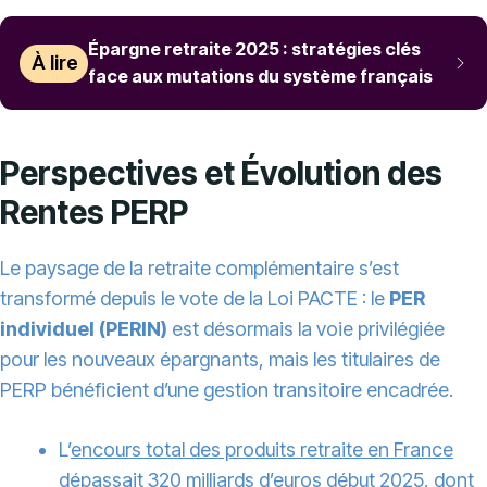
Épargne retraite 2025 : stratégies clés
À lire
face aux mutations du système français
Perspectives et Évolution des
Rentes PERP
Le paysage de la retraite complémentaire s’est
transformé depuis le vote de la Loi PACTE : le
PER
individuel (PERIN)
est désormais la voie privilégiée
pour les nouveaux épargnants, mais les titulaires de
PERP bénéficient d’une gestion transitoire encadrée.
L’
encours total des produits retraite en France
dépassait 320 milliards d’euros début 2025
, dont