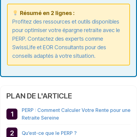
Résumé en 2 lignes :
Profitez des ressources et outils disponibles
pour
optimiser votre épargne retraite
avec le
PERP. Contactez des experts comme
SwissLife et EOR Consultants pour des
conseils adaptés à votre situation.
PLAN DE L'ARTICLE
PERP : Comment Calculer Votre Rente pour une
Retraite Sereine
Qu’est-ce que le PERP ?