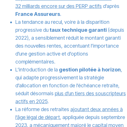
32 milliards encore sur des PERP actifs
d’après
France Assureurs
.
La tendance au recul, voire à la disparition
progressive du
taux technique garanti
(depuis
2022), a sensiblement réduit le montant garanti
des nouvelles rentes, accentuant l’importance
d’une gestion active et d’options
complémentaires.
L’introduction de la
gestion pilotée à horizon
,
qui adapte progressivement la stratégie
d’allocation en fonction de l’échéance retraite,
séduit désormais
plus d’un tiers des souscripteurs
actifs en 2025
.
La réforme des retraites
ajoutant deux années à
l’âge légal de départ
, appliquée depuis septembre
2023, a mécaniquement majoré le capital moyen