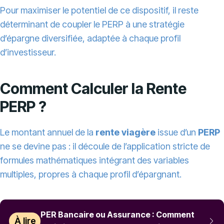
Pour maximiser le potentiel de ce dispositif, il reste
déterminant de coupler le PERP à une stratégie
d’épargne diversifiée, adaptée à chaque profil
d’investisseur.
Comment Calculer la Rente
PERP ?
Le montant annuel de la
rente viagère
issue d’un
PERP
ne se devine pas : il découle de l’application stricte de
formules mathématiques intégrant des variables
multiples, propres à chaque profil d’épargnant.
PER Bancaire ou Assurance : Comment
À lire