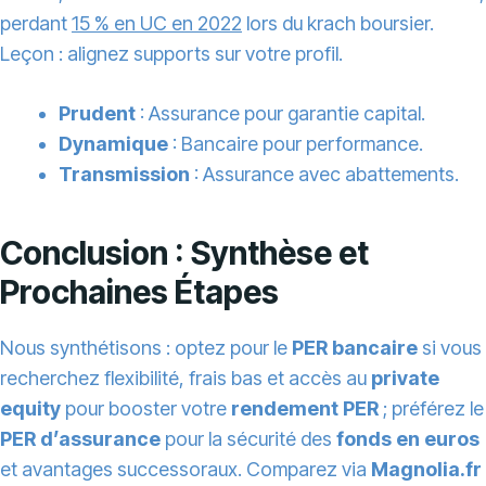
perdant
15 % en UC en 2022
lors du krach boursier.
Leçon : alignez supports sur votre profil.
Prudent
: Assurance pour garantie capital.
Dynamique
: Bancaire pour performance.
Transmission
: Assurance avec abattements.
Conclusion : Synthèse et
Prochaines Étapes
Nous synthétisons : optez pour le
PER bancaire
si vous
recherchez flexibilité, frais bas et accès au
private
equity
pour booster votre
rendement PER
; préférez le
PER d’assurance
pour la sécurité des
fonds en euros
et avantages successoraux. Comparez via
Magnolia.fr