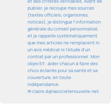
et des critères vérifiables. Avant de
publier, je recoupe mes sources
(textes officiels, organismes,
notices), je distingue l'information
générale du conseil personnalisé,
et je rappelle systématiquement
que mes articles ne remplacent ni
un avis médical ni l'étude d'un
contrat par un professionnel. Mon
objectif : aider chacun à faire des
choix éclairés pour sa santé et sa
couverture, en toute
indépendance.
✉
claire.d@lasocietenouvelle.net