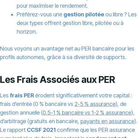
pour maximiser le rendement.
Préférez-vous une
gestion pilotée
ou libre ? Les
deux types offrent gestion libre, pilotée ou à
horizon.
Nous voyons un avantage net au PER bancaire pour les
profils autonomes, grâce à sa diversité de supports.
Les Frais Associés aux PER
Les
frais PER
érodent significativement votre capital :
frais d’entrée (0 % bancaire vs
2-5 % assurance
), de
gestion annuelle (
0,5-1 % bancaire vs 1-2 % assurance
),
d’arbitrage (gratuits en bancaire,
payants en assurance
).
Le rapport
CCSF 2021
confirme que les PER assurance