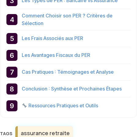
Les Types de PER : Bancaire vs Assurance
Comment Choisir son PER ? Critères de
Sélection
Les Frais Associés aux PER
Les Avantages Fiscaux du PER
Cas Pratiques : Témoignages et Analyse
Conclusion : Synthèse et Prochaines Étapes
Ressources Pratiques et Outils
Étiquettes
assurance retraite