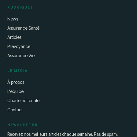
RUBRIQUES
News
Assurance Santé
Articles
Prévoyance
Assurance Vie
LE MÉDIA
À propos
L'équipe
Charte éditoriale
Contact
NEWSLETTER
Recevez nos meilleurs articles chaque semaine. Pas de spam,