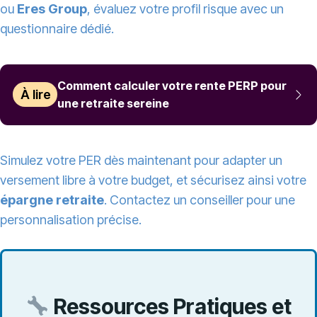
ou
Eres Group
, évaluez votre profil risque avec un
questionnaire dédié.
Comment calculer votre rente PERP pour
À lire
une retraite sereine
Simulez votre PER dès maintenant pour adapter un
versement libre à votre budget, et sécurisez ainsi votre
épargne retraite
. Contactez un conseiller pour une
personnalisation précise.
Ressources Pratiques et