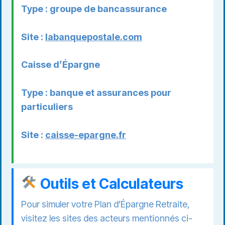
Type : groupe de bancassurance
Site :
labanquepostale.com
Caisse d’Épargne
Type : banque et assurances pour
particuliers
Site :
caisse-epargne.fr
Outils et Calculateurs
Pour simuler votre Plan d’Épargne Retraite,
visitez les sites des acteurs mentionnés ci-