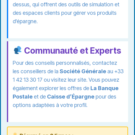
dessus, qui offrent des outils de simulation et
des espaces clients pour gérer vos produits
d’épargne.
Communauté et Experts
Pour des conseils personnalisés, contactez
les conseillers de la
Société Générale
au +33
1 42 13 30 17 ou visitez leur site. Vous pouvez
également explorer les offres de
La Banque
Postale
et de
Caisse d’Épargne
pour des
options adaptées à votre profil.