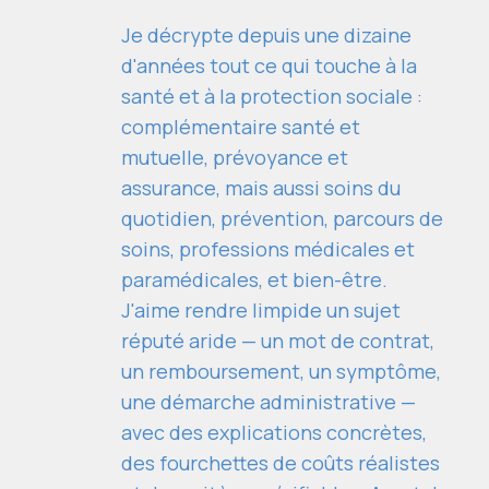
Je décrypte depuis une dizaine
d'années tout ce qui touche à la
santé et à la protection sociale :
complémentaire santé et
mutuelle, prévoyance et
assurance, mais aussi soins du
quotidien, prévention, parcours de
soins, professions médicales et
paramédicales, et bien-être.
J'aime rendre limpide un sujet
réputé aride — un mot de contrat,
un remboursement, un symptôme,
une démarche administrative —
avec des explications concrètes,
des fourchettes de coûts réalistes