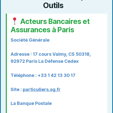
Outils
Acteurs Bancaires et
Assurances à Paris
Société Générale
Adresse : 17 cours Valmy, CS 50318,
92972 Paris La Défense Cedex
Téléphone : +33 1 42 13 30 17
Site :
particuliers.sg.fr
La Banque Postale