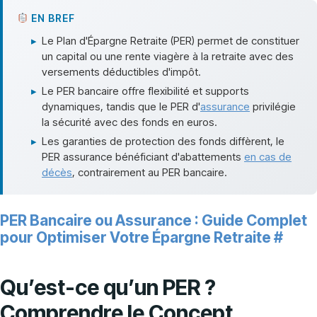
EN BREF
▸
Le Plan d'Épargne Retraite (PER) permet de constituer
un capital ou une rente viagère à la retraite avec des
versements déductibles d'impôt.
▸
Le PER bancaire offre flexibilité et supports
dynamiques, tandis que le PER d'
assurance
privilégie
la sécurité avec des fonds en euros.
▸
Les garanties de protection des fonds diffèrent, le
PER assurance bénéficiant d'abattements
en cas de
décès
, contrairement au PER bancaire.
PER Bancaire ou Assurance : Guide Complet
pour Optimiser Votre Épargne Retraite
#
Qu’est-ce qu’un PER ?
Comprendre le Concept