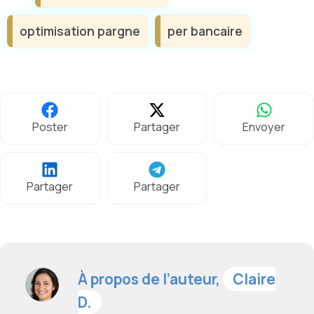
optimisation pargne
per bancaire
Poster
Partager
Envoyer
Partager
Partager
À propos de l’auteur,
Claire
D.