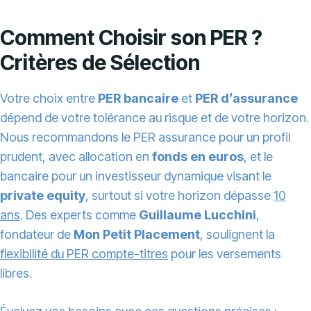
Comment Choisir son PER ?
Critères de Sélection
Votre choix entre
PER bancaire
et
PER d’assurance
dépend de votre tolérance au risque et de votre horizon.
Nous recommandons le PER assurance pour un profil
prudent, avec allocation en
fonds en euros
, et le
bancaire pour un investisseur dynamique visant le
private equity
, surtout si votre horizon dépasse
10
ans
. Des experts comme
Guillaume Lucchini
,
fondateur de
Mon Petit Placement
, soulignent la
flexibilité du PER compte-titres
pour les versements
libres.