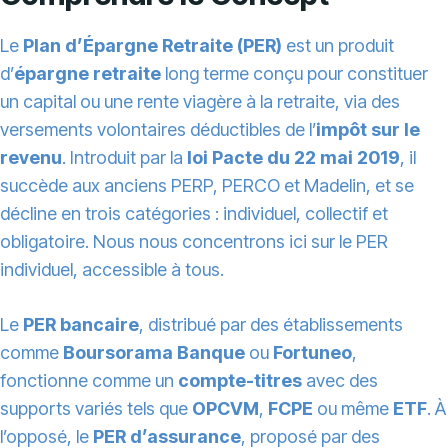
Le
Plan d’Épargne Retraite (PER)
est un produit
d’
épargne retraite
long terme conçu pour constituer
un capital ou une rente viagère à la retraite, via des
versements volontaires déductibles de l’
impôt sur le
revenu
. Introduit par la
loi Pacte du 22 mai 2019
, il
succède aux anciens PERP, PERCO et Madelin, et se
décline en trois catégories : individuel, collectif et
obligatoire. Nous nous concentrons ici sur le PER
individuel, accessible à tous.
Le
PER bancaire
, distribué par des établissements
comme
Boursorama Banque
ou
Fortuneo
,
fonctionne comme un
compte-titres
avec des
supports variés tels que
OPCVM
,
FCPE
ou même
ETF
. À
l’opposé, le
PER d’assurance
, proposé par des