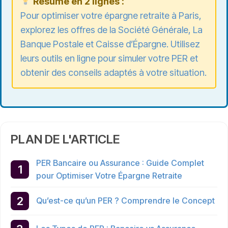
Résumé en 2 lignes :
Pour
optimiser votre épargne retraite
à Paris,
explorez les offres de la Société Générale, La
Banque Postale et Caisse d’Épargne. Utilisez
leurs outils en ligne pour simuler votre PER et
obtenir des conseils adaptés à votre situation.
PLAN DE L'ARTICLE
PER Bancaire ou Assurance : Guide Complet
pour Optimiser Votre Épargne Retraite
Qu’est-ce qu’un PER ? Comprendre le Concept